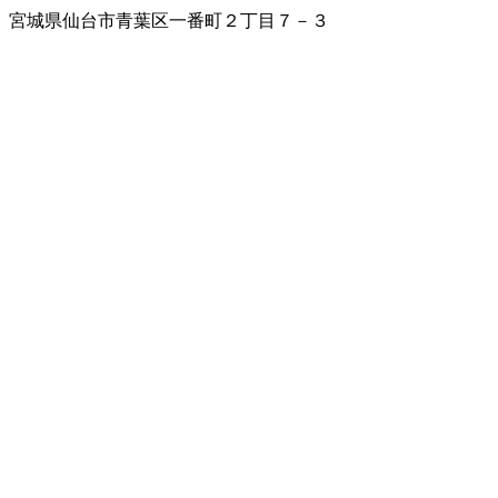
宮城県仙台市青葉区一番町２丁目７－３