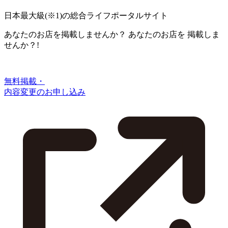
日本最大級
(※1)
の総合ライフポータルサイト
あなたのお店を掲載しませんか？
あなたのお店を
掲載しま
せんか？!
無料掲載・
内容変更のお申し込み