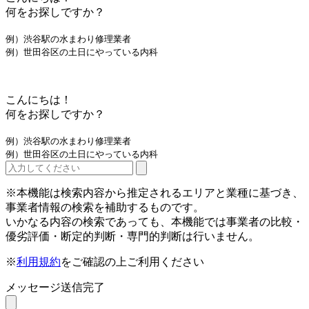
何をお探しですか？
例）渋谷駅の水まわり修理業者
例）世田谷区の土日にやっている内科
こんにちは！
何をお探しですか？
例）渋谷駅の水まわり修理業者
例）世田谷区の土日にやっている内科
※本機能は検索内容から推定されるエリアと業種に基づき、
事業者情報の検索を補助するものです。
いかなる内容の検索であっても、本機能では事業者の比較・
優劣評価・断定的判断・専門的判断は行いません。
※
利用規約
をご確認の上ご利用ください
メッセージ送信完了