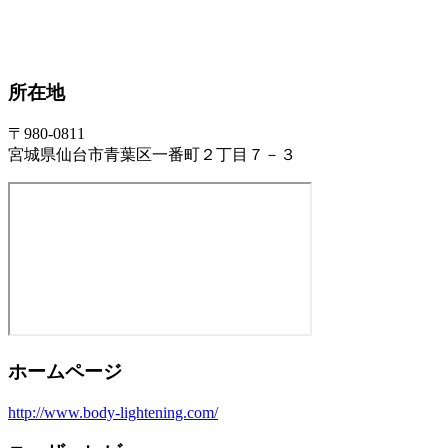
所在地
〒980-0811
宮城県仙台市青葉区一番町２丁目７－３
ホームページ
http://www.body-lightening.com/