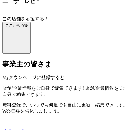
ユーザーレビュー
この店舗を応援する！
ここから応援
事業主の皆さま
Myタウンページに登録すると
店舗/企業情報をご自身で編集できます!
店舗/企業情報を
ご
自身で編集できます!
無料登録で、いつでも何度でも自由に更新・編集できます。
Web集客を強化しましょう。