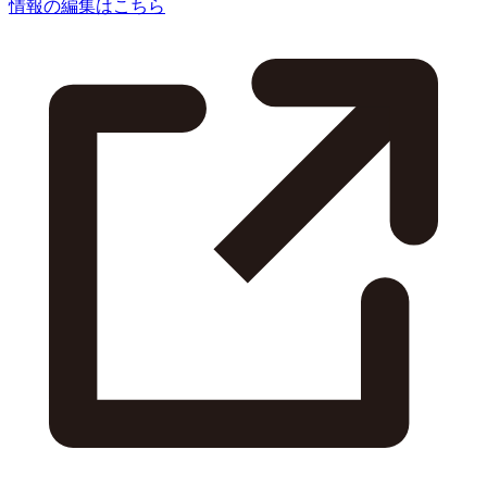
情報の編集はこちら