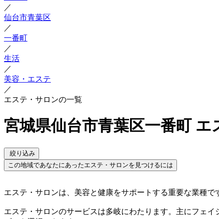
／
仙台市青葉区
／
一番町
／
生活
／
美容・エステ
／
エステ・サロンの一覧
宮城県仙台市青葉区一番町 エ
絞り込み
この地域であなたにあったエステ・サロンを見つけるには
エステ・サロンは、美容と健康をサポートする重要な業種で
エステ・サロンのサービスは多岐にわたります。主にフェイ