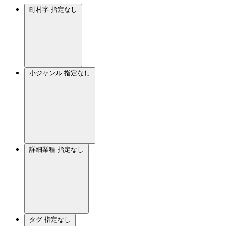
町村字
指定なし
小ジャンル
指定なし
詳細業種
指定なし
タグ
指定なし