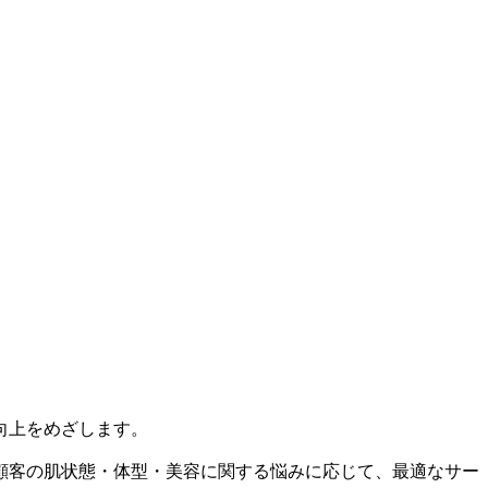
向上をめざします。
顧客の肌状態・体型・美容に関する悩みに応じて、最適なサー