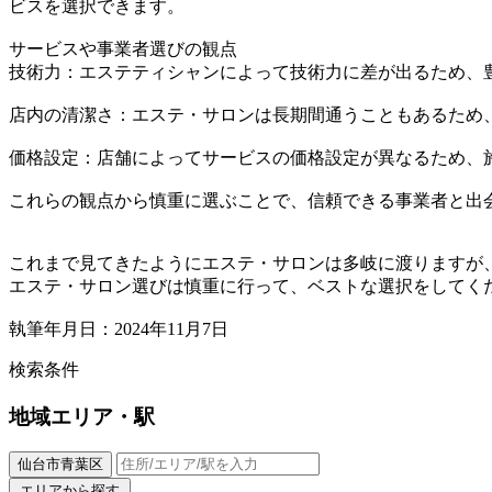
ビスを選択できます。
サービスや事業者選びの観点
技術力：エステティシャンによって技術力に差が出るため、
店内の清潔さ：エステ・サロンは長期間通うこともあるため
価格設定：店舗によってサービスの価格設定が異なるため、
これらの観点から慎重に選ぶことで、信頼できる事業者と出
これまで見てきたようにエステ・サロンは多岐に渡りますが
エステ・サロン選びは慎重に行って、ベストな選択をしてく
執筆年月日：2024年11月7日
検索条件
地域
エリア・駅
仙台市青葉区
エリアから探す