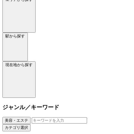
駅から探す
現在地から探す
ジャンル／キーワード
美容・エステ
カテゴリ選択