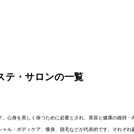
ステ・サロンの一覧
す。心身を美しく保つために必要とされ、美容と健康の維持・
シャル・ボディケア、痩身、脱毛などが代表的です。それぞれ