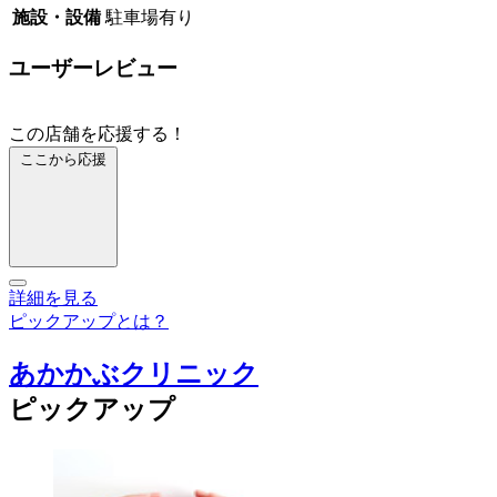
施設・設備
駐車場有り
ユーザーレビュー
この店舗を応援する！
ここから応援
詳細を見る
ピックアップとは？
あかかぶクリニック
ピックアップ