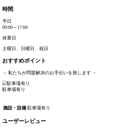
時間
平日
09:00～17:00
休業日
土曜日、日曜日、祝日
おすすめポイント
－ 私たちが問題解決のお手伝いを致します －
駐車場有り
施設・設備
駐車場有り
ユーザーレビュー