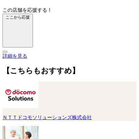
この店舗を応援する！
ここから応援
詳細を見る
【こちらもおすすめ】
ＮＴＴドコモソリューションズ株式会社