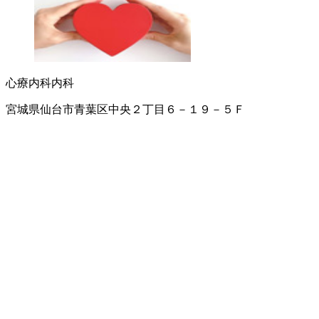
心療内科
内科
宮城県仙台市青葉区中央２丁目６－１９－５Ｆ