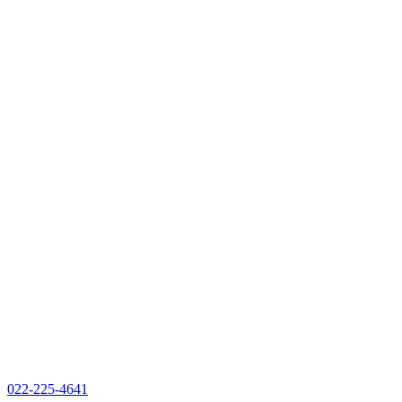
022-225-4641