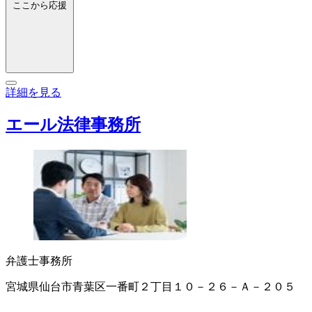
ここから応援
詳細を見る
エール法律事務所
弁護士事務所
宮城県仙台市青葉区一番町２丁目１０－２６－Ａ－２０５