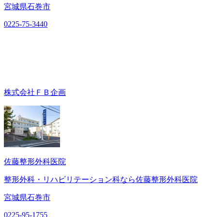
宮城県石巻市
0225-75-3440
株式会社ＦＢ企画
佐藤整形外科医院
整形外科・リハビリテーション科なら佐藤整形外科医院
宮城県石巻市
0225-95-1755