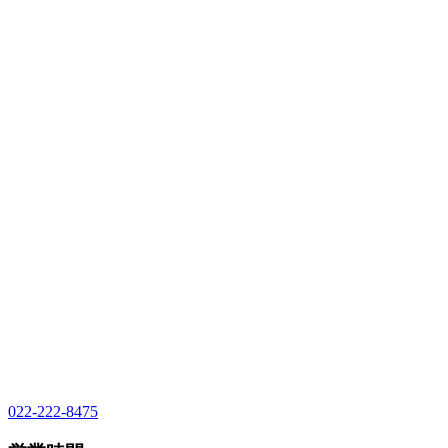
022-222-8475