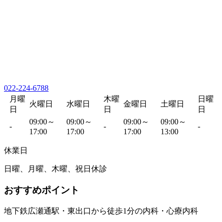
022-224-6788
月曜
木曜
日曜
火曜日
水曜日
金曜日
土曜日
日
日
日
09:00～
09:00～
09:00～
09:00～
-
-
-
17:00
17:00
17:00
13:00
休業日
日曜、月曜、木曜、祝日休診
おすすめポイント
地下鉄広瀬通駅・東出口から徒歩1分の内科・心療内科