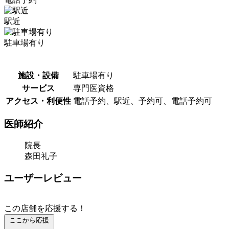
駅近
駐車場有り
施設・設備
駐車場有り
サービス
専門医資格
アクセス・利便性
電話予約、駅近、予約可、電話予約可
医師紹介
院長
森田礼子
ユーザーレビュー
この店舗を応援する！
ここから応援