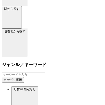
駅から探す
現在地から探す
ジャンル／キーワード
カテゴリ選択
町村字
指定なし