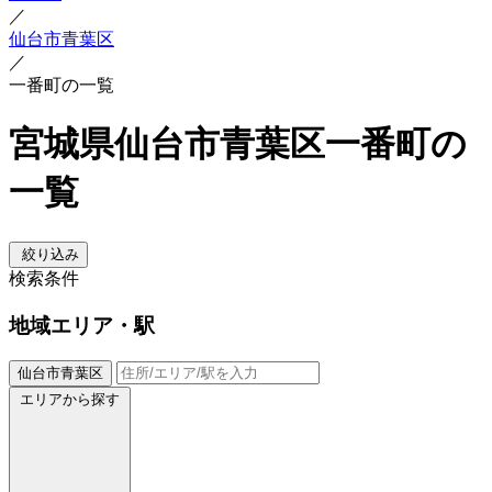
／
仙台市青葉区
／
一番町の一覧
宮城県仙台市青葉区一番町の
一覧
絞り込み
検索条件
地域
エリア・駅
仙台市青葉区
エリアから探す