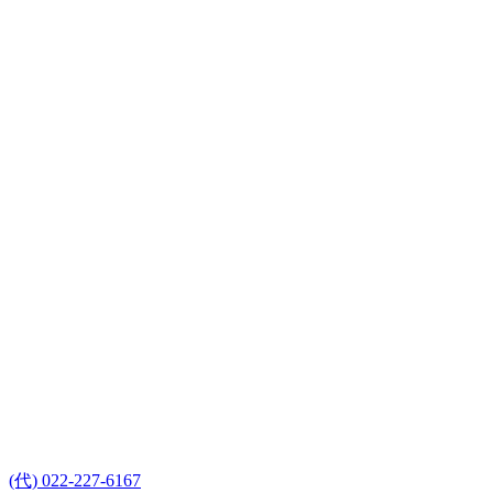
(代) 022-227-6167