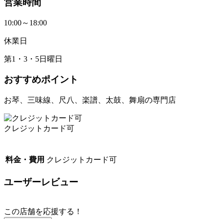
営業時間
10:00～18:00
休業日
第1・3・5日曜日
おすすめポイント
お琴、三味線、尺八、楽譜、太鼓、舞扇の専門店
クレジットカード可
料金・費用
クレジットカード可
ユーザーレビュー
この店舗を応援する！