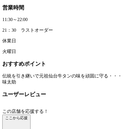
営業時間
11:30～22:00
21：30 ラストオーダー
休業日
火曜日
おすすめポイント
伝統を引き継いで元祖仙台牛タンの味を頑固に守る・・・
味太助
ユーザーレビュー
この店舗を応援する！
ここから応援