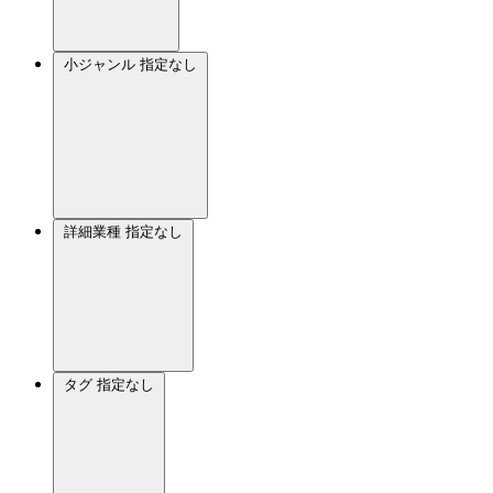
小ジャンル
指定なし
詳細業種
指定なし
タグ
指定なし