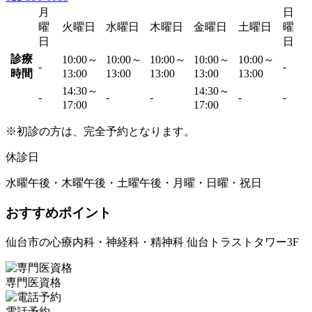
月
日
曜
火曜日
水曜日
木曜日
金曜日
土曜日
曜
日
日
診療
10:00～
10:00～
10:00～
10:00～
10:00～
-
-
時間
13:00
13:00
13:00
13:00
13:00
14:30～
14:30～
-
-
-
-
-
17:00
17:00
※初診の方は、完全予約となります。
休診日
水曜午後・木曜午後・土曜午後・月曜・日曜・祝日
おすすめポイント
仙台市の心療内科・神経科・精神科 仙台トラストタワー3F
専門医資格
電話予約