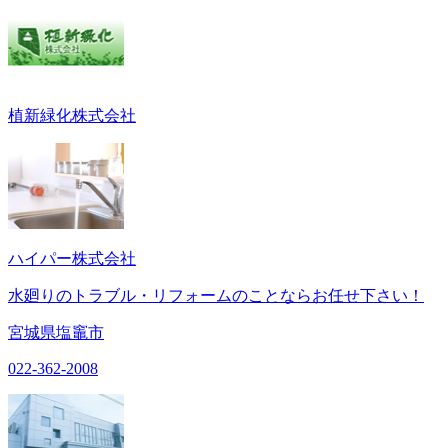
植新緑化株式会社
ハイパー株式会社
水廻りのトラブル・リフォームのことならお任せ下さい！
宮城県塩竈市
022-362-2008