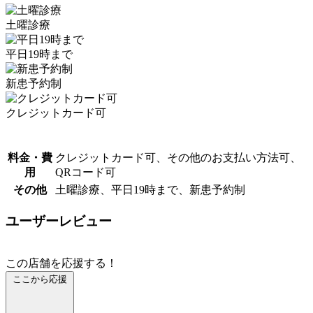
土曜診療
平日19時まで
新患予約制
クレジットカード可
料金・費
クレジットカード可、その他のお支払い方法可、
用
QRコード可
その他
土曜診療、平日19時まで、新患予約制
ユーザーレビュー
この店舗を応援する！
ここから応援