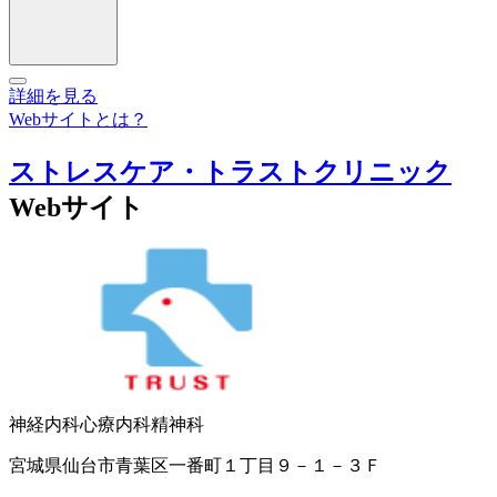
詳細を見る
Webサイトとは？
ストレスケア・トラストクリニック
Webサイト
神経内科
心療内科
精神科
宮城県仙台市青葉区一番町１丁目９－１－３Ｆ