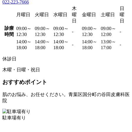
022-223-7666
木
日
月曜日
火曜日
水曜日
曜
金曜日
土曜日
曜
日
日
診療
09:00～
09:00～
09:00～
09:00～
09:00～
-
-
時間
12:30
12:30
12:30
12:30
12:00
14:00～
14:00～
14:00～
14:00～
13:00～
-
-
18:00
18:00
18:00
18:00
17:00
休診日
木曜・日曜・祝日
おすすめポイント
肌のお悩み、お任せください。青葉区国分町の谷田皮膚科医
院
駐車場有り