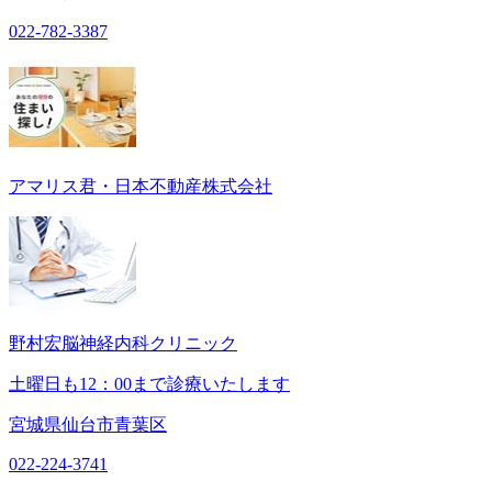
022-782-3387
アマリス君・日本不動産株式会社
野村宏脳神経内科クリニック
土曜日も12：00まで診療いたします
宮城県仙台市青葉区
022-224-3741