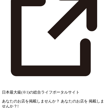
日本最大級
(※1)
の総合ライフポータルサイト
あなたのお店を掲載しませんか？
あなたのお店を
掲載しま
せんか？!