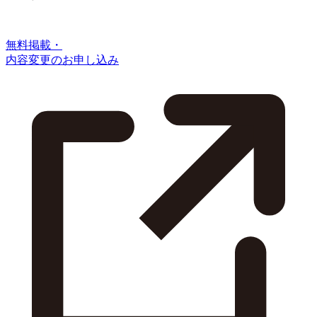
無料掲載・
内容変更のお申し込み