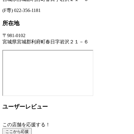
(F専) 022-356-1181
所在地
〒981-0102
宮城県宮城郡利府町春日字岩沢２１－６
ユーザーレビュー
この店舗を応援する！
ここから応援