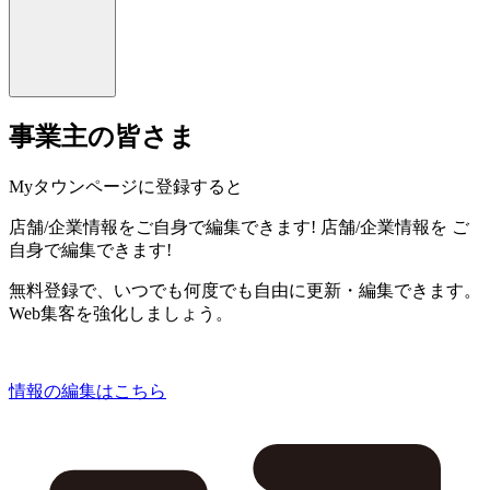
事業主の皆さま
Myタウンページに登録すると
店舗/企業情報をご自身で編集できます!
店舗/企業情報を
ご
自身で編集できます!
無料登録で、いつでも何度でも自由に更新・編集できます。
Web集客を強化しましょう。
情報の編集はこちら