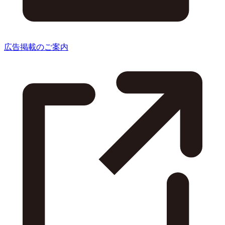
広告掲載のご案内