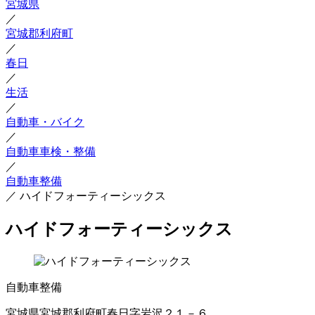
宮城県
／
宮城郡利府町
／
春日
／
生活
／
自動車・バイク
／
自動車車検・整備
／
自動車整備
／
ハイドフォーティーシックス
ハイドフォーティーシックス
自動車整備
宮城県宮城郡利府町春日字岩沢２１－６