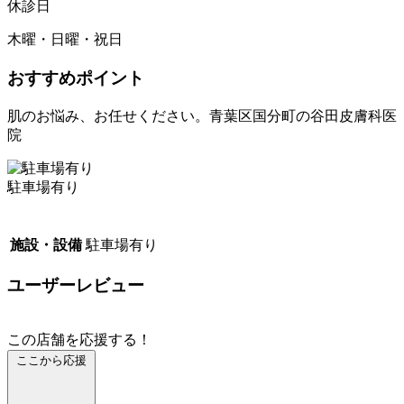
休診日
木曜・日曜・祝日
おすすめポイント
肌のお悩み、お任せください。青葉区国分町の谷田皮膚科医
院
駐車場有り
施設・設備
駐車場有り
ユーザーレビュー
この店舗を応援する！
ここから応援