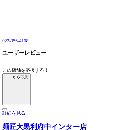
022-356-4108
ユーザーレビュー
この店舗を応援する！
ここから応援
詳細を見る
麺匠大黒利府中インター店