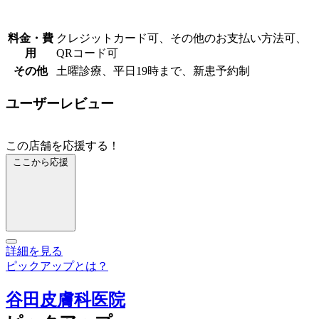
料金・費
クレジットカード可、その他のお支払い方法可、
用
QRコード可
その他
土曜診療、平日19時まで、新患予約制
ユーザーレビュー
この店舗を応援する！
ここから応援
詳細を見る
ピックアップとは？
谷田皮膚科医院