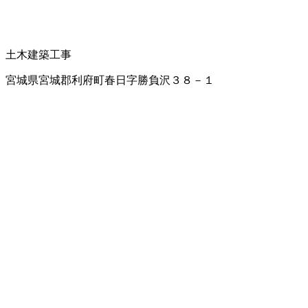
土木建築工事
宮城県宮城郡利府町春日字勝負沢３８－１