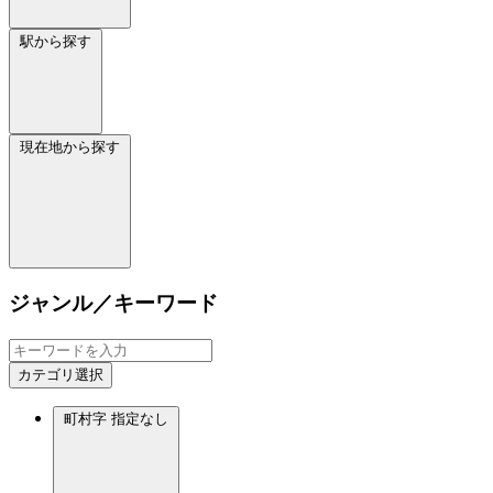
駅から探す
現在地から探す
ジャンル／キーワード
カテゴリ選択
町村字
指定なし