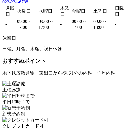
022-224-6788
月曜
木曜
日曜
火曜日
水曜日
金曜日
土曜日
日
日
日
09:00～
09:00～
09:00～
09:00～
-
-
-
17:00
17:00
17:00
13:00
休業日
日曜、月曜、木曜、祝日休診
おすすめポイント
地下鉄広瀬通駅・東出口から徒歩1分の内科・心療内科
土曜診療
平日19時まで
新患予約制
クレジットカード可