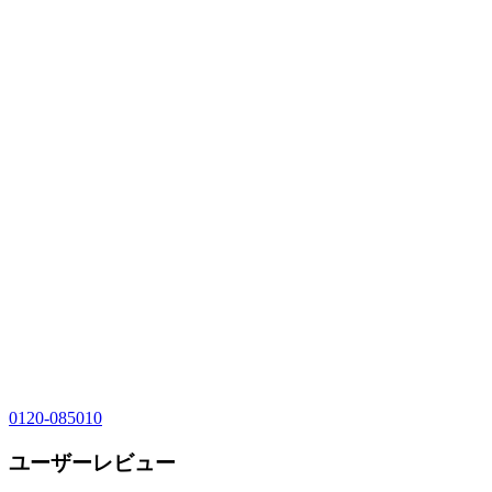
0120-085010
ユーザーレビュー