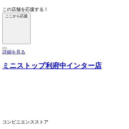
この店舗を応援する！
ここから応援
詳細を見る
ミニストップ利府中インター店
コンビニエンスストア