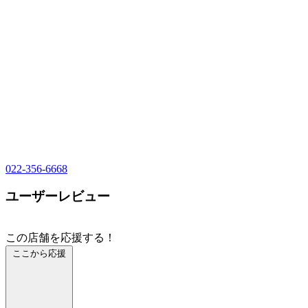
022-356-6668
ユーザーレビュー
この店舗を応援する！
ここから応援