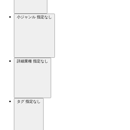
小ジャンル
指定なし
詳細業種
指定なし
タグ
指定なし