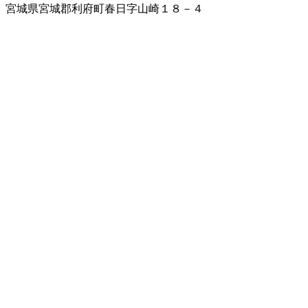
宮城県宮城郡利府町春日字山崎１８－４