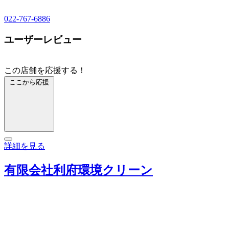
022-767-6886
ユーザーレビュー
この店舗を応援する！
ここから応援
詳細を見る
有限会社利府環境クリーン