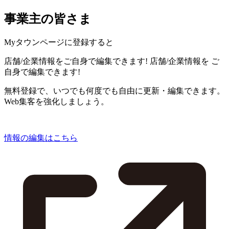
事業主の皆さま
Myタウンページに登録すると
店舗/企業情報をご自身で編集できます!
店舗/企業情報を
ご
自身で編集できます!
無料登録で、いつでも何度でも自由に更新・編集できます。
Web集客を強化しましょう。
情報の編集はこちら