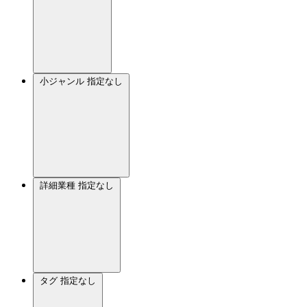
小ジャンル
指定なし
詳細業種
指定なし
タグ
指定なし