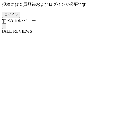
投稿には会員登録およびログインが必要です
ログイン
すべてのレビュー
[ALL-REVIEWS]