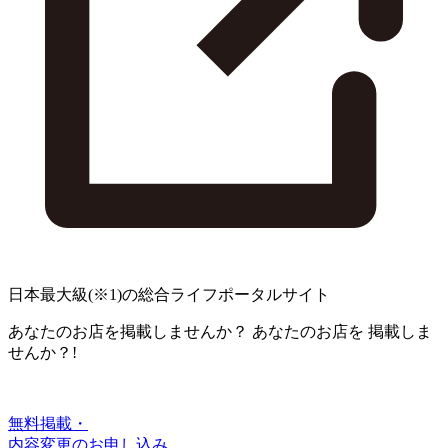
日本最大級
(※1)
の総合ライフポータルサイト
あなたのお店を掲載しませんか？
あなたのお店を
掲載しま
せんか？!
無料掲載・
内容変更のお申し込み