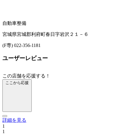
自動車整備
宮城県宮城郡利府町春日字岩沢２１－６
(F専) 022-356-1181
ユーザーレビュー
この店舗を応援する！
ここから応援
詳細を見る
1
1