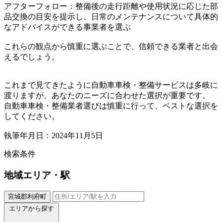
アフターフォロー：整備後の走行距離や使用状況に応じた部
品交換の目安を提示し、日常のメンテナンスについて具体的
なアドバイスができる事業者を選ぶ
これらの観点から慎重に選ぶことで、信頼できる業者と出会
えるでしょう。
これまで見てきたように自動車車検・整備サービスは多岐に
渡りますが、あなたのニーズに合わせた選択が重要です。
自動車車検・整備業者選びは慎重に行って、ベストな選択を
してください。
執筆年月日：2024年11月5日
検索条件
地域
エリア・駅
宮城郡利府町
エリアから探す