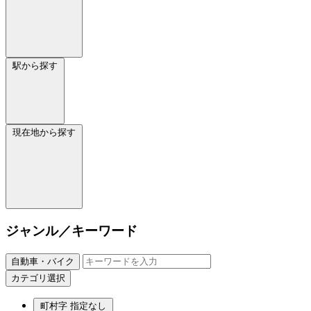
駅から探す
現在地から探す
ジャンル／キーワード
自動車・バイク
カテゴリ選択
町村字
指定なし