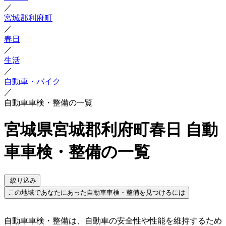
／
宮城郡利府町
／
春日
／
生活
／
自動車・バイク
／
自動車車検・整備の一覧
宮城県宮城郡利府町春日 自動
車車検・整備の一覧
絞り込み
この地域であなたにあった自動車車検・整備を見つけるには
自動車車検・整備は、自動車の安全性や性能を維持するため