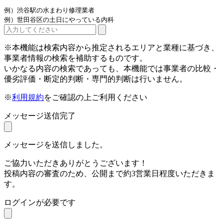
例）渋谷駅の水まわり修理業者
例）世田谷区の土日にやっている内科
※本機能は検索内容から推定されるエリアと業種に基づき、
事業者情報の検索を補助するものです。
いかなる内容の検索であっても、本機能では事業者の比較・
優劣評価・断定的判断・専門的判断は行いません。
※
利用規約
をご確認の上ご利用ください
メッセージ送信完了
メッセージを送信しました。
ご協力いただきありがとうございます！
投稿内容の審査のため、公開まで約3営業日程度いただきま
す。
ログインが必要です