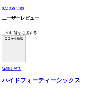
022-356-1180
ユーザーレビュー
この店舗を応援する！
ここから応援
詳細を見る
ハイドフォーティーシックス