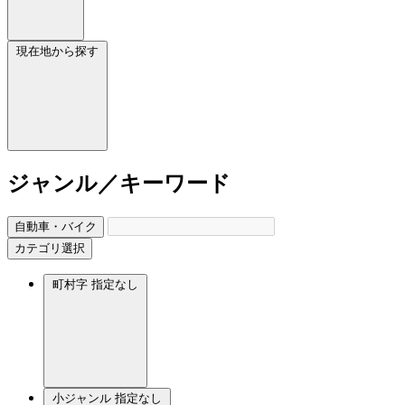
現在地から探す
ジャンル／キーワード
自動車・バイク
カテゴリ選択
町村字
指定なし
小ジャンル
指定なし