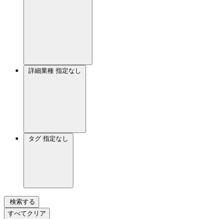
詳細業種
指定なし
タグ
指定なし
検索する
すべてクリア