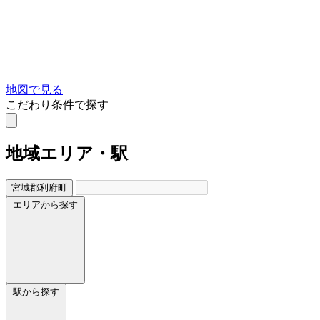
地図で見る
こだわり条件で探す
地域
エリア・駅
宮城郡利府町
エリアから探す
駅から探す