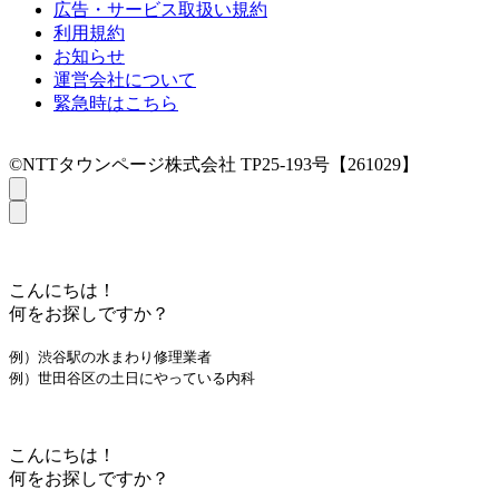
広告・サービス取扱い規約
利用規約
お知らせ
運営会社について
緊急時はこちら
©NTTタウンページ株式会社 TP25-193号【261029】
こんにちは！
何をお探しですか？
例）渋谷駅の水まわり修理業者
例）世田谷区の土日にやっている内科
こんにちは！
何をお探しですか？