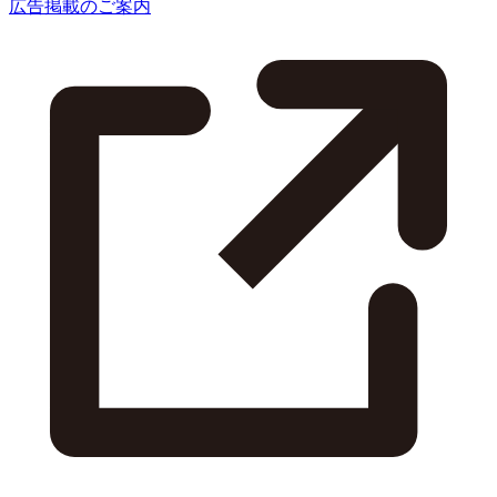
広告掲載のご案内