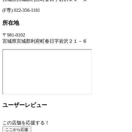
(F専) 022-356-1181
所在地
〒981-0102
宮城県宮城郡利府町春日字岩沢２１－６
ユーザーレビュー
この店舗を応援する！
ここから応援