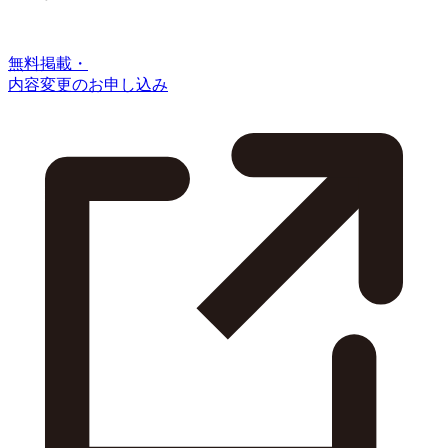
無料掲載・
内容変更のお申し込み