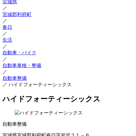
宮城県
／
宮城郡利府町
／
春日
／
生活
／
自動車・バイク
／
自動車車検・整備
／
自動車整備
／
ハイドフォーティーシックス
ハイドフォーティーシックス
自動車整備
宮城県宮城郡利府町春日字岩沢２１－６