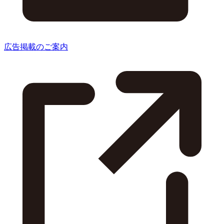
広告掲載のご案内