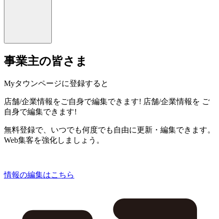
事業主の皆さま
Myタウンページに登録すると
店舗/企業情報をご自身で編集できます!
店舗/企業情報を
ご
自身で編集できます!
無料登録で、いつでも何度でも自由に更新・編集できます。
Web集客を強化しましょう。
情報の編集はこちら