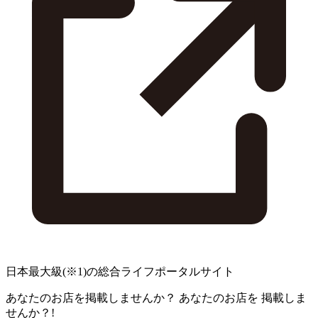
日本最大級
(※1)
の総合ライフポータルサイト
あなたのお店を掲載しませんか？
あなたのお店を
掲載しま
せんか？!