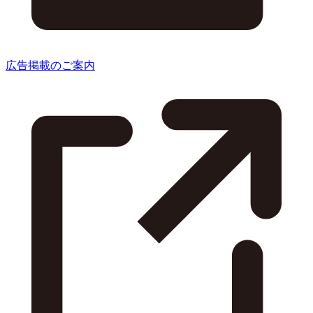
広告掲載のご案内