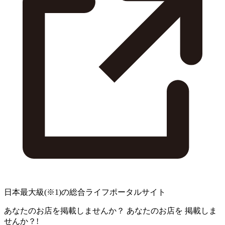
日本最大級
(※1)
の総合ライフポータルサイト
あなたのお店を掲載しませんか？
あなたのお店を
掲載しま
せんか？!