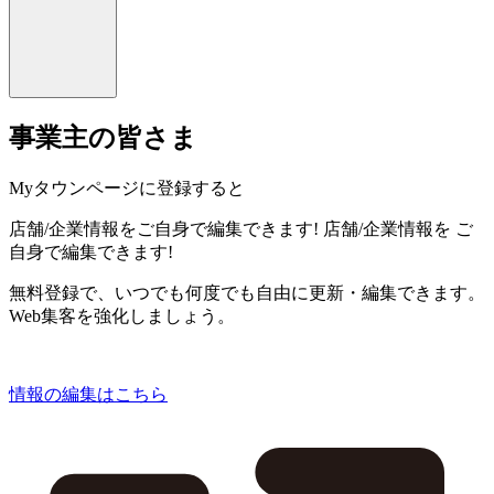
事業主の皆さま
Myタウンページに登録すると
店舗/企業情報をご自身で編集できます!
店舗/企業情報を
ご
自身で編集できます!
無料登録で、いつでも何度でも自由に更新・編集できます。
Web集客を強化しましょう。
情報の編集はこちら