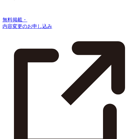
無料掲載・
内容変更のお申し込み