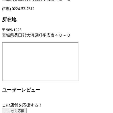
(F専) 0224-53-7612
所在地
〒989-1225
宮城県柴田郡大河原町字広表４８－８
ユーザーレビュー
この店舗を応援する！
ここから応援