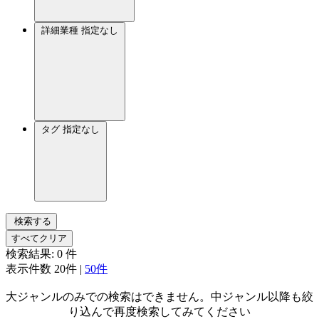
詳細業種
指定なし
タグ
指定なし
検索する
すべてクリア
検索結果:
0
件
表示件数
20件
|
50件
大ジャンルのみでの検索はできません。中ジャンル以降も絞
り込んで再度検索してみてください