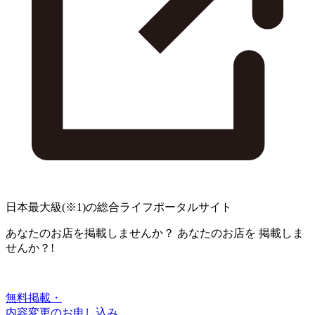
日本最大級
(※1)
の総合ライフポータルサイト
あなたのお店を掲載しませんか？
あなたのお店を
掲載しま
せんか？!
無料掲載・
内容変更のお申し込み