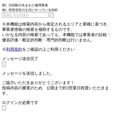
例）渋谷駅の水まわり修理業者
例）世田谷区の土日にやっている内科
※本機能は検索内容から推定されるエリアと業種に基づき、
事業者情報の検索を補助するものです。
いかなる内容の検索であっても、本機能では事業者の比較・
優劣評価・断定的判断・専門的判断は行いません。
※
利用規約
をご確認の上ご利用ください
メッセージ送信完了
メッセージを送信しました。
ご協力いただきありがとうございます！
投稿内容の審査のため、公開まで約3営業日程度いただきま
す。
ログインが必要です