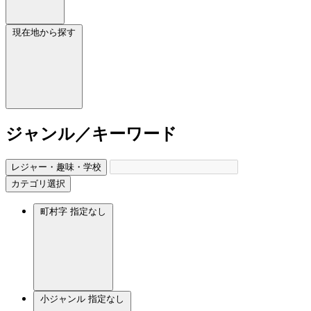
現在地から探す
ジャンル／キーワード
レジャー・趣味・学校
カテゴリ選択
町村字
指定なし
小ジャンル
指定なし