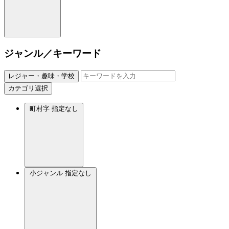
ジャンル／キーワード
レジャー・趣味・学校
カテゴリ選択
町村字
指定なし
小ジャンル
指定なし