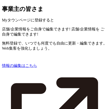
事業主の皆さま
Myタウンページに登録すると
店舗/企業情報をご自身で編集できます!
店舗/企業情報を
ご
自身で編集できます!
無料登録で、いつでも何度でも自由に更新・編集できます。
Web集客を強化しましょう。
情報の編集はこちら