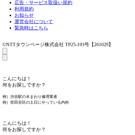
広告・サービス取扱い規約
利用規約
お知らせ
運営会社について
緊急時はこちら
©NTTタウンページ株式会社 TP25-193号【261029】
こんにちは！
何をお探しですか？
例）渋谷駅の水まわり修理業者
例）世田谷区の土日にやっている内科
こんにちは！
何をお探しですか？