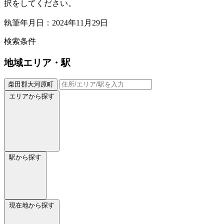
択をしてください。
執筆年月日：2024年11月29日
検索条件
地域
エリア・駅
柴田郡大河原町
エリアから探す
駅から探す
現在地から探す