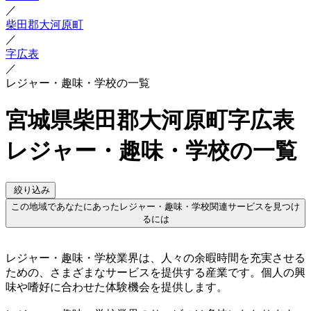
／
柴田郡大河原町
／
字広表
／
レジャー・趣味・学校の一覧
宮城県柴田郡大河原町字広表
レジャー・趣味・学校の一覧
絞り込み
この地域であなたにあったレジャー・趣味・学校関連サービスを見つけ
るには
レジャー・趣味・学校業界は、人々の余暇時間を充実させる
ための、さまざまなサービスを提供する産業です。個人の興
味や嗜好に合わせた体験機会を提供します。