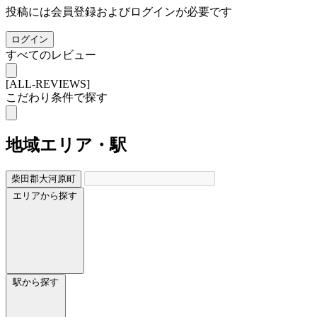
投稿には会員登録およびログインが必要です
ログイン
すべてのレビュー
[ALL-REVIEWS]
こだわり条件で探す
地域
エリア・駅
柴田郡大河原町
エリアから探す
駅から探す