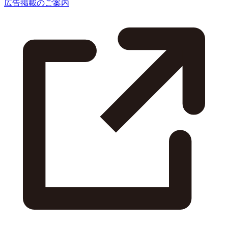
広告掲載のご案内