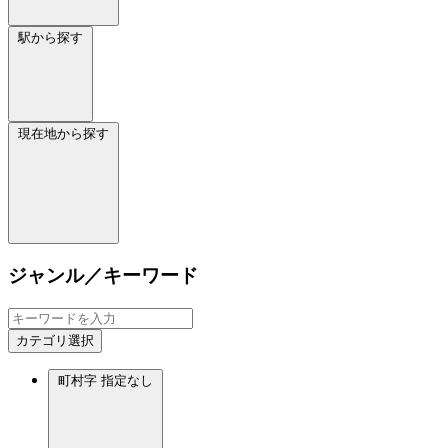
駅から探す
現在地から探す
ジャンル／キーワード
カテゴリ選択
町村字
指定なし