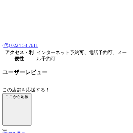
(代) 0224-53-7611
アクセス・利
インターネット予約可、電話予約可、メー
便性
ル予約可
ユーザーレビュー
この店舗を応援する！
ここから応援