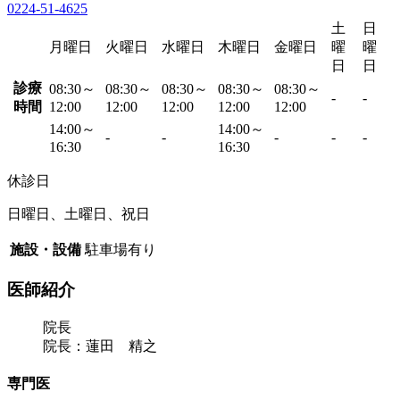
0224-51-4625
土
日
月曜日
火曜日
水曜日
木曜日
金曜日
曜
曜
日
日
診療
08:30～
08:30～
08:30～
08:30～
08:30～
-
-
時間
12:00
12:00
12:00
12:00
12:00
14:00～
14:00～
-
-
-
-
-
16:30
16:30
休診日
日曜日、土曜日、祝日
施設・設備
駐車場有り
医師紹介
院長
院長：蓮田 精之
専門医