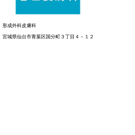
形成外科
皮膚科
宮城県仙台市青葉区国分町３丁目４－１２