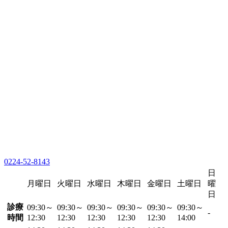
0224-52-8143
日
月曜日
火曜日
水曜日
木曜日
金曜日
土曜日
曜
日
診療
09:30～
09:30～
09:30～
09:30～
09:30～
09:30～
-
時間
12:30
12:30
12:30
12:30
12:30
14:00