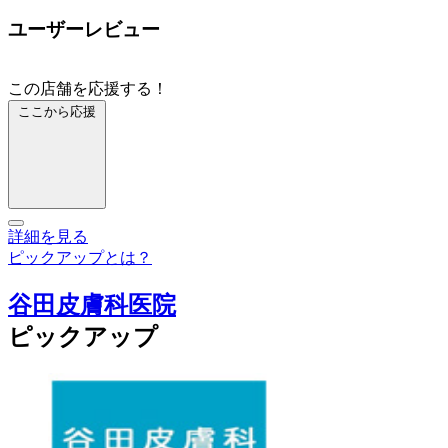
ユーザーレビュー
この店舗を応援する！
ここから応援
詳細を見る
ピックアップとは？
谷田皮膚科医院
ピックアップ