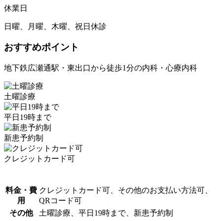
休業日
日曜、月曜、木曜、祝日休診
おすすめポイント
地下鉄広瀬通駅・東出口から徒歩1分の内科・心療内科
土曜診療
平日19時まで
新患予約制
クレジットカード可
料金・費
クレジットカード可、その他のお支払い方法可、
用
QRコード可
その他
土曜診療、平日19時まで、新患予約制