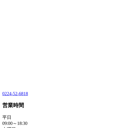
0224-52-6818
営業時間
平日
09:00～18:30