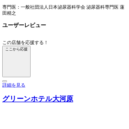
専門医：一般社団法人日本泌尿器科学会 泌尿器科専門医 蓮
田精之
ユーザーレビュー
この店舗を応援する！
ここから応援
詳細を見る
グリーンホテル大河原