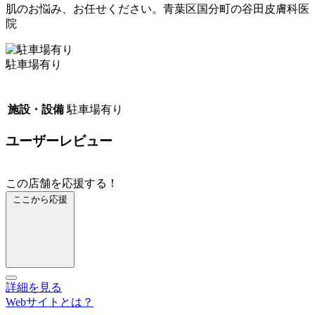
肌のお悩み、お任せください。青葉区国分町の谷田皮膚科医
院
駐車場有り
施設・設備
駐車場有り
ユーザーレビュー
この店舗を応援する！
ここから応援
詳細を見る
Webサイトとは？