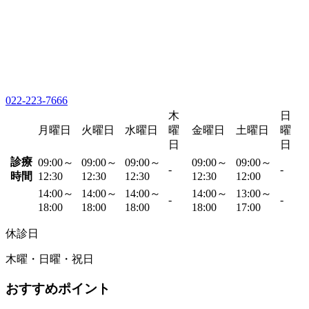
022-223-7666
木
日
月曜日
火曜日
水曜日
曜
金曜日
土曜日
曜
日
日
診療
09:00～
09:00～
09:00～
09:00～
09:00～
-
-
時間
12:30
12:30
12:30
12:30
12:00
14:00～
14:00～
14:00～
14:00～
13:00～
-
-
18:00
18:00
18:00
18:00
17:00
休診日
木曜・日曜・祝日
おすすめポイント