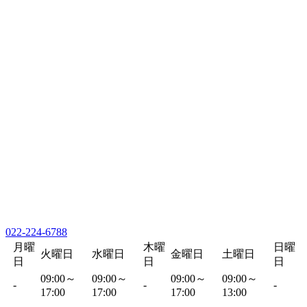
022-224-6788
月曜
木曜
日曜
火曜日
水曜日
金曜日
土曜日
日
日
日
09:00～
09:00～
09:00～
09:00～
-
-
-
17:00
17:00
17:00
13:00