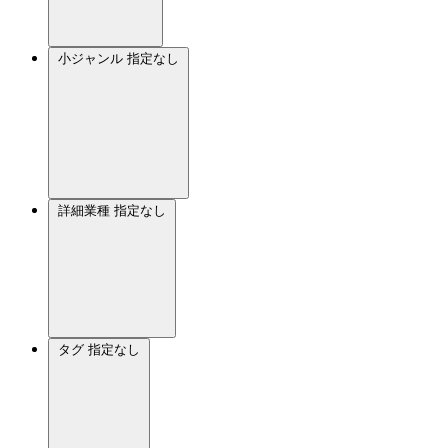
小ジャンル
指定なし
詳細業種
指定なし
タグ
指定なし