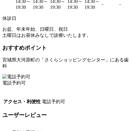
14:30～
14:30～
14:30～
14:30～
14:30～
-
-
19:30
19:30
19:30
19:30
19:30
休診日
お盆、年末年始、日曜日、祝日
土曜日はお昼休みなしで診療いたします。
おすすめポイント
宮城県大河原町の「さくらショッピングセンター」にある歯
科
電話予約可
アクセス・利便性
電話予約可
ユーザーレビュー