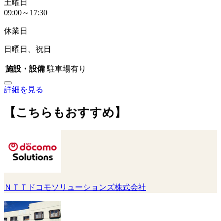
土曜日
09:00～17:30
休業日
日曜日、祝日
施設・設備
駐車場有り
詳細を見る
【こちらもおすすめ】
ＮＴＴドコモソリューションズ株式会社