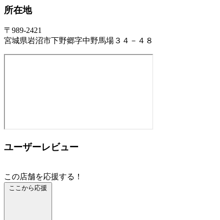
所在地
〒989-2421
宮城県岩沼市下野郷字中野馬場３４－４８
ユーザーレビュー
この店舗を応援する！
ここから応援