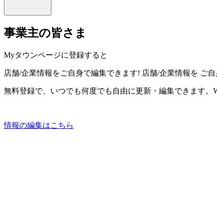
事業主の皆さま
Myタウンページに登録すると
店舗/企業情報をご自身で編集できます!
店舗/企業情報を
ご自
無料登録で、いつでも何度でも自由に更新・編集できます。W
情報の編集はこちら