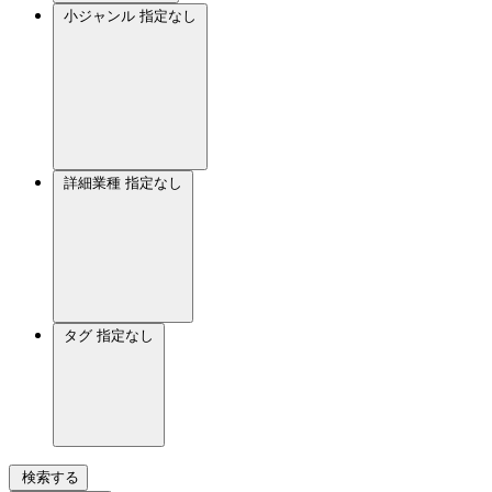
小ジャンル
指定なし
詳細業種
指定なし
タグ
指定なし
検索する