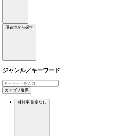
現在地から探す
ジャンル／キーワード
カテゴリ選択
町村字
指定なし