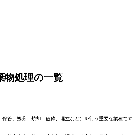
棄物処理の一覧
、保管、処分（焼却、破砕、埋立など）を行う重要な業種です