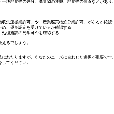
・一般廃棄物の処分、廃棄物の運搬、廃棄物の保管などがあり
物収集運搬業許可」や「産業廃棄物処分業許可」があるか確認
ため、優良認定を受けているか確認する
、処理施設の見学可否を確認する
会えるでしょう。
岐にわたりますが、あなたのニーズに合わせた選択が重要です
をしてください。