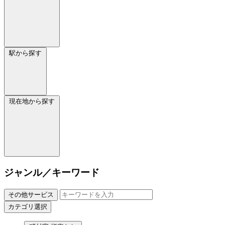
駅から探す
現在地から探す
ジャンル／キーワード
その他サービス
カテゴリ選択