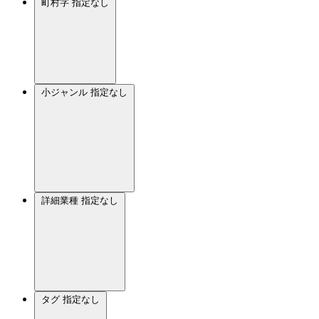
町村字
指定なし
小ジャンル
指定なし
詳細業種
指定なし
タグ
指定なし