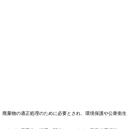
。廃棄物の適正処理のために必要とされ、環境保護や公衆衛生