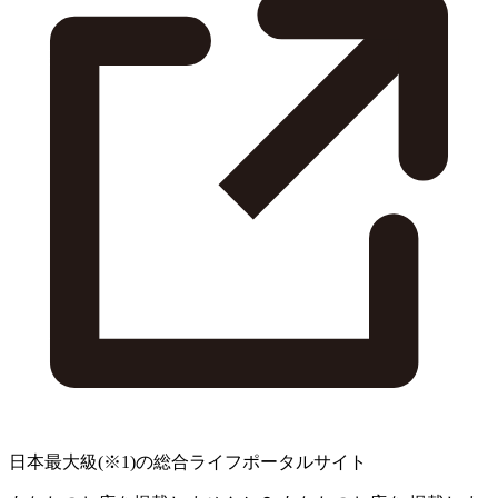
日本最大級
(※1)
の総合ライフポータルサイト