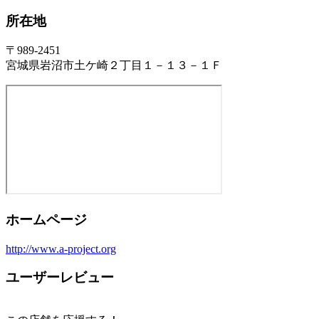
所在地
〒989-2451
宮城県岩沼市土ケ崎２丁目１－１３－１Ｆ
ホームページ
http://www.a-project.org
ユーザーレビュー