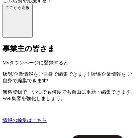
この店舗を応援する！
ここから応援
事業主の皆さま
Myタウンページに登録すると
店舗/企業情報をご自身で編集できます!
店舗/企業情報を
ご
自身で編集できます!
無料登録で、いつでも何度でも自由に更新・編集できます。
Web集客を強化しましょう。
情報の編集はこちら