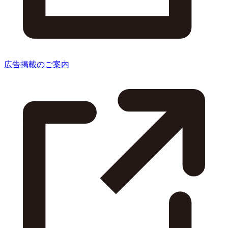
広告掲載のご案内