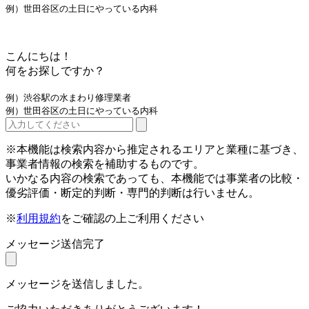
例）世田谷区の土日にやっている内科
こんにちは！
何をお探しですか？
例）渋谷駅の水まわり修理業者
例）世田谷区の土日にやっている内科
※本機能は検索内容から推定されるエリアと業種に基づき、
事業者情報の検索を補助するものです。
いかなる内容の検索であっても、本機能では事業者の比較・
優劣評価・断定的判断・専門的判断は行いません。
※
利用規約
をご確認の上ご利用ください
メッセージ送信完了
メッセージを送信しました。