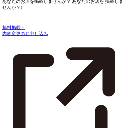
あなたのお店を掲載しませんか？
あなたのお店を
掲載しま
せんか？!
無料掲載・
内容変更のお申し込み