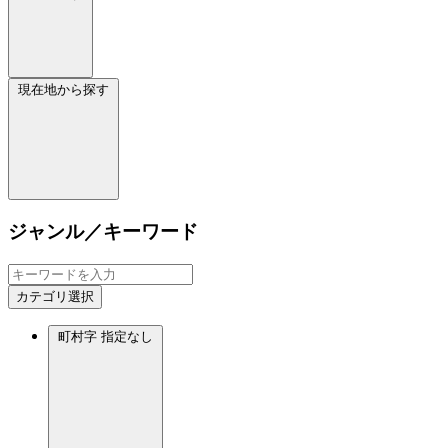
現在地から探す
ジャンル／キーワード
カテゴリ選択
町村字
指定なし