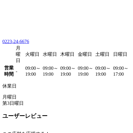
0223-24-6676
月
曜
火曜日
水曜日
木曜日
金曜日
土曜日
日曜日
日
営業
09:00～
09:00～
09:00～
09:00～
09:00～
09:00～
-
時間
19:00
19:00
19:00
19:00
19:00
17:00
休業日
月曜日
第3日曜日
ユーザーレビュー