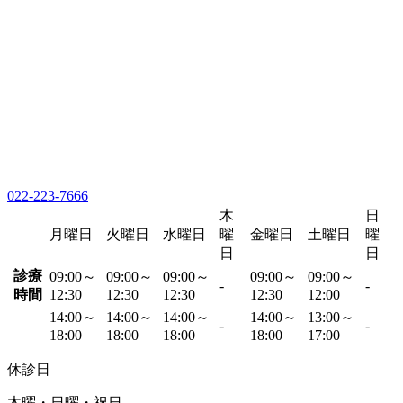
022-223-7666
木
日
月曜日
火曜日
水曜日
曜
金曜日
土曜日
曜
日
日
診療
09:00～
09:00～
09:00～
09:00～
09:00～
-
-
時間
12:30
12:30
12:30
12:30
12:00
14:00～
14:00～
14:00～
14:00～
13:00～
-
-
18:00
18:00
18:00
18:00
17:00
休診日
木曜・日曜・祝日