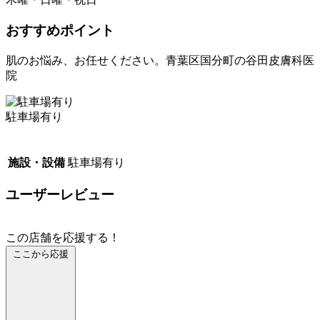
おすすめポイント
肌のお悩み、お任せください。青葉区国分町の谷田皮膚科医
院
駐車場有り
施設・設備
駐車場有り
ユーザーレビュー
この店舗を応援する！
ここから応援