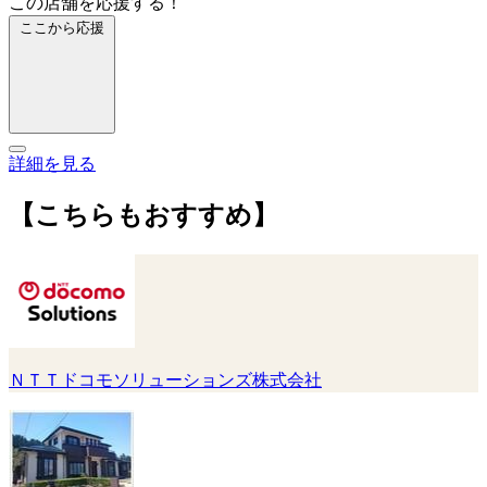
この店舗を応援する！
ここから応援
詳細を見る
【こちらもおすすめ】
ＮＴＴドコモソリューションズ株式会社