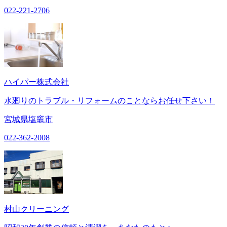
022-221-2706
ハイパー株式会社
水廻りのトラブル・リフォームのことならお任せ下さい！
宮城県塩竈市
022-362-2008
村山クリーニング