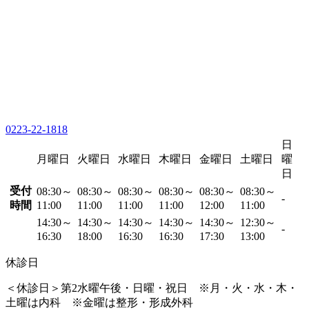
0223-22-1818
日
月曜日
火曜日
水曜日
木曜日
金曜日
土曜日
曜
日
受付
08:30～
08:30～
08:30～
08:30～
08:30～
08:30～
-
時間
11:00
11:00
11:00
11:00
12:00
11:00
14:30～
14:30～
14:30～
14:30～
14:30～
12:30～
-
16:30
18:00
16:30
16:30
17:30
13:00
休診日
＜休診日＞第2水曜午後・日曜・祝日 ※月・火・水・木・
土曜は内科 ※金曜は整形・形成外科