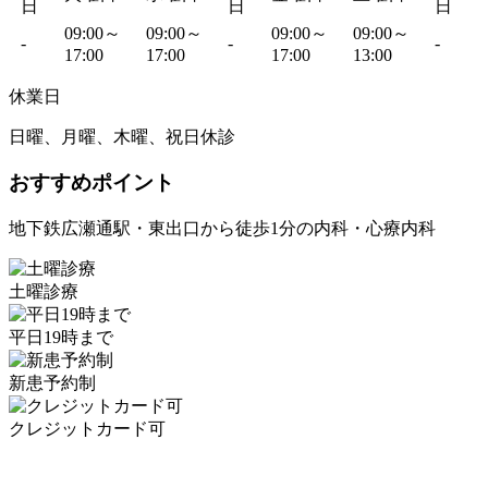
日
日
日
09:00～
09:00～
09:00～
09:00～
-
-
-
17:00
17:00
17:00
13:00
休業日
日曜、月曜、木曜、祝日休診
おすすめポイント
地下鉄広瀬通駅・東出口から徒歩1分の内科・心療内科
土曜診療
平日19時まで
新患予約制
クレジットカード可