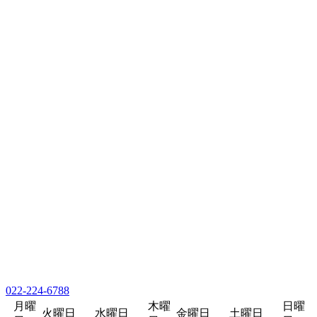
022-224-6788
月曜
木曜
日曜
火曜日
水曜日
金曜日
土曜日