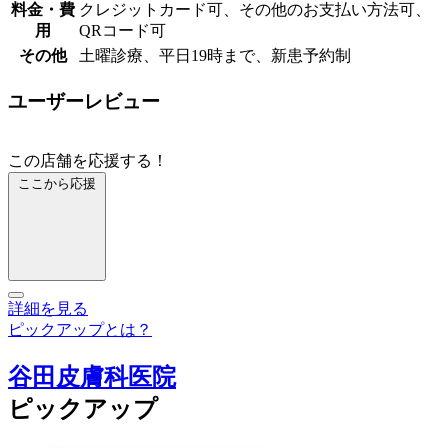
料金・費
クレジットカード可、その他のお支払い方法可、
用
QRコード可
その他
土曜診療、平日19時まで、新患予約制
ユーザーレビュー
この店舗を応援する！
ここから応援
詳細を見る
ピックアップとは？
谷田皮膚科医院
ピックアップ