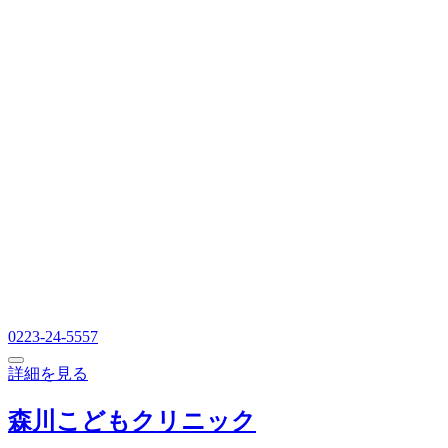
0223-24-5557
詳細を見る
森川こどもクリニック