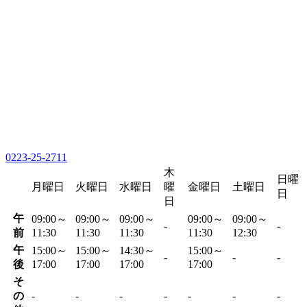
0223-25-2711
木
日曜
月曜日
火曜日
水曜日
曜
金曜日
土曜日
日
日
午
09:00～
09:00～
09:00～
09:00～
09:00～
-
-
前
11:30
11:30
11:30
11:30
12:30
午
15:00～
15:00～
14:30～
15:00～
-
-
-
後
17:00
17:00
17:00
17:00
そ
の
-
-
-
-
-
-
-