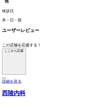
他
休診日
木・日・祝
ユーザーレビュー
この店舗を応援する！
ここから応援
詳細を見る
西陵内科