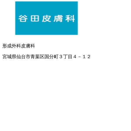
形成外科
皮膚科
宮城県仙台市青葉区国分町３丁目４－１２