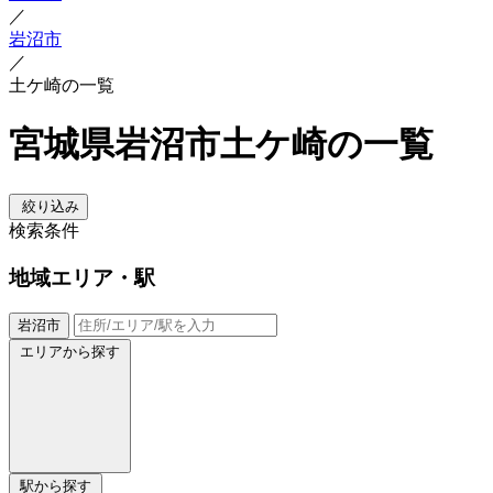
／
岩沼市
／
土ケ崎の一覧
宮城県岩沼市土ケ崎の一覧
絞り込み
検索条件
地域
エリア・駅
岩沼市
エリアから探す
駅から探す