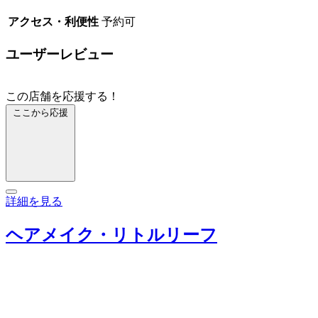
アクセス・利便性
予約可
ユーザーレビュー
この店舗を応援する！
ここから応援
詳細を見る
ヘアメイク・リトルリーフ