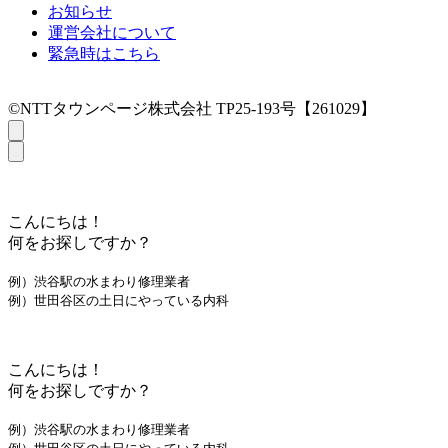
お知らせ
運営会社について
緊急時はこちら
©NTTタウンページ株式会社 TP25-193号【261029】
こんにちは！
何をお探しですか？
例）渋谷駅の水まわり修理業者
例）世田谷区の土日にやっている内科
こんにちは！
何をお探しですか？
例）渋谷駅の水まわり修理業者