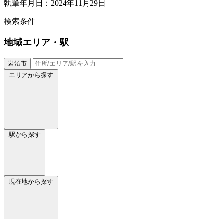
執筆年月日：2024年11月29日
検索条件
地域
エリア・駅
岩沼市
エリアから探す
駅から探す
現在地から探す