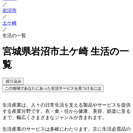
／
岩沼市
／
土ケ崎
／
生活の一覧
宮城県岩沼市土ケ崎 生活の一
覧
絞り込み
この地域であなたにあった生活サービスを見つけるには
生活産業は、人々の日常生活を支える製品やサービスを提供
する産業分野です。衣・食・住から健康、美容、娯楽に至る
まで、幅広くさまざまなジャンルが含まれます。
生活産業のサービスは多岐にわたります。主に生活必需品の