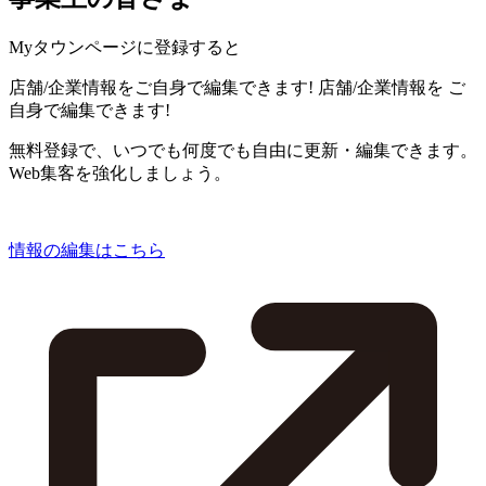
Myタウンページに登録すると
店舗/企業情報をご自身で編集できます!
店舗/企業情報を
ご
自身で編集できます!
無料登録で、いつでも何度でも自由に更新・編集できます。
Web集客を強化しましょう。
情報の編集はこちら