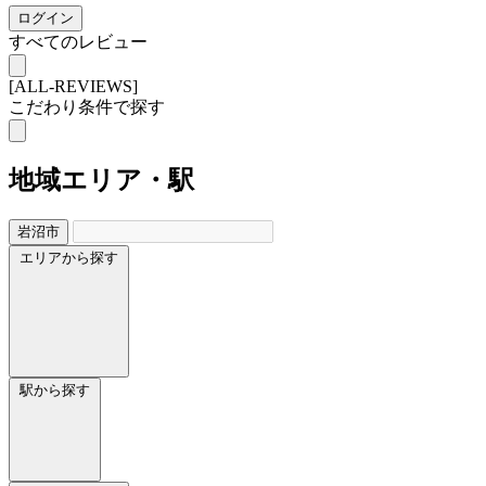
ログイン
すべてのレビュー
[ALL-REVIEWS]
こだわり条件で探す
地域
エリア・駅
岩沼市
エリアから探す
駅から探す