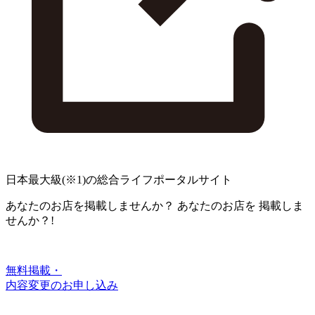
日本最大級
(※1)
の総合ライフポータルサイト
あなたのお店を掲載しませんか？
あなたのお店を
掲載しま
せんか？!
無料掲載・
内容変更のお申し込み