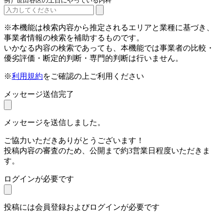
例）世田谷区の土日にやっている内科
※本機能は検索内容から推定されるエリアと業種に基づき、
事業者情報の検索を補助するものです。
いかなる内容の検索であっても、本機能では事業者の比較・
優劣評価・断定的判断・専門的判断は行いません。
※
利用規約
をご確認の上ご利用ください
メッセージ送信完了
メッセージを送信しました。
ご協力いただきありがとうございます！
投稿内容の審査のため、公開まで約3営業日程度いただきま
す。
ログインが必要です
投稿には会員登録およびログインが必要です