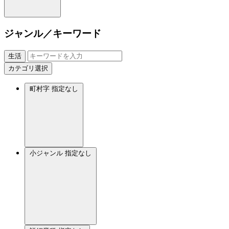
ジャンル／キーワード
生活
カテゴリ選択
町村字
指定なし
小ジャンル
指定なし