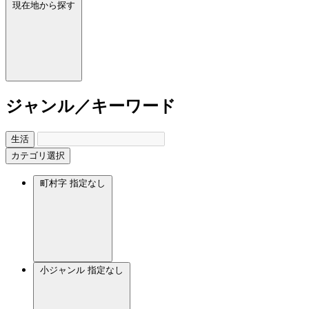
現在地から探す
ジャンル／キーワード
生活
カテゴリ選択
町村字
指定なし
小ジャンル
指定なし