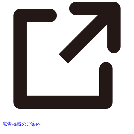
広告掲載のご案内