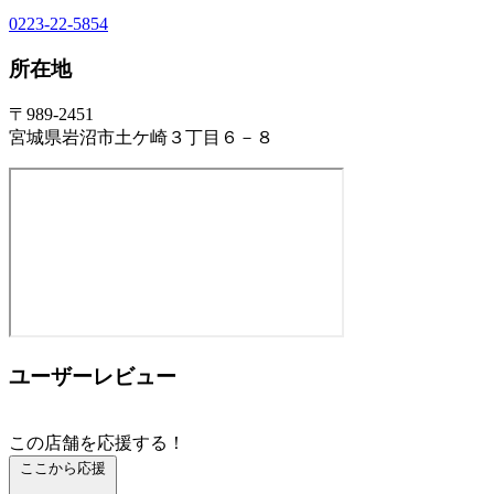
0223-22-5854
所在地
〒989-2451
宮城県岩沼市土ケ崎３丁目６－８
ユーザーレビュー
この店舗を応援する！
ここから応援