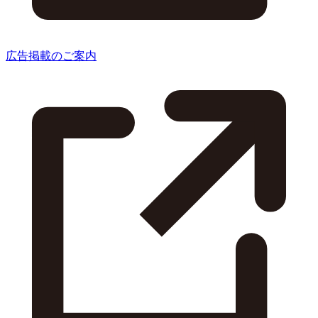
広告掲載のご案内