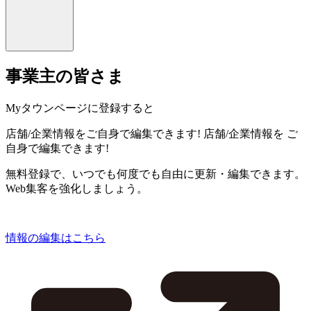
事業主の皆さま
Myタウンページに登録すると
店舗/企業情報をご自身で編集できます!
店舗/企業情報を
ご
自身で編集できます!
無料登録で、いつでも何度でも自由に更新・編集できます。
Web集客を強化しましょう。
情報の編集はこちら