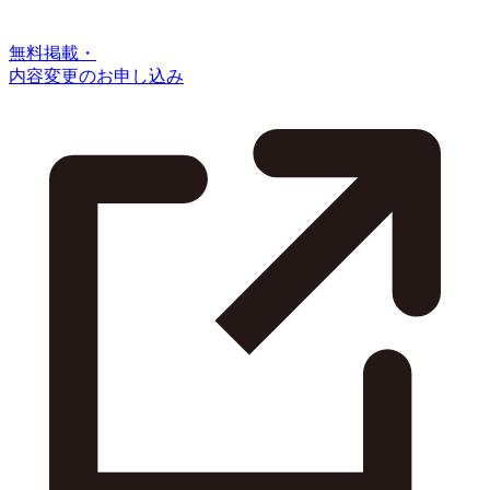
無料掲載・
内容変更のお申し込み