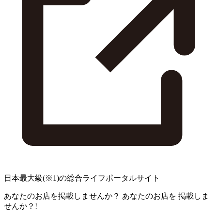
日本最大級
(※1)
の総合ライフポータルサイト
あなたのお店を掲載しませんか？
あなたのお店を
掲載しま
せんか？!