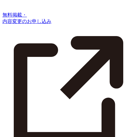
無料掲載・
内容変更のお申し込み