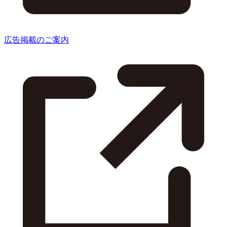
広告掲載のご案内