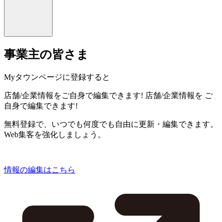
事業主の皆さま
Myタウンページに登録すると
店舗/企業情報をご自身で編集できます!
店舗/企業情報を
ご
自身で編集できます!
無料登録で、いつでも何度でも自由に更新・編集できます。
Web集客を強化しましょう。
情報の編集はこちら