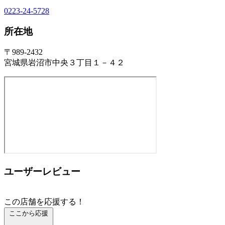
0223-24-5728
所在地
〒989-2432
宮城県岩沼市中央３丁目１－４２
ユーザーレビュー
この店舗を応援する！
ここから応援