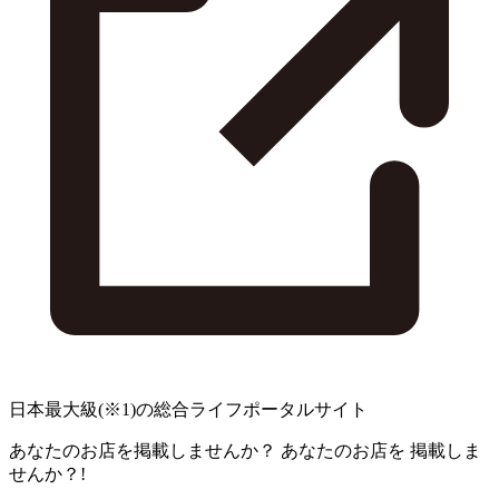
日本最大級
(※1)
の総合ライフポータルサイト
あなたのお店を掲載しませんか？
あなたのお店を
掲載しま
せんか？!