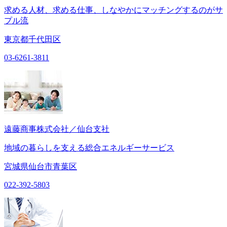
求める人材、求める仕事、しなやかにマッチングするのがサ
プル流
東京都千代田区
03-6261-3811
遠藤商事株式会社／仙台支社
地域の暮らしを支える総合エネルギーサービス
宮城県仙台市青葉区
022-392-5803