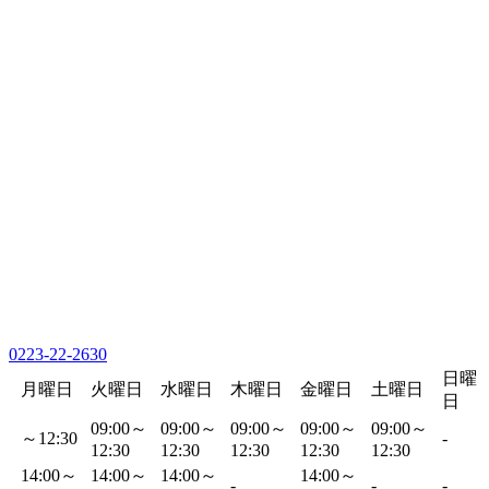
0223-22-2630
日曜
月曜日
火曜日
水曜日
木曜日
金曜日
土曜日
日
09:00～
09:00～
09:00～
09:00～
09:00～
～12:30
-
12:30
12:30
12:30
12:30
12:30
14:00～
14:00～
14:00～
14:00～
-
-
-