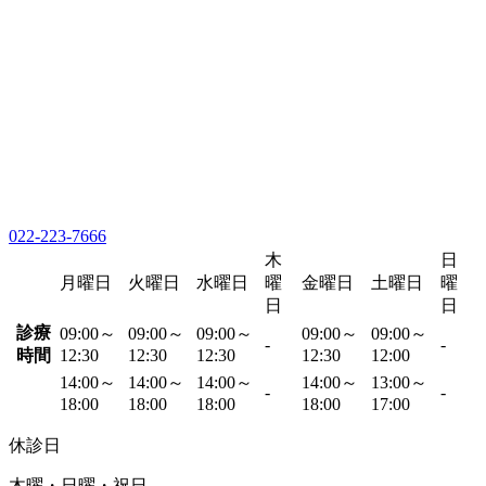
022-223-7666
木
日
月曜日
火曜日
水曜日
曜
金曜日
土曜日
曜
日
日
診療
09:00～
09:00～
09:00～
09:00～
09:00～
-
-
時間
12:30
12:30
12:30
12:30
12:00
14:00～
14:00～
14:00～
14:00～
13:00～
-
-
18:00
18:00
18:00
18:00
17:00
休診日
木曜・日曜・祝日