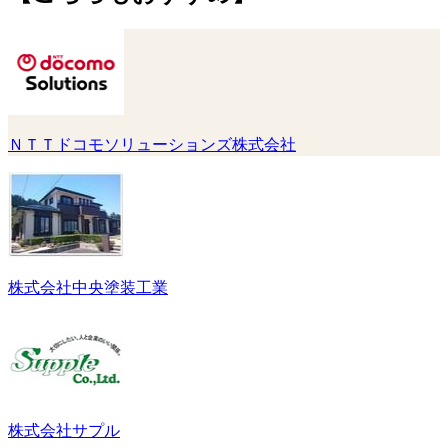
ＮＴＴドコモソリューションズ株式会社
株式会社中央塗装工業
株式会社サプル