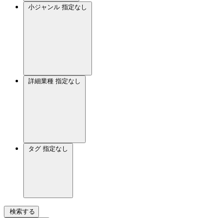
小ジャンル
指定なし
詳細業種
指定なし
タグ
指定なし
検索する