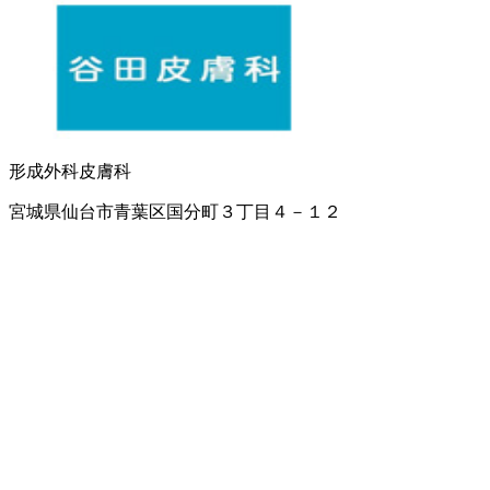
形成外科
皮膚科
宮城県仙台市青葉区国分町３丁目４－１２