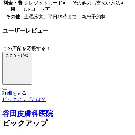
料金・費
クレジットカード可、その他のお支払い方法可、
用
QRコード可
その他
土曜診療、平日19時まで、新患予約制
ユーザーレビュー
この店舗を応援する！
ここから応援
詳細を見る
ピックアップとは？
谷田皮膚科医院
ピックアップ