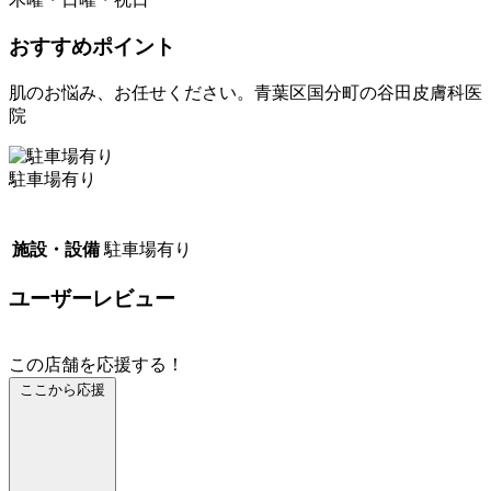
おすすめポイント
肌のお悩み、お任せください。青葉区国分町の谷田皮膚科医
院
駐車場有り
施設・設備
駐車場有り
ユーザーレビュー
この店舗を応援する！
ここから応援