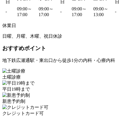
日
日
日
09:00～
09:00～
09:00～
09:00～
-
-
-
17:00
17:00
17:00
13:00
休業日
日曜、月曜、木曜、祝日休診
おすすめポイント
地下鉄広瀬通駅・東出口から徒歩1分の内科・心療内科
土曜診療
平日19時まで
新患予約制
クレジットカード可