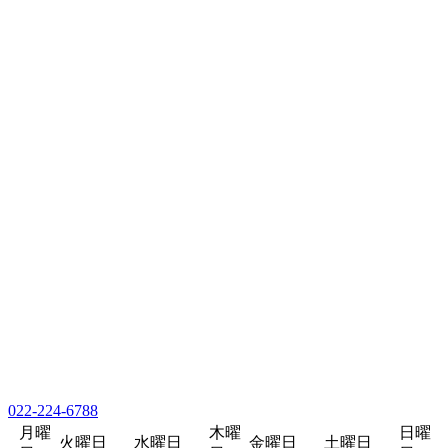
022-224-6788
月曜
木曜
日曜
火曜日
水曜日
金曜日
土曜日