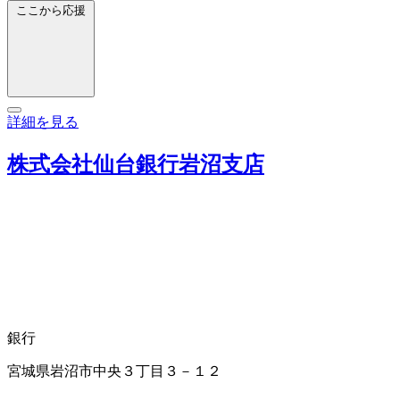
ここから応援
詳細を見る
株式会社仙台銀行岩沼支店
銀行
宮城県岩沼市中央３丁目３－１２