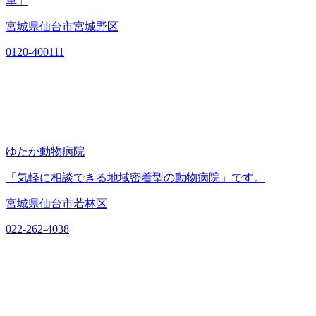
車」
宮城県仙台市宮城野区
0120-400111
ゆたか動物病院
「気軽に相談できる地域密着型の動物病院」です。
宮城県仙台市若林区
022-262-4038