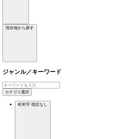
現在地から探す
ジャンル／キーワード
カテゴリ選択
町村字
指定なし