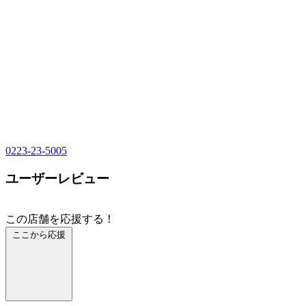
0223-23-5005
ユーザーレビュー
この店舗を応援する！
ここから応援