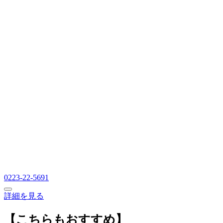
0223-22-5691
詳細を見る
【こちらもおすすめ】