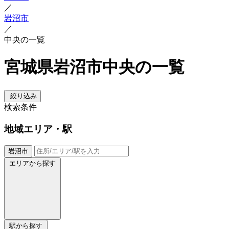
／
岩沼市
／
中央の一覧
宮城県岩沼市中央の一覧
絞り込み
検索条件
地域
エリア・駅
岩沼市
エリアから探す
駅から探す