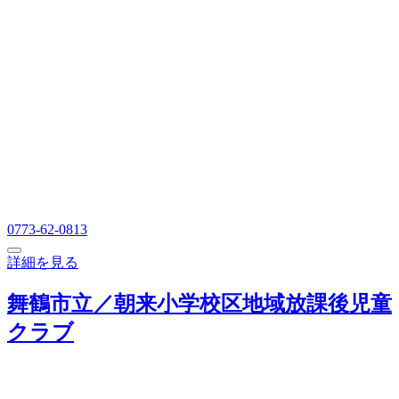
0773-62-0813
詳細を見る
舞鶴市立／朝来小学校区地域放課後児童
クラブ