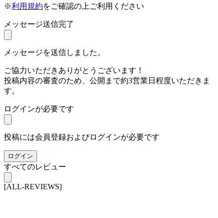
※
利用規約
をご確認の上ご利用ください
メッセージ送信完了
メッセージを送信しました。
ご協力いただきありがとうございます！
投稿内容の審査のため、公開まで約3営業日程度いただきま
す。
ログインが必要です
投稿には会員登録およびログインが必要です
ログイン
すべてのレビュー
[ALL-REVIEWS]