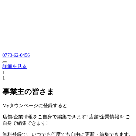
0773-62-0456
詳細を見る
1
1
事業主の皆さま
Myタウンページに登録すると
店舗/企業情報をご自身で編集できます!
店舗/企業情報を
ご
自身で編集できます!
無料登録で、いつでも何度でも自由に更新・編集できます。