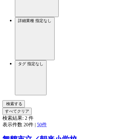
詳細業種
指定なし
タグ
指定なし
検索する
すべてクリア
検索結果:
2
件
表示件数
20件
|
50件