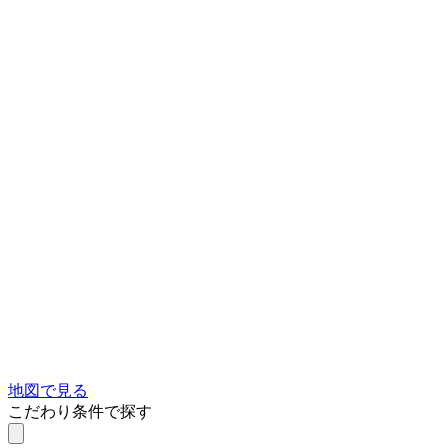
地図で見る
こだわり条件で探す