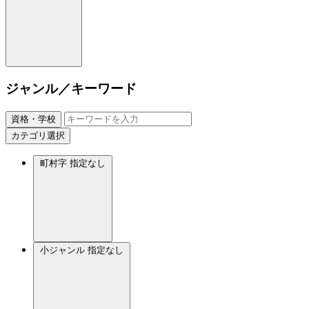
ジャンル／キーワード
資格・学校
カテゴリ選択
町村字
指定なし
小ジャンル
指定なし