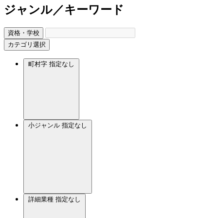
ジャンル／キーワード
資格・学校
カテゴリ選択
町村字
指定なし
小ジャンル
指定なし
詳細業種
指定なし