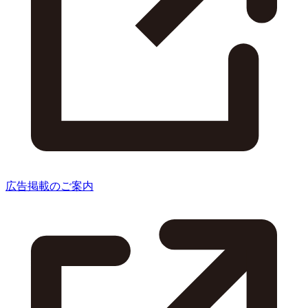
広告掲載のご案内