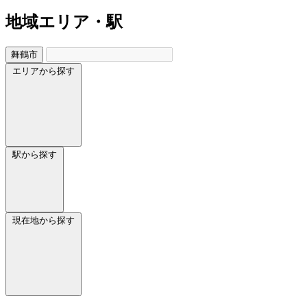
地域
エリア・駅
舞鶴市
エリアから探す
駅から探す
現在地から探す