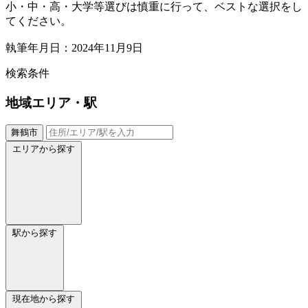
小・中・高・大学等選びは慎重に行って、ベストな選択をし
てください。
執筆年月日：2024年11月9日
検索条件
地域
エリア・駅
舞鶴市
エリアから探す
駅から探す
現在地から探す