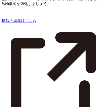
Web集客を強化しましょう。
情報の編集はこちら