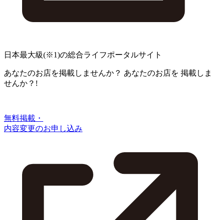
日本最大級
(※1)
の総合ライフポータルサイト
あなたのお店を掲載しませんか？
あなたのお店を
掲載しま
せんか？!
無料掲載・
内容変更のお申し込み