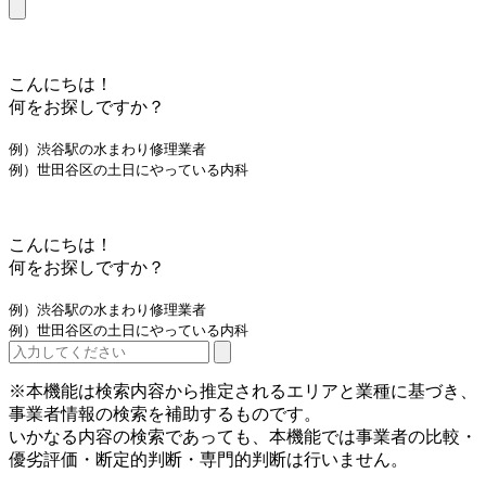
こんにちは！
何をお探しですか？
例）渋谷駅の水まわり修理業者
例）世田谷区の土日にやっている内科
こんにちは！
何をお探しですか？
例）渋谷駅の水まわり修理業者
例）世田谷区の土日にやっている内科
※本機能は検索内容から推定されるエリアと業種に基づき、
事業者情報の検索を補助するものです。
いかなる内容の検索であっても、本機能では事業者の比較・
優劣評価・断定的判断・専門的判断は行いません。