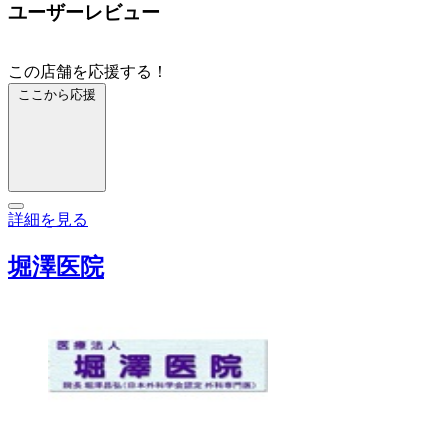
ユーザーレビュー
この店舗を応援する！
ここから応援
詳細を見る
堀澤医院