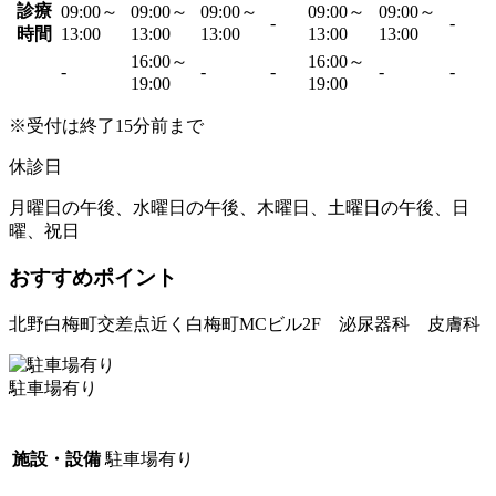
診療
09:00～
09:00～
09:00～
09:00～
09:00～
-
-
時間
13:00
13:00
13:00
13:00
13:00
16:00～
16:00～
-
-
-
-
-
19:00
19:00
※受付は終了15分前まで
休診日
月曜日の午後、水曜日の午後、木曜日、土曜日の午後、日
曜、祝日
おすすめポイント
北野白梅町交差点近く白梅町MCビル2F 泌尿器科 皮膚科
駐車場有り
施設・設備
駐車場有り