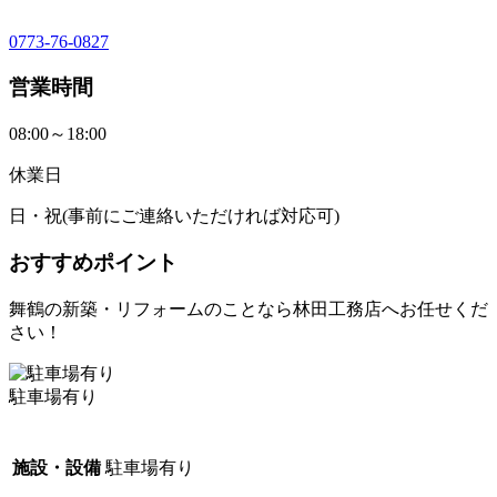
0773-76-0827
営業時間
08:00～18:00
休業日
日・祝(事前にご連絡いただければ対応可)
おすすめポイント
舞鶴の新築・リフォームのことなら林田工務店へお任せくだ
さい！
駐車場有り
施設・設備
駐車場有り