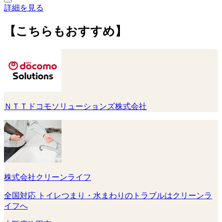
詳細を見る
【こちらもおすすめ】
ＮＴＴドコモソリューションズ株式会社
株式会社クリーンライフ
全国対応 トイレつまり・水まわりのトラブルはクリーンラ
イフへ