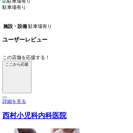
駐車場有り
施設・設備
駐車場有り
ユーザーレビュー
この店舗を応援する！
ここから応援
詳細を見る
西村小児科内科医院