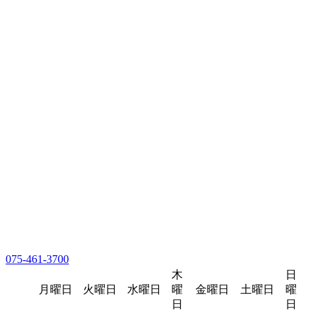
075-461-3700
木
日
月曜日
火曜日
水曜日
曜
金曜日
土曜日
曜
日
日