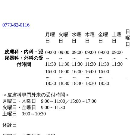
0773-62-0116
日
月曜
火曜
水曜
木曜
金曜
土曜
曜
日
日
日
日
日
日
日
皮膚科・内科・泌
09:00
09:00
09:00
09:00
09:00
09:00
尿器科・外科の受
～
～
～
～
～
～
-
11:30
11:30
11:30
11:30
11:30
11:30
付時間
16:00
16:00
16:00
16:00
16:00
～
～
～
～
～
-
-
18:30
18:30
18:30
18:30
18:30
＜皮膚科専門外来の受付時間＞
月曜日・木曜日 9:00～11:00／15:00～17:00
火曜日・金曜日 9:00～11:30
土曜日 9:00～10:30
休診日