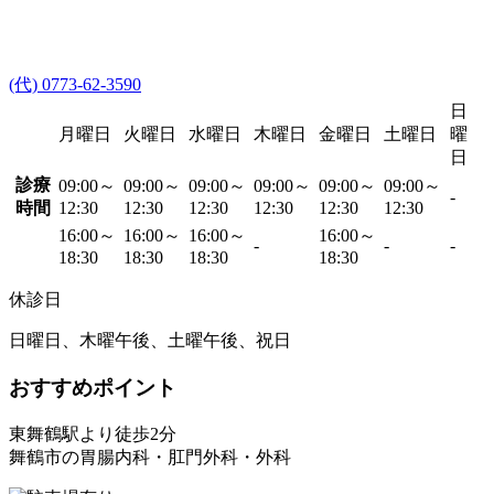
(代) 0773-62-3590
日
月曜日
火曜日
水曜日
木曜日
金曜日
土曜日
曜
日
診療
09:00～
09:00～
09:00～
09:00～
09:00～
09:00～
-
時間
12:30
12:30
12:30
12:30
12:30
12:30
16:00～
16:00～
16:00～
16:00～
-
-
-
18:30
18:30
18:30
18:30
休診日
日曜日、木曜午後、土曜午後、祝日
おすすめポイント
東舞鶴駅より徒歩2分
舞鶴市の胃腸内科・肛門外科・外科