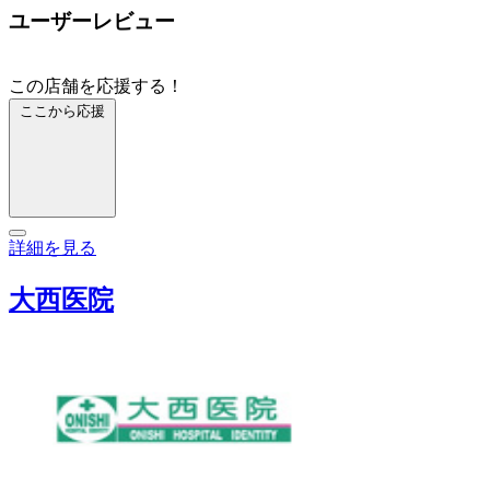
ユーザーレビュー
この店舗を応援する！
ここから応援
詳細を見る
大西医院