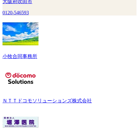
大阪府吹田市
0120-546593
小牧合同事務所
ＮＴＴドコモソリューションズ株式会社