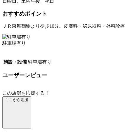
日曜日、土曜午後、祝日
おすすめポイント
ＪＲ東舞鶴駅より徒歩10分。皮膚科・泌尿器科・外科診療
駐車場有り
施設・設備
駐車場有り
ユーザーレビュー
この店舗を応援する！
ここから応援