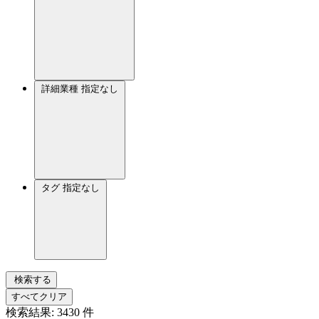
詳細業種
指定なし
タグ
指定なし
検索する
すべてクリア
検索結果:
3430
件