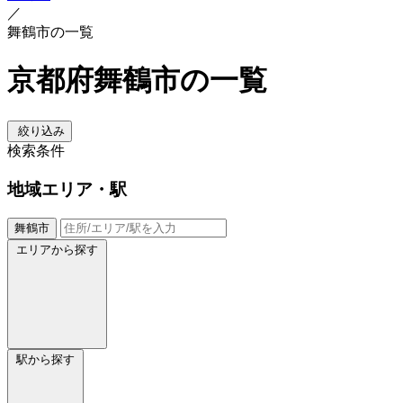
／
舞鶴市の一覧
京都府舞鶴市の一覧
絞り込み
検索条件
地域
エリア・駅
舞鶴市
エリアから探す
駅から探す