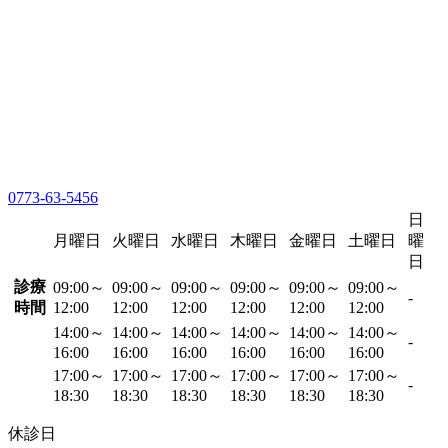
0773-63-5456
日
月曜日
火曜日
水曜日
木曜日
金曜日
土曜日
曜
日
診療
09:00～
09:00～
09:00～
09:00～
09:00～
09:00～
-
時間
12:00
12:00
12:00
12:00
12:00
12:00
14:00～
14:00～
14:00～
14:00～
14:00～
14:00～
-
16:00
16:00
16:00
16:00
16:00
16:00
17:00～
17:00～
17:00～
17:00～
17:00～
17:00～
-
18:30
18:30
18:30
18:30
18:30
18:30
休診日