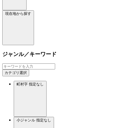
現在地から探す
ジャンル／キーワード
カテゴリ選択
町村字
指定なし
小ジャンル
指定なし