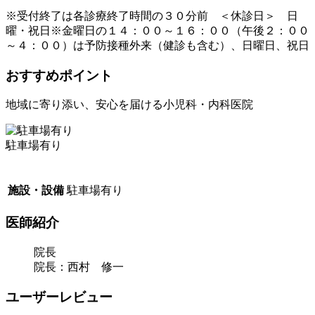
※受付終了は各診療終了時間の３０分前 ＜休診日＞ 日
曜・祝日※金曜日の１４：００～１６：００（午後２：００
～４：００）は予防接種外来（健診も含む）、日曜日、祝日
おすすめポイント
地域に寄り添い、安心を届ける小児科・内科医院
駐車場有り
施設・設備
駐車場有り
医師紹介
院長
院長：西村 修一
ユーザーレビュー