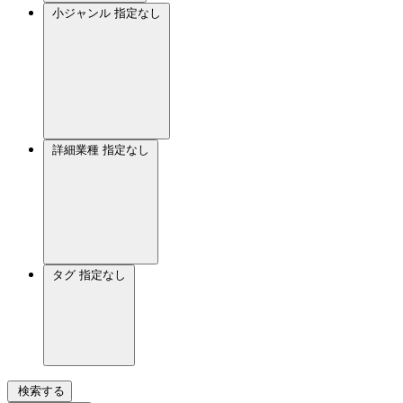
小ジャンル
指定なし
詳細業種
指定なし
タグ
指定なし
検索する