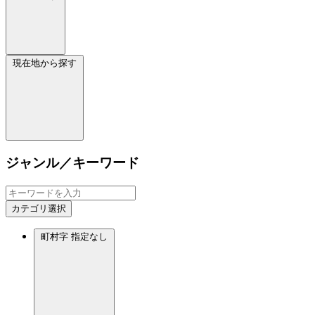
現在地から探す
ジャンル／キーワード
カテゴリ選択
町村字
指定なし