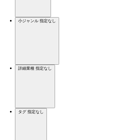
小ジャンル
指定なし
詳細業種
指定なし
タグ
指定なし