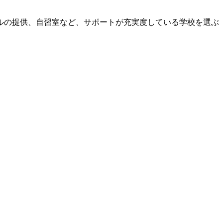
ルの提供、自習室など、サポートが充実度している学校を選ぶ