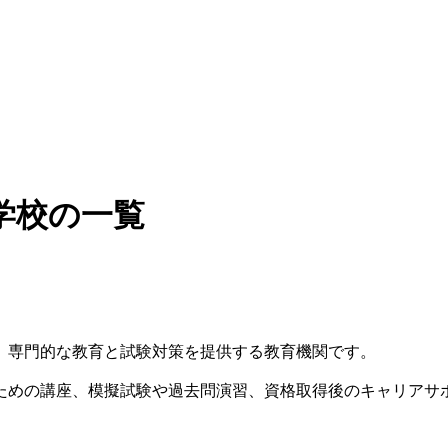
学校の一覧
、専門的な教育と試験対策を提供する教育機関です。
ための講座、模擬試験や過去問演習、資格取得後のキャリアサ