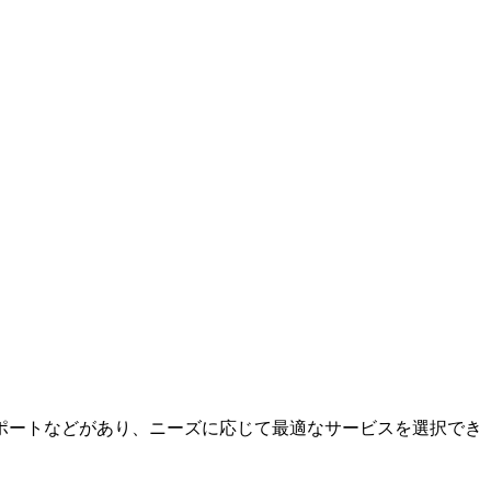
ポートなどがあり、ニーズに応じて最適なサービスを選択でき