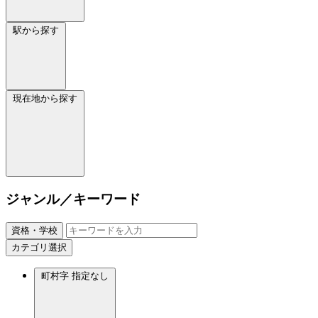
駅から探す
現在地から探す
ジャンル／キーワード
資格・学校
カテゴリ選択
町村字
指定なし