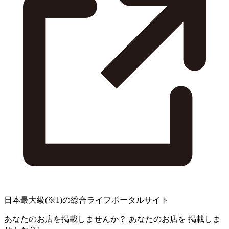
日本最大級
(※1)
の総合ライフポータルサイト
あなたのお店を掲載しませんか？
あなたのお店を
掲載しま