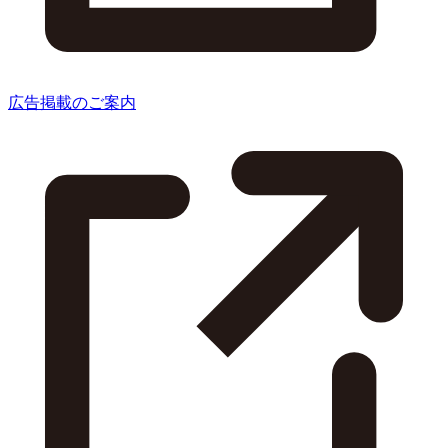
広告掲載のご案内