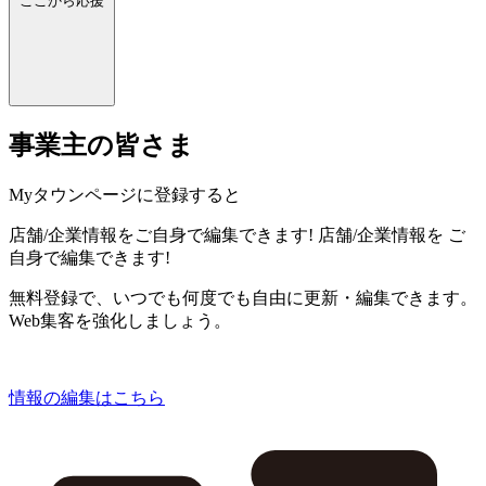
ここから応援
事業主の皆さま
Myタウンページに登録すると
店舗/企業情報をご自身で編集できます!
店舗/企業情報を
ご
自身で編集できます!
無料登録で、いつでも何度でも自由に更新・編集できます。
Web集客を強化しましょう。
情報の編集はこちら