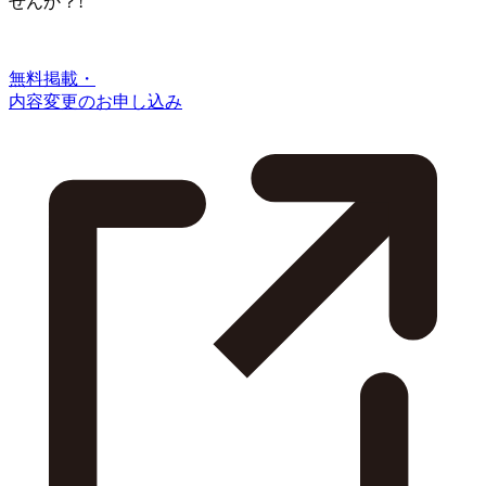
せんか？!
無料掲載・
内容変更のお申し込み