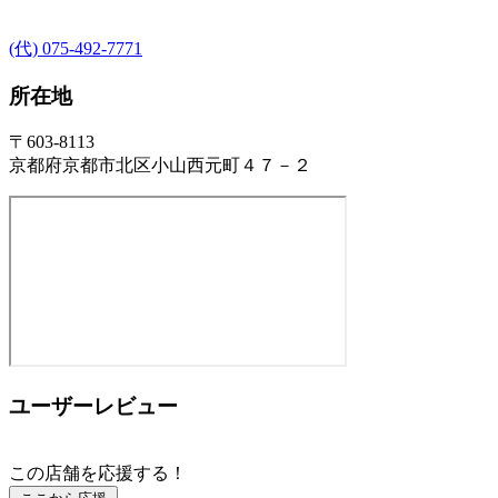
(代) 075-492-7771
所在地
〒603-8113
京都府京都市北区小山西元町４７－２
ユーザーレビュー
この店舗を応援する！