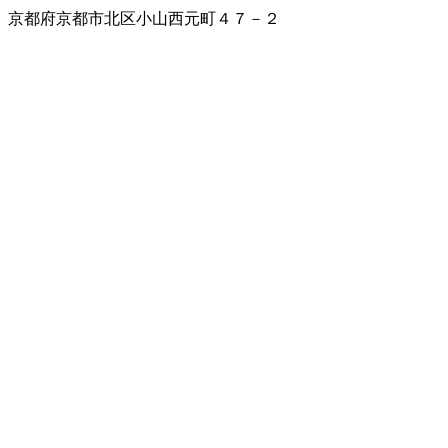
京都府京都市北区小山西元町４７－２