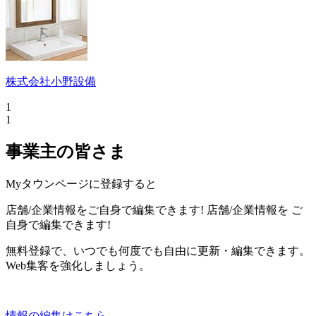
株式会社小野設備
1
1
事業主の皆さま
Myタウンページに登録すると
店舗/企業情報をご自身で編集できます!
店舗/企業情報を
ご
自身で編集できます!
無料登録で、いつでも何度でも自由に更新・編集できます。
Web集客を強化しましょう。
情報の編集はこちら