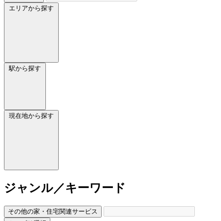
エリアから探す
駅から探す
現在地から探す
ジャンル／キーワード
その他の家・住宅関連サービス