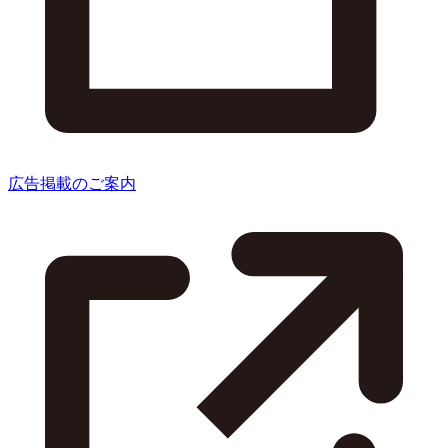
広告掲載のご案内