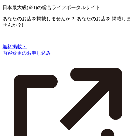
日本最大級
(※1)
の総合ライフポータルサイト
あなたのお店を掲載しませんか？
あなたのお店を
掲載しま
せんか？!
無料掲載・
内容変更のお申し込み