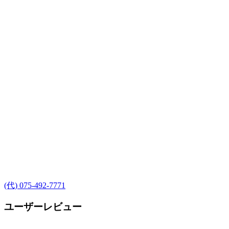
(代) 075-492-7771
ユーザーレビュー