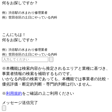
何をお探しですか？
例）渋谷駅の水まわり修理業者
例）世田谷区の土日にやっている内科
こんにちは！
何をお探しですか？
例）渋谷駅の水まわり修理業者
例）世田谷区の土日にやっている内科
※本機能は検索内容から推定されるエリアと業種に基づき、
事業者情報の検索を補助するものです。
いかなる内容の検索であっても、本機能では事業者の比較・
優劣評価・断定的判断・専門的判断は行いません。
※
利用規約
をご確認の上ご利用ください
メッセージ送信完了