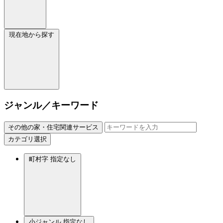
現在地から探す
ジャンル／キーワード
その他の家・住宅関連サービス
カテゴリ選択
町村字
指定なし
小ジャンル
指定なし