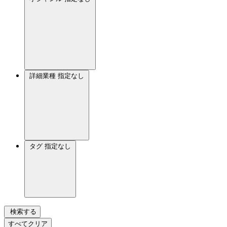
詳細業種
指定なし
タグ
指定なし
検索する
すべてクリア