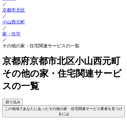
／
京都市北区
／
小山西元町
／
家・住宅
／
その他の家・住宅関連サービスの一覧
京都府京都市北区小山西元町
その他の家・住宅関連サービ
スの一覧
絞り込み
この地域であなたにあったその他の家・住宅関連サービス業者を見つけ
るには