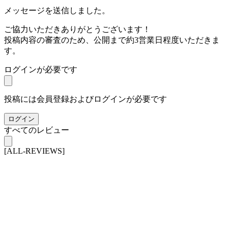
メッセージを送信しました。
ご協力いただきありがとうございます！
投稿内容の審査のため、公開まで約3営業日程度いただきま
す。
ログインが必要です
投稿には会員登録およびログインが必要です
ログイン
すべてのレビュー
[ALL-REVIEWS]