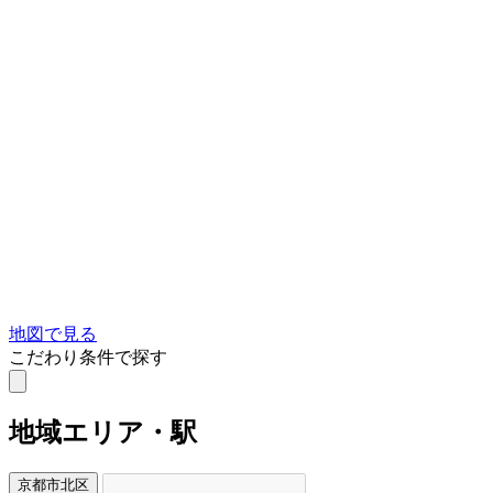
地図で見る
こだわり条件で探す
地域
エリア・駅
京都市北区