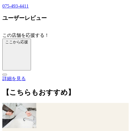
075-493-4411
ユーザーレビュー
この店舗を応援する！
ここから応援
詳細を見る
【こちらもおすすめ】