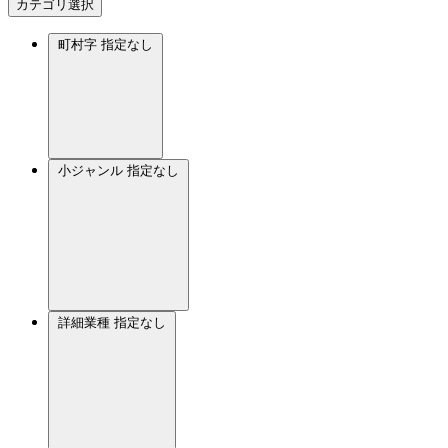
カテゴリ選択
町村字
指定なし
小ジャンル
指定なし
詳細業種
指定なし