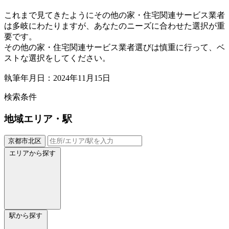
これまで見てきたようにその他の家・住宅関連サービス業者
は多岐にわたりますが、あなたのニーズに合わせた選択が重
要です。
その他の家・住宅関連サービス業者選びは慎重に行って、ベ
ストな選択をしてください。
執筆年月日：2024年11月15日
検索条件
地域
エリア・駅
京都市北区
エリアから探す
駅から探す