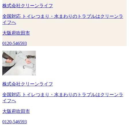
株式会社クリーンライフ
全国対応 トイレつまり・水まわりのトラブルはクリーンラ
イフへ
大阪府吹田市
0120-546593
株式会社クリーンライフ
全国対応 トイレつまり・水まわりのトラブルはクリーンラ
イフへ
大阪府吹田市
0120-546593