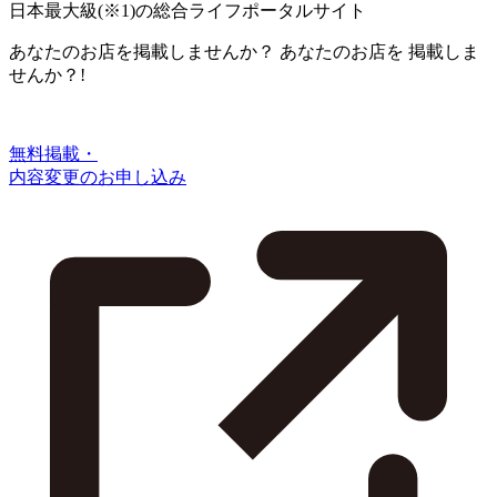
日本最大級
(※1)
の総合ライフポータルサイト
あなたのお店を掲載しませんか？
あなたのお店を
掲載しま
せんか？!
無料掲載・
内容変更のお申し込み