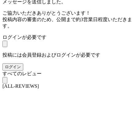
メッセージを送信しました。
ご協力いただきありがとうございます！
投稿内容の審査のため、公開まで約3営業日程度いただきま
す。
ログインが必要です
投稿には会員登録およびログインが必要です
ログイン
すべてのレビュー
[ALL-REVIEWS]