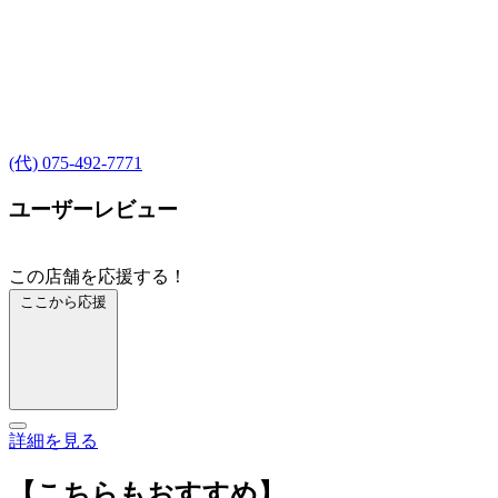
(代) 075-492-7771
ユーザーレビュー
この店舗を応援する！
ここから応援
詳細を見る
【こちらもおすすめ】