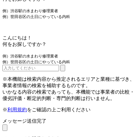
例）渋谷駅の水まわり修理業者
例）世田谷区の土日にやっている内科
こんにちは！
何をお探しですか？
例）渋谷駅の水まわり修理業者
例）世田谷区の土日にやっている内科
※本機能は検索内容から推定されるエリアと業種に基づき、
事業者情報の検索を補助するものです。
いかなる内容の検索であっても、本機能では事業者の比較・
優劣評価・断定的判断・専門的判断は行いません。
※
利用規約
をご確認の上ご利用ください
メッセージ送信完了