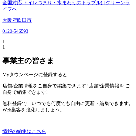
全国対応 トイレつまり・水まわりのトラブルはクリーンラ
イフへ
大阪府吹田市
0120-546593
1
1
事業主の皆さま
Myタウンページに登録すると
店舗/企業情報をご自身で編集できます!
店舗/企業情報を
ご
自身で編集できます!
無料登録で、いつでも何度でも自由に更新・編集できます。
Web集客を強化しましょう。
情報の編集はこちら