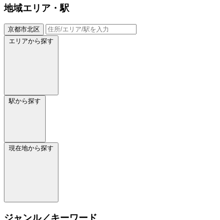
地域
エリア・駅
京都市北区
エリアから探す
駅から探す
現在地から探す
ジャンル／キーワード