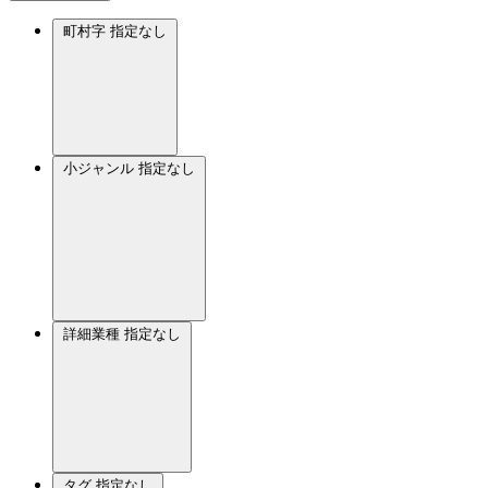
町村字
指定なし
小ジャンル
指定なし
詳細業種
指定なし
タグ
指定なし