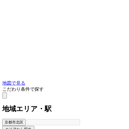
地図で見る
こだわり条件で探す
地域
エリア・駅
京都市北区