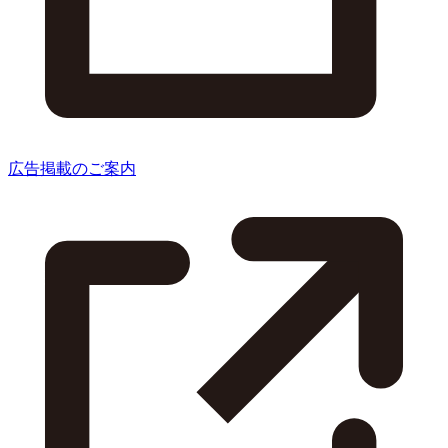
広告掲載のご案内