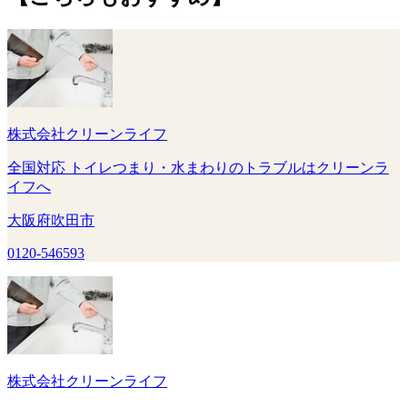
株式会社クリーンライフ
全国対応 トイレつまり・水まわりのトラブルはクリーンラ
イフへ
大阪府吹田市
0120-546593
株式会社クリーンライフ