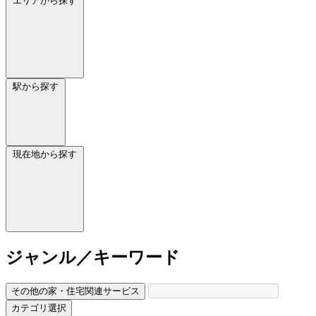
エリアから探す
駅から探す
現在地から探す
ジャンル／キーワード
その他の家・住宅関連サービス
カテゴリ選択