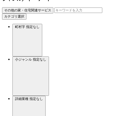
その他の家・住宅関連サービス
カテゴリ選択
町村字
指定なし
小ジャンル
指定なし
詳細業種
指定なし