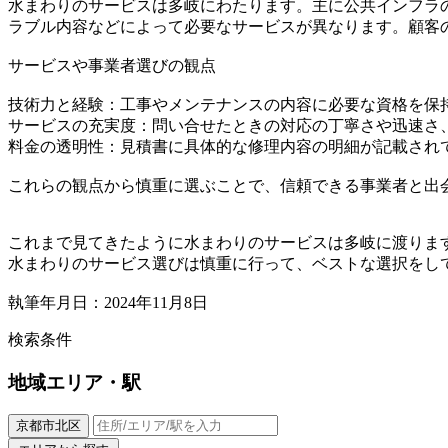
水まわりのサービスは多岐にわたります。主に公共インフラ
ラブル内容などによって必要なサービスが異なります。顧客
サービスや事業者選びの観点
技術力と経験：工事やメンテナンスの内容に必要な資格を保
サービスの充実度：問い合せたときの対応の丁寧さや迅速さ
料金の透明性：見積書に具体的な修理内容の明細が記載され
これらの観点から慎重に選ぶことで、信頼できる事業者と出
これまで見てきたように水まわりのサービスは多岐に渡りま
水まわりのサービス選びは慎重に行って、ベストな選択をし
執筆年月日：2024年11月8日
検索条件
地域
エリア・駅
京都市北区