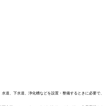
。水道、下水道、浄化槽などを設置・整備するときに必要で、