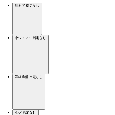
町村字
指定なし
小ジャンル
指定なし
詳細業種
指定なし
タグ
指定なし