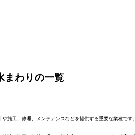
水まわりの一覧
計や施工、修理、メンテナンスなどを提供する重要な業種です