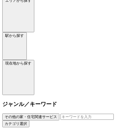
エリアから探す
駅から探す
現在地から探す
ジャンル／キーワード
その他の家・住宅関連サービス
カテゴリ選択