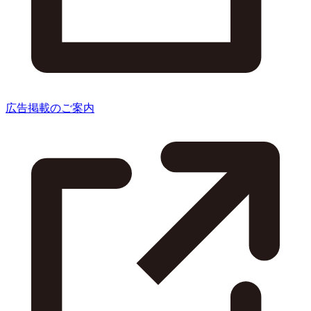
広告掲載のご案内