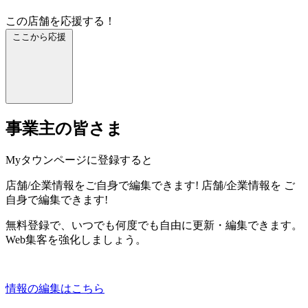
この店舗を応援する！
ここから応援
事業主の皆さま
Myタウンページに登録すると
店舗/企業情報をご自身で編集できます!
店舗/企業情報を
ご
自身で編集できます!
無料登録で、いつでも何度でも自由に更新・編集できます。
Web集客を強化しましょう。
情報の編集はこちら