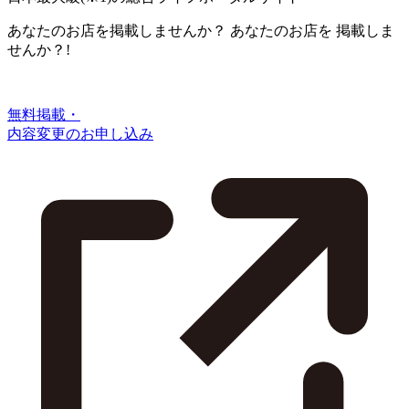
あなたのお店を掲載しませんか？
あなたのお店を
掲載しま
せんか？!
無料掲載・
内容変更のお申し込み