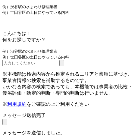
例）渋谷駅の水まわり修理業者
例）世田谷区の土日にやっている内科
こんにちは！
何をお探しですか？
例）渋谷駅の水まわり修理業者
例）世田谷区の土日にやっている内科
※本機能は検索内容から推定されるエリアと業種に基づき、
事業者情報の検索を補助するものです。
いかなる内容の検索であっても、本機能では事業者の比較・
優劣評価・断定的判断・専門的判断は行いません。
※
利用規約
をご確認の上ご利用ください
メッセージ送信完了
メッセージを送信しました。