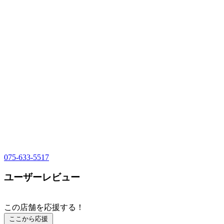
075-633-5517
ユーザーレビュー
この店舗を応援する！
ここから応援