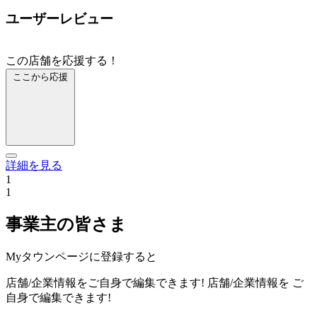
ユーザーレビュー
この店舗を応援する！
ここから応援
詳細を見る
1
1
事業主の皆さま
Myタウンページに登録すると
店舗/企業情報をご自身で編集できます!
店舗/企業情報を
ご
自身で編集できます!