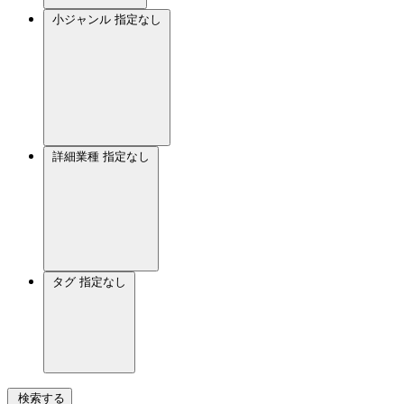
小ジャンル
指定なし
詳細業種
指定なし
タグ
指定なし
検索する