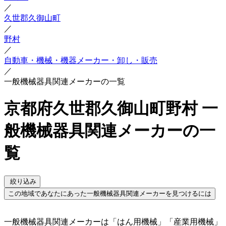
／
久世郡久御山町
／
野村
／
自動車・機械・機器メーカー・卸し・販売
／
一般機械器具関連メーカーの一覧
京都府久世郡久御山町野村 一
般機械器具関連メーカーの一
覧
絞り込み
この地域であなたにあった一般機械器具関連メーカーを見つけるには
一般機械器具関連メーカーは「はん用機械」「産業用機械」