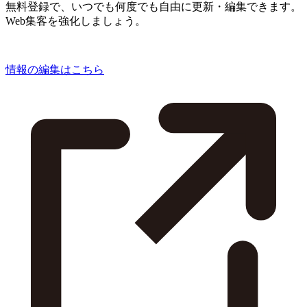
無料登録で、いつでも何度でも自由に更新・編集できます。
Web集客を強化しましょう。
情報の編集はこちら