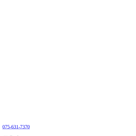
075-631-7370