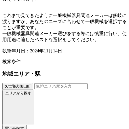
これまで見てきたように一般機械器具関連メーカーは多岐に
渡りますが、あなたのニーズに合わせて一般機械を選択する
ことが重要です。
一般機械器具関連メーカー選びをする際には慎重に行い、使
用用途に適したベストな選択をしてください。
執筆年月日：2024年11月14日
検索条件
地域
エリア・駅
久世郡久御山町
エリアから探す
駅から探す