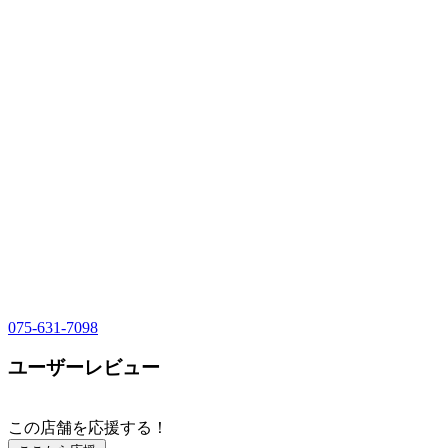
075-631-7098
ユーザーレビュー
この店舗を応援する！