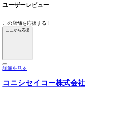
ユーザーレビュー
この店舗を応援する！
ここから応援
詳細を見る
コニシセイコー株式会社