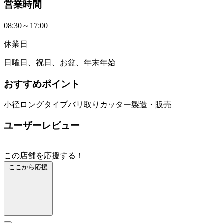
営業時間
08:30～17:00
休業日
日曜日、祝日、お盆、年末年始
おすすめポイント
小径ロングタイプバリ取りカッター製造・販売
ユーザーレビュー
この店舗を応援する！
ここから応援