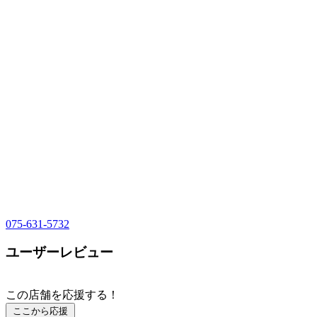
075-631-5732
ユーザーレビュー
この店舗を応援する！
ここから応援