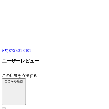
(代) 075-631-0101
ユーザーレビュー
この店舗を応援する！
ここから応援