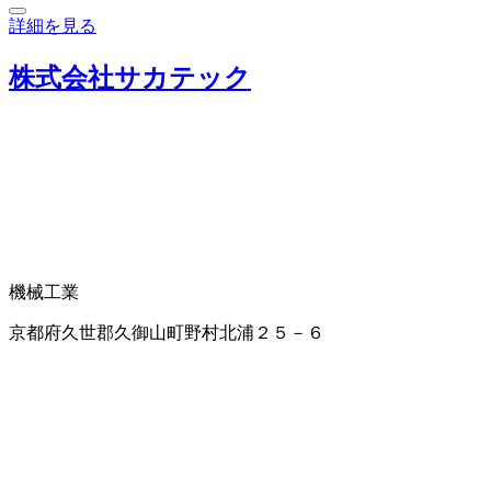
詳細を見る
株式会社サカテック
機械工業
京都府久世郡久御山町野村北浦２５－６