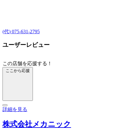
(代) 075-631-2795
ユーザーレビュー
この店舗を応援する！
ここから応援
詳細を見る
株式会社メカニック