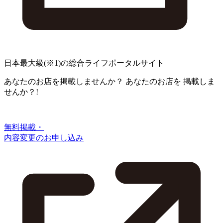
日本最大級
(※1)
の総合ライフポータルサイト
あなたのお店を掲載しませんか？
あなたのお店を
掲載しま
せんか？!
無料掲載・
内容変更のお申し込み