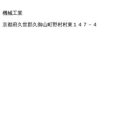
機械工業
京都府久世郡久御山町野村村東１４７－４