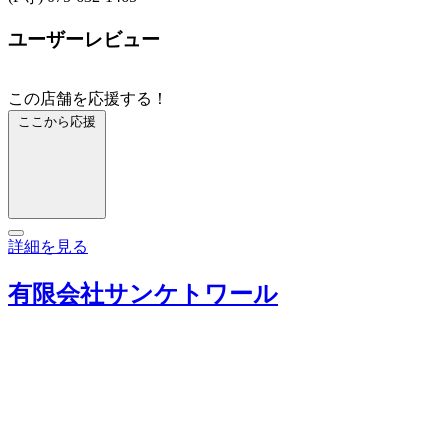
ユーザーレビュー
この店舗を応援する！
ここから応援
詳細を見る
有限会社サンケトワール