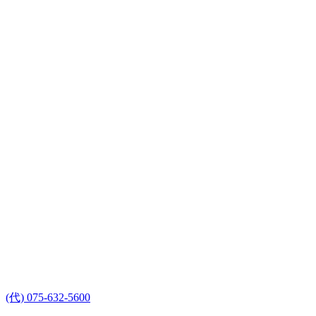
(代) 075-632-5600