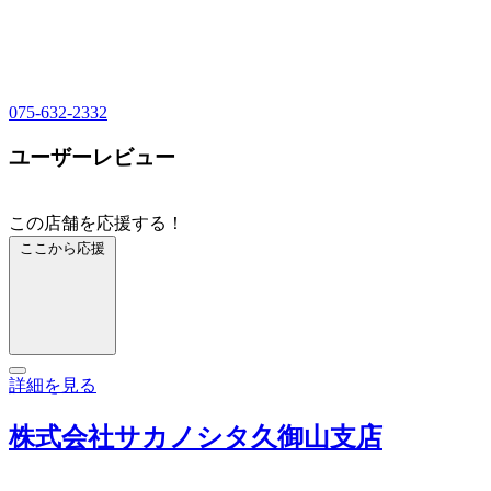
075-632-2332
ユーザーレビュー
この店舗を応援する！
ここから応援
詳細を見る
株式会社サカノシタ久御山支店