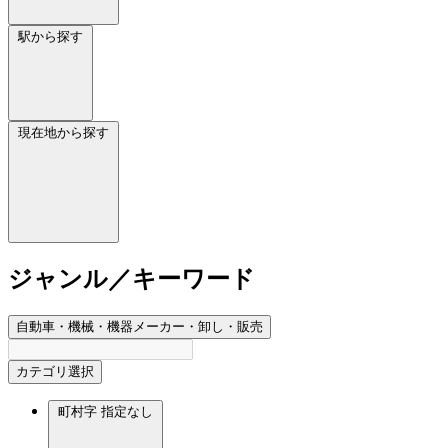
駅から探す
現在地から探す
ジャンル／キーワード
自動車・機械・機器メーカー・卸し・販売
カテゴリ選択
町村字
指定なし