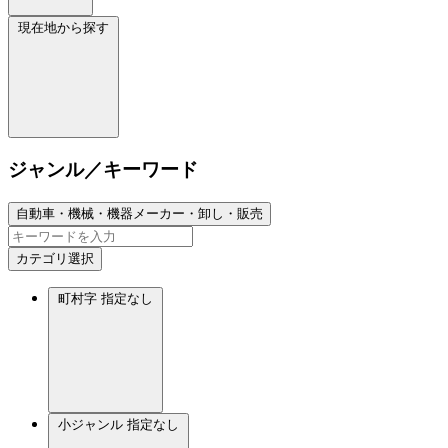
現在地から探す
ジャンル／キーワード
自動車・機械・機器メーカー・卸し・販売
カテゴリ選択
町村字
指定なし
小ジャンル
指定なし