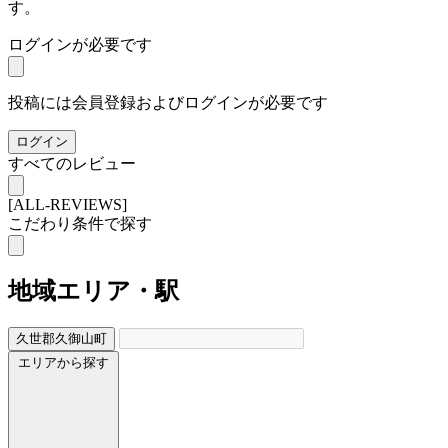
す。
ログインが必要です
投稿には会員登録およびログインが必要です
ログイン
すべてのレビュー
[ALL-REVIEWS]
こだわり条件で探す
地域
エリア・駅
久世郡久御山町
エリアから探す