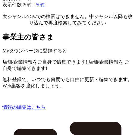
表示件数
20件
|
50件
大ジャンルのみでの検索はできません。中ジャンル以降も絞
り込んで再度検索してみてください
事業主の皆さま
Myタウンページに登録すると
店舗/企業情報をご自身で編集できます!
店舗/企業情報を
ご
自身で編集できます!
無料登録で、いつでも何度でも自由に更新・編集できます。
Web集客を強化しましょう。
情報の編集はこちら