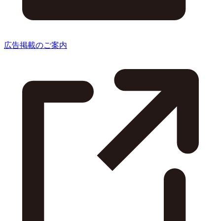
広告掲載のご案内