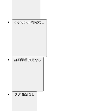
小ジャンル
指定なし
詳細業種
指定なし
タグ
指定なし