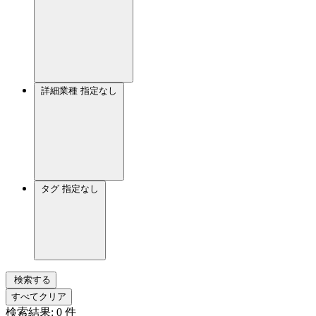
詳細業種
指定なし
タグ
指定なし
検索する
すべてクリア
検索結果:
0
件