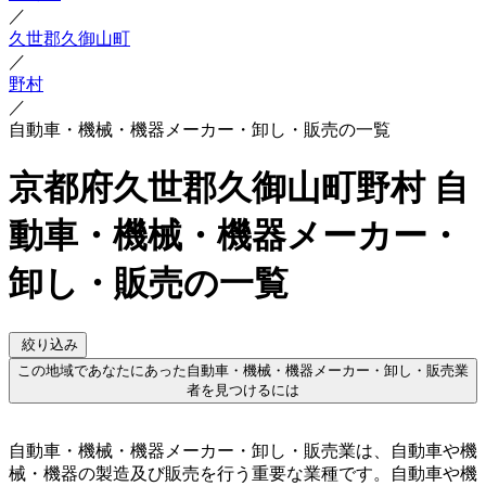
／
久世郡久御山町
／
野村
／
自動車・機械・機器メーカー・卸し・販売の一覧
京都府久世郡久御山町野村 自
動車・機械・機器メーカー・
卸し・販売の一覧
絞り込み
この地域であなたにあった自動車・機械・機器メーカー・卸し・販売業
者を見つけるには
自動車・機械・機器メーカー・卸し・販売業は、自動車や機
械・機器の製造及び販売を行う重要な業種です。自動車や機