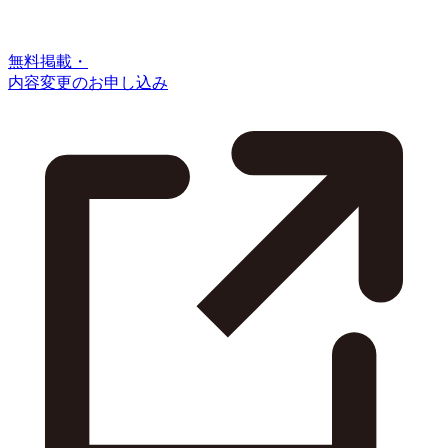
無料掲載・
内容変更のお申し込み