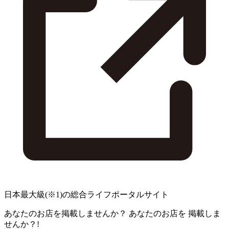
日本最大級
(※1)
の総合ライフポータルサイト
あなたのお店を掲載しませんか？
あなたのお店を
掲載しま
せんか？!