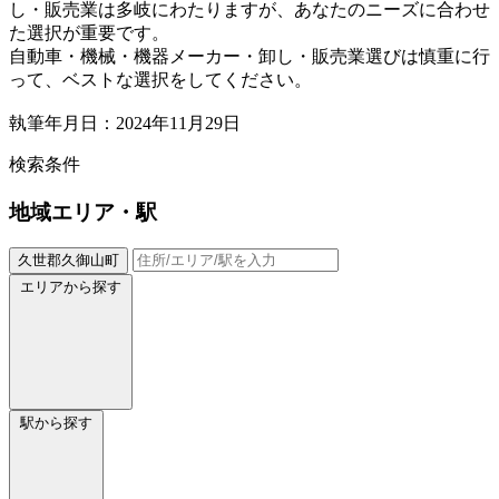
し・販売業は多岐にわたりますが、あなたのニーズに合わせ
た選択が重要です。
自動車・機械・機器メーカー・卸し・販売業選びは慎重に行
って、ベストな選択をしてください。
執筆年月日：2024年11月29日
検索条件
地域
エリア・駅
久世郡久御山町
エリアから探す
駅から探す