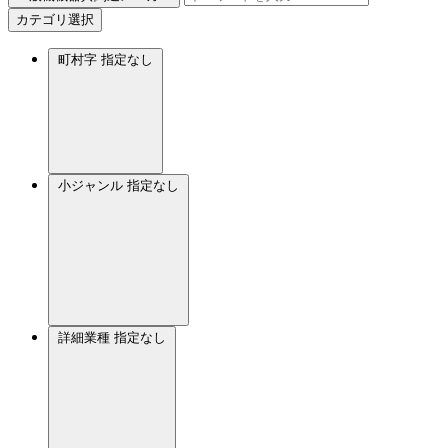
カテゴリ選択
町村字
指定なし
小ジャンル
指定なし
詳細業種
指定なし