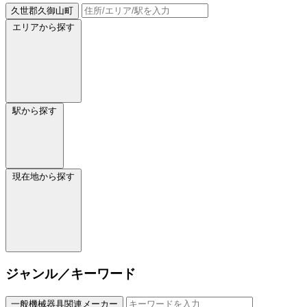
久世郡久御山町
エリアから探す
駅から探す
現在地から探す
ジャンル／キーワード
一般機械器具関連メーカー