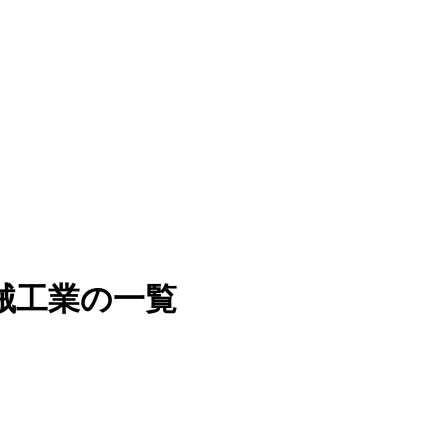
械工業の一覧