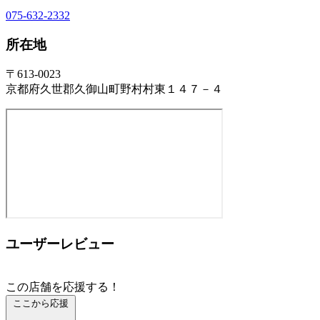
075-632-2332
所在地
〒613-0023
京都府久世郡久御山町野村村東１４７－４
ユーザーレビュー
この店舗を応援する！
ここから応援