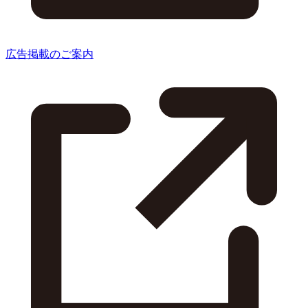
広告掲載のご案内