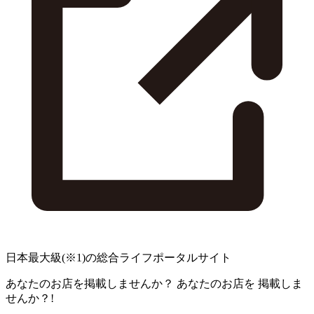
日本最大級
(※1)
の総合ライフポータルサイト
あなたのお店を掲載しませんか？
あなたのお店を
掲載しま
せんか？!