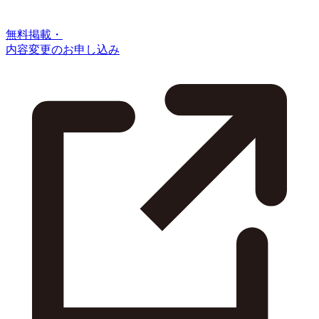
無料掲載・
内容変更のお申し込み