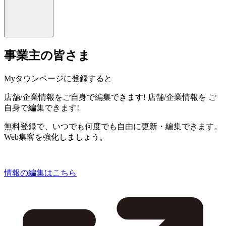
事業主の皆さま
Myタウンページに登録すると
店舗/企業情報をご自身で編集できます!
店舗/企業情報を
ご
自身で編集できます!
無料登録で、いつでも何度でも自由に更新・編集できます。
Web集客を強化しましょう。
情報の編集はこちら