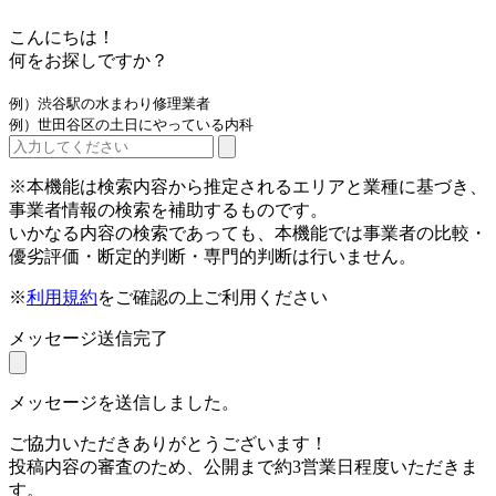
こんにちは！
何をお探しですか？
例）渋谷駅の水まわり修理業者
例）世田谷区の土日にやっている内科
※本機能は検索内容から推定されるエリアと業種に基づき、
事業者情報の検索を補助するものです。
いかなる内容の検索であっても、本機能では事業者の比較・
優劣評価・断定的判断・専門的判断は行いません。
※
利用規約
をご確認の上ご利用ください
メッセージ送信完了
メッセージを送信しました。
ご協力いただきありがとうございます！
投稿内容の審査のため、公開まで約3営業日程度いただきま
す。