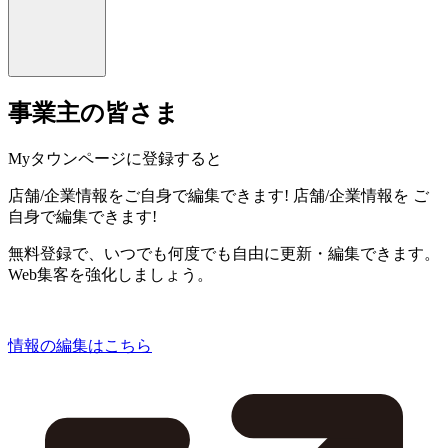
事業主の皆さま
Myタウンページに登録すると
店舗/企業情報をご自身で編集できます!
店舗/企業情報を
ご
自身で編集できます!
無料登録で、いつでも何度でも自由に更新・編集できます。
Web集客を強化しましょう。
情報の編集はこちら