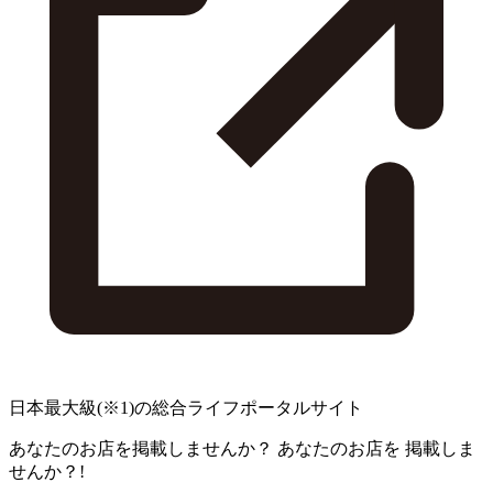
日本最大級
(※1)
の総合ライフポータルサイト
あなたのお店を掲載しませんか？
あなたのお店を
掲載しま
せんか？!