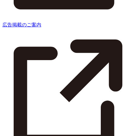
広告掲載のご案内