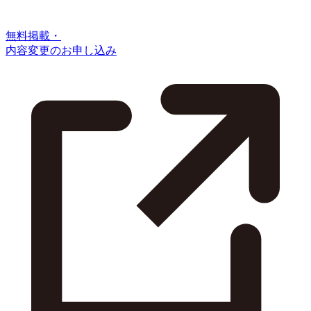
無料掲載・
内容変更のお申し込み