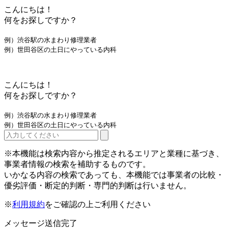
こんにちは！
何をお探しですか？
例）渋谷駅の水まわり修理業者
例）世田谷区の土日にやっている内科
こんにちは！
何をお探しですか？
例）渋谷駅の水まわり修理業者
例）世田谷区の土日にやっている内科
※本機能は検索内容から推定されるエリアと業種に基づき、
事業者情報の検索を補助するものです。
いかなる内容の検索であっても、本機能では事業者の比較・
優劣評価・断定的判断・専門的判断は行いません。
※
利用規約
をご確認の上ご利用ください
メッセージ送信完了