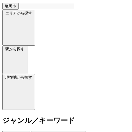
亀岡市
エリアから探す
駅から探す
現在地から探す
ジャンル／キーワード