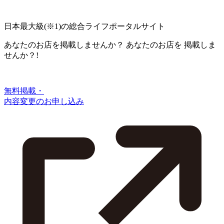
日本最大級
(※1)
の総合ライフポータルサイト
あなたのお店を掲載しませんか？
あなたのお店を
掲載しま
せんか？!
無料掲載・
内容変更のお申し込み