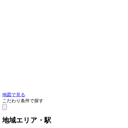
地図で見る
こだわり条件で探す
地域
エリア・駅