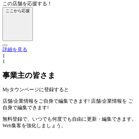
この店舗を応援する！
ここから応援
詳細を見る
1
1
事業主の皆さま
Myタウンページに登録すると
店舗/企業情報をご自身で編集できます!
店舗/企業情報を
ご
自身で編集できます!
無料登録で、いつでも何度でも自由に更新・編集できます。
Web集客を強化しましょう。