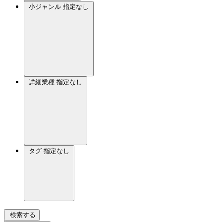
小ジャンル
指定なし
詳細業種
指定なし
タグ
指定なし
検索する