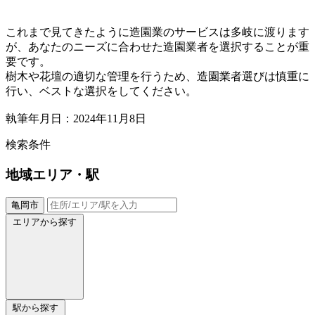
これまで見てきたように造園業のサービスは多岐に渡ります
が、あなたのニーズに合わせた造園業者を選択することが重
要です。
樹木や花壇の適切な管理を行うため、造園業者選びは慎重に
行い、ベストな選択をしてください。
執筆年月日：2024年11月8日
検索条件
地域
エリア・駅
亀岡市
エリアから探す
駅から探す