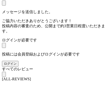
メッセージを送信しました。
ご協力いただきありがとうございます！
投稿内容の審査のため、公開まで約3営業日程度いただきま
す。
ログインが必要です
投稿には会員登録およびログインが必要です
ログイン
すべてのレビュー
[ALL-REVIEWS]