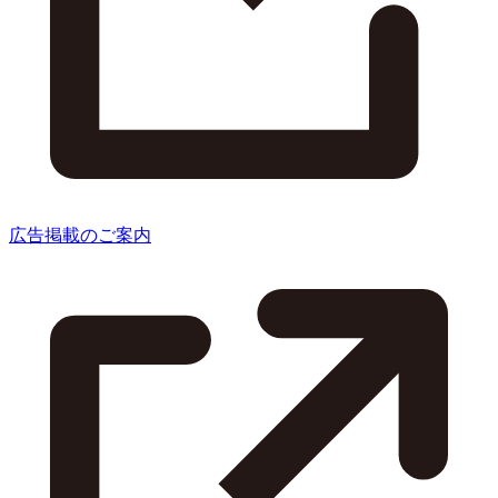
広告掲載のご案内