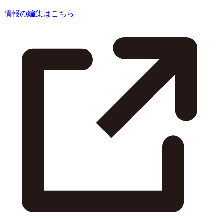
情報の編集はこちら