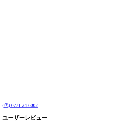
(代) 0771-24-6002
ユーザーレビュー