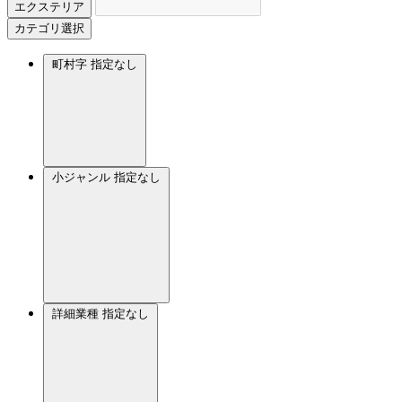
エクステリア
カテゴリ選択
町村字
指定なし
小ジャンル
指定なし
詳細業種
指定なし