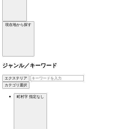
現在地から探す
ジャンル／キーワード
エクステリア
カテゴリ選択
町村字
指定なし