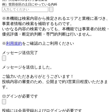
例）世田谷区の土日にやっている内科
※本機能は検索内容から推定されるエリアと業種に基づき、
事業者情報の検索を補助するものです。
いかなる内容の検索であっても、本機能では事業者の比較・
優劣評価・断定的判断・専門的判断は行いません。
※
利用規約
をご確認の上ご利用ください
メッセージ送信完了
メッセージを送信しました。
ご協力いただきありがとうございます！
投稿内容の審査のため、公開まで約3営業日程度いただきま
す。
ログインが必要です
投稿には会員登録およびログインが必要です