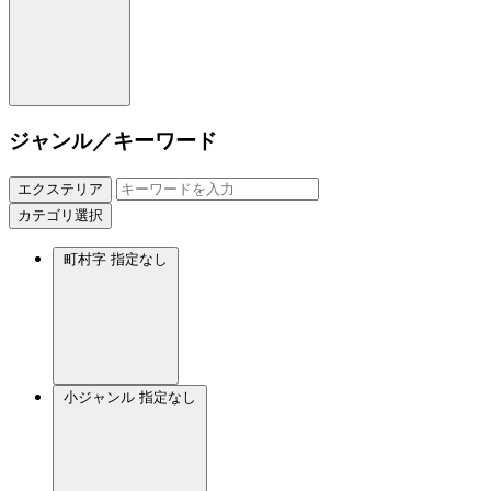
ジャンル／キーワード
エクステリア
カテゴリ選択
町村字
指定なし
小ジャンル
指定なし