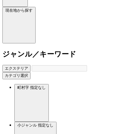
現在地から探す
ジャンル／キーワード
エクステリア
カテゴリ選択
町村字
指定なし
小ジャンル
指定なし