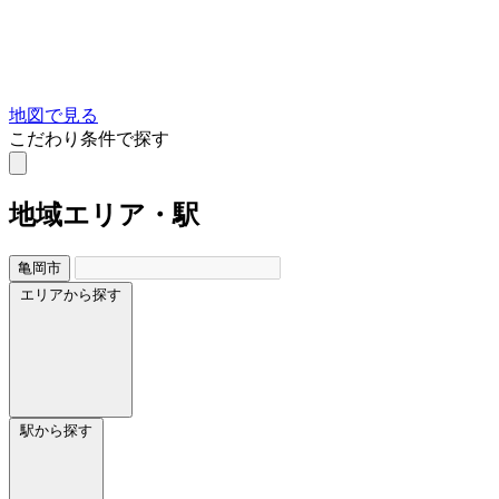
地図で見る
こだわり条件で探す
地域
エリア・駅
亀岡市
エリアから探す
駅から探す