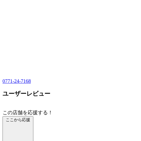
0771-24-7168
ユーザーレビュー
この店舗を応援する！
ここから応援