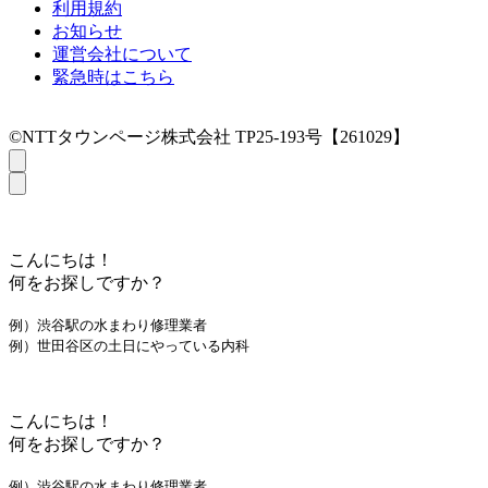
利用規約
お知らせ
運営会社について
緊急時はこちら
©NTTタウンページ株式会社 TP25-193号【261029】
こんにちは！
何をお探しですか？
例）渋谷駅の水まわり修理業者
例）世田谷区の土日にやっている内科
こんにちは！
何をお探しですか？
例）渋谷駅の水まわり修理業者