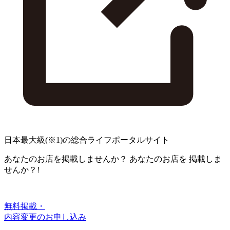
日本最大級
(※1)
の総合ライフポータルサイト
あなたのお店を掲載しませんか？
あなたのお店を
掲載しま
せんか？!
無料掲載・
内容変更のお申し込み