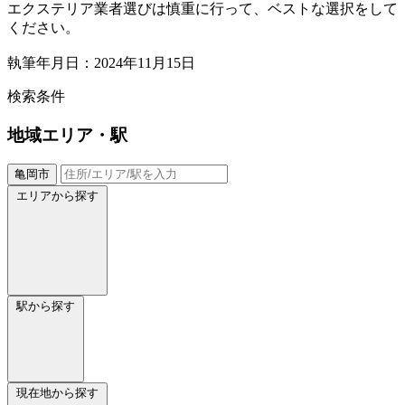
エクステリア業者選びは慎重に行って、ベストな選択をして
ください。
執筆年月日：2024年11月15日
検索条件
地域
エリア・駅
亀岡市
エリアから探す
駅から探す
現在地から探す