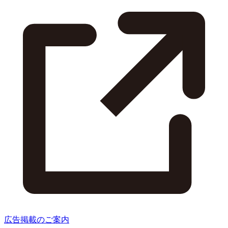
広告掲載のご案内