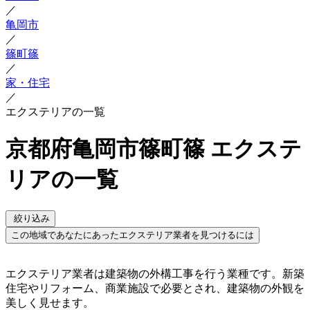
／
亀岡市
／
篠町篠
／
家・住宅
／
エクステリアの一覧
京都府亀岡市篠町篠 エクステ
リアの一覧
絞り込み
この地域であなたにあったエクステリア業者を見つけるには
エクステリア業者は建築物の外構工事を行う業種です。新築
住宅やリフォーム、商業施設で必要とされ、建築物の外観を
美しく見せます。