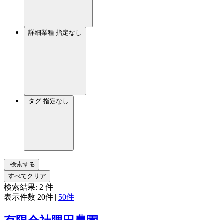
詳細業種
指定なし
タグ
指定なし
検索する
すべてクリア
検索結果:
2
件
表示件数
20件
|
50件