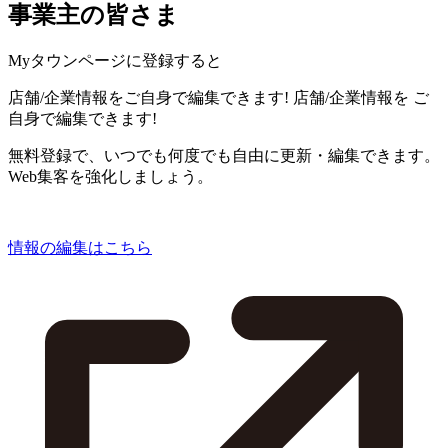
事業主の皆さま
Myタウンページに登録すると
店舗/企業情報をご自身で編集できます!
店舗/企業情報を
ご
自身で編集できます!
無料登録で、いつでも何度でも自由に更新・編集できます。
Web集客を強化しましょう。
情報の編集はこちら