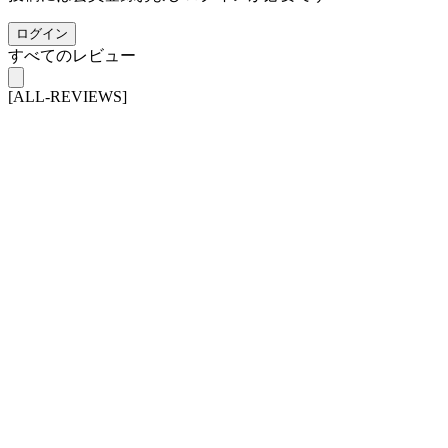
ログイン
すべてのレビュー
[ALL-REVIEWS]