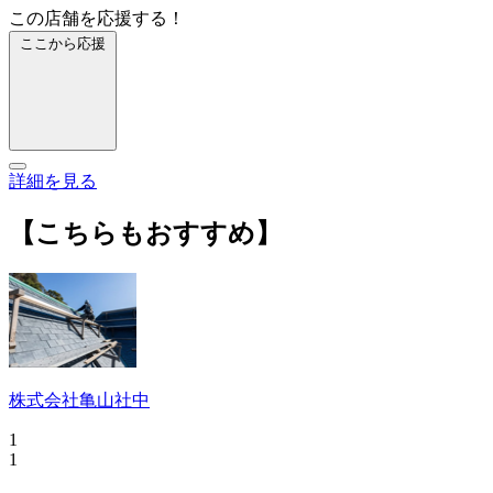
この店舗を応援する！
ここから応援
詳細を見る
【こちらもおすすめ】
株式会社亀山社中
1
1