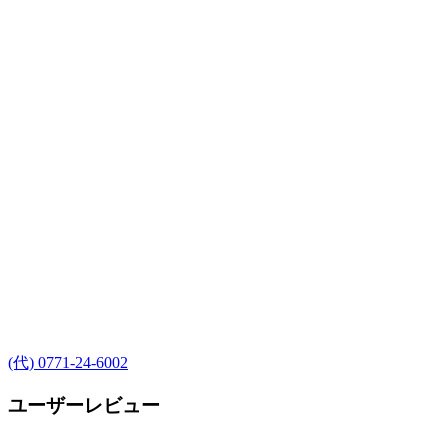
(代) 0771-24-6002
ユーザーレビュー