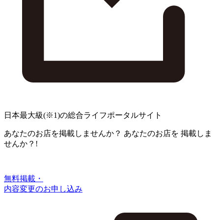
日本最大級
(※1)
の総合ライフポータルサイト
あなたのお店を掲載しませんか？
あなたのお店を
掲載しま
せんか？!
無料掲載・
内容変更のお申し込み