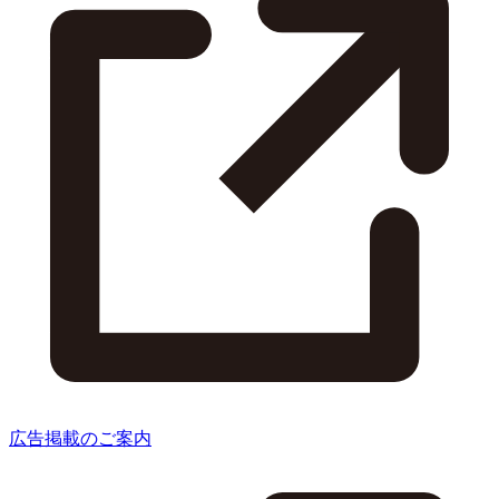
広告掲載のご案内