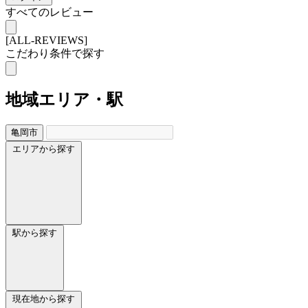
すべてのレビュー
[ALL-REVIEWS]
こだわり条件で探す
地域
エリア・駅
亀岡市
エリアから探す
駅から探す
現在地から探す