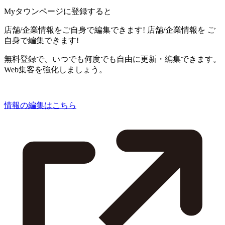
Myタウンページに登録すると
店舗/企業情報をご自身で編集できます!
店舗/企業情報を
ご
自身で編集できます!
無料登録で、いつでも何度でも自由に更新・編集できます。
Web集客を強化しましょう。
情報の編集はこちら