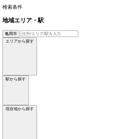
検索条件
地域
エリア・駅
亀岡市
エリアから探す
駅から探す
現在地から探す