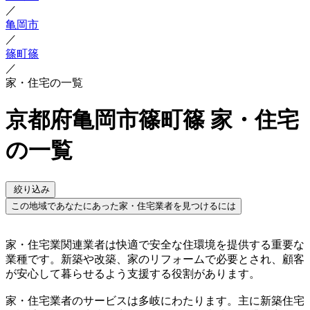
／
亀岡市
／
篠町篠
／
家・住宅の一覧
京都府亀岡市篠町篠 家・住宅
の一覧
絞り込み
この地域であなたにあった家・住宅業者を見つけるには
家・住宅業関連業者は快適で安全な住環境を提供する重要な
業種です。新築や改築、家のリフォームで必要とされ、顧客
が安心して暮らせるよう支援する役割があります。
家・住宅業者のサービスは多岐にわたります。主に新築住宅