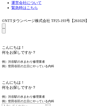
運営会社について
緊急時はこちら
©NTTタウンページ株式会社 TP25-193号【261029】
こんにちは！
何をお探しですか？
例）渋谷駅の水まわり修理業者
例）世田谷区の土日にやっている内科
こんにちは！
何をお探しですか？
例）渋谷駅の水まわり修理業者
例）世田谷区の土日にやっている内科