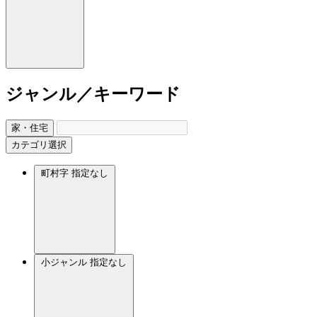
ジャンル／キーワード
家・住宅
カテゴリ選択
町村字
指定なし
小ジャンル
指定なし