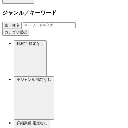
ジャンル／キーワード
家・住宅
カテゴリ選択
町村字
指定なし
小ジャンル
指定なし
詳細業種
指定なし