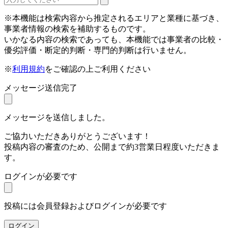
※本機能は検索内容から推定されるエリアと業種に基づき、
事業者情報の検索を補助するものです。
いかなる内容の検索であっても、本機能では事業者の比較・
優劣評価・断定的判断・専門的判断は行いません。
※
利用規約
をご確認の上ご利用ください
メッセージ送信完了
メッセージを送信しました。
ご協力いただきありがとうございます！
投稿内容の審査のため、公開まで約3営業日程度いただきま
す。
ログインが必要です
投稿には会員登録およびログインが必要です
ログイン