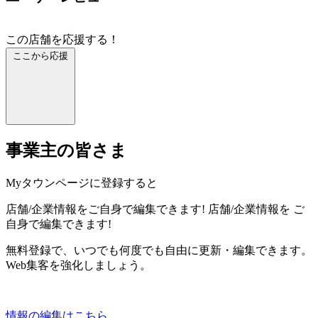
この店舗を応援する！
ここから応援
事業主の皆さま
Myタウンページに登録すると
店舗/企業情報をご自身で編集できます!
店舗/企業情報を
ご
自身で編集できます!
無料登録で、いつでも何度でも自由に更新・編集できます。
Web集客を強化しましょう。
情報の編集はこちら