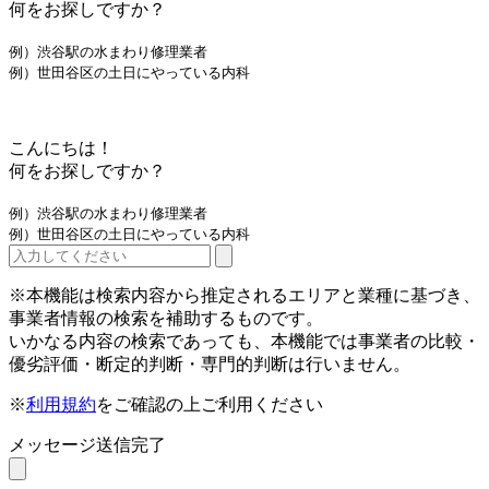
何をお探しですか？
例）渋谷駅の水まわり修理業者
例）世田谷区の土日にやっている内科
こんにちは！
何をお探しですか？
例）渋谷駅の水まわり修理業者
例）世田谷区の土日にやっている内科
※本機能は検索内容から推定されるエリアと業種に基づき、
事業者情報の検索を補助するものです。
いかなる内容の検索であっても、本機能では事業者の比較・
優劣評価・断定的判断・専門的判断は行いません。
※
利用規約
をご確認の上ご利用ください
メッセージ送信完了