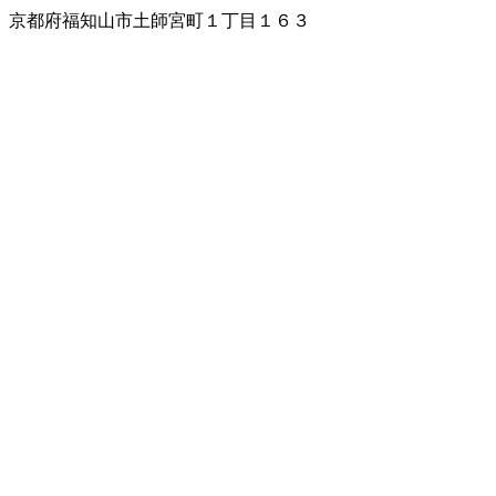
京都府福知山市土師宮町１丁目１６３