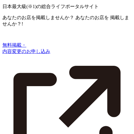
日本最大級
(※1)
の総合ライフポータルサイト
あなたのお店を掲載しませんか？
あなたのお店を
掲載しま
せんか？!
無料掲載・
内容変更のお申し込み