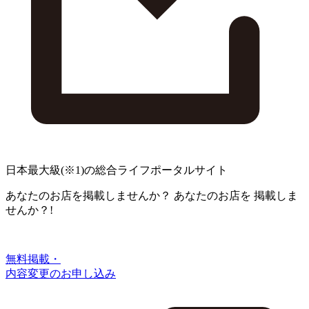
日本最大級
(※1)
の総合ライフポータルサイト
あなたのお店を掲載しませんか？
あなたのお店を
掲載しま
せんか？!
無料掲載・
内容変更のお申し込み