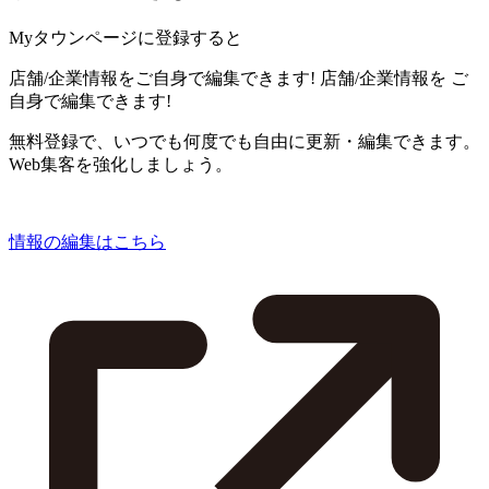
Myタウンページに登録すると
店舗/企業情報をご自身で編集できます!
店舗/企業情報を
ご
自身で編集できます!
無料登録で、いつでも何度でも自由に更新・編集できます。
Web集客を強化しましょう。
情報の編集はこちら