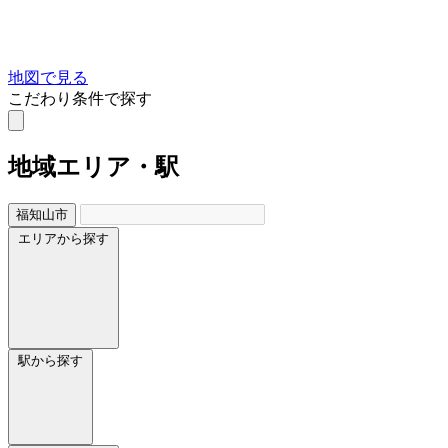
地図で見る
こだわり条件で探す
地域
エリア・駅
福知山市
エリアから探す
駅から探す