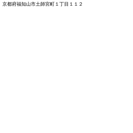
京都府福知山市土師宮町１丁目１１２