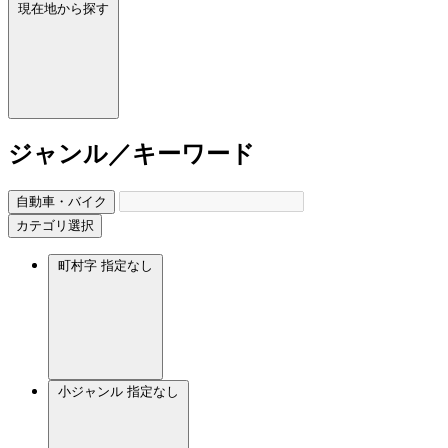
現在地から探す
ジャンル／キーワード
自動車・バイク
カテゴリ選択
町村字
指定なし
小ジャンル
指定なし