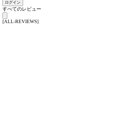
ログイン
すべてのレビュー
[ALL-REVIEWS]