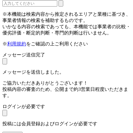
※本機能は検索内容から推定されるエリアと業種に基づき、
事業者情報の検索を補助するものです。
いかなる内容の検索であっても、本機能では事業者の比較・
優劣評価・断定的判断・専門的判断は行いません。
※
利用規約
をご確認の上ご利用ください
メッセージ送信完了
メッセージを送信しました。
ご協力いただきありがとうございます！
投稿内容の審査のため、公開まで約3営業日程度いただきま
す。
ログインが必要です
投稿には会員登録およびログインが必要です