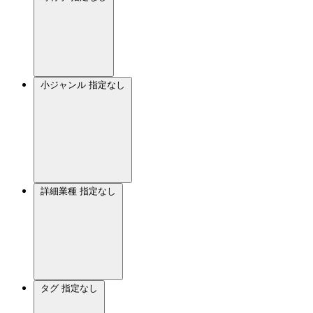
小ジャンル
指定なし
詳細業種
指定なし
タグ
指定なし