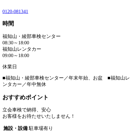
0120-081341
時間
福知山・綾部車検センター
08:30～18:00
福知山レンタカー
09:00～18:00
休業日
■福知山・綾部車検センター／年末年始、お盆 ■福知山レ
ンタカー／年中無休
おすすめポイント
立会車検で納得、安心
お客様をお待たせいたしません！
施設・設備
駐車場有り