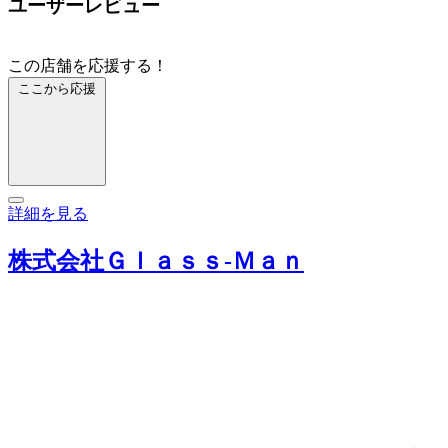
ユーザーレビュー
この店舗を応援する！
ここから応援
詳細を見る
株式会社Ｇｌａｓｓ‐Ｍａｎ