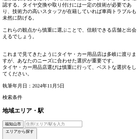
認する。タイヤ交換や取り付けには一定の技術が必要であ
り、技術力の高いスタッフが在籍していれば車両トラブルも
未然に防げる。
これらの観点から慎重に選ぶことで、信頼できる店舗と出会
えるでしょう。
これまで見てきたようにタイヤ・カー用品店は多岐に渡りま
すが、あなたのニーズに合わせた選択が重要です。
タイヤ・カー用品店選びは慎重に行って、ベストな選択をし
てください。
執筆年月日：2024年11月5日
検索条件
地域
エリア・駅
福知山市
エリアから探す