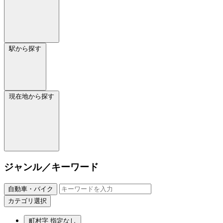
駅から探す
現在地から探す
ジャンル／キーワード
自動車・バイク
カテゴリ選択
町村字
指定なし