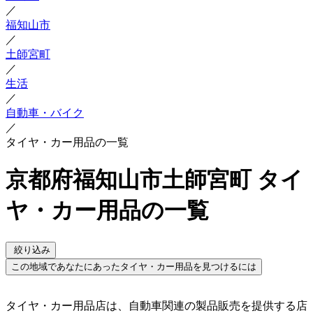
／
福知山市
／
土師宮町
／
生活
／
自動車・バイク
／
タイヤ・カー用品の一覧
京都府福知山市土師宮町 タイ
ヤ・カー用品の一覧
絞り込み
この地域であなたにあったタイヤ・カー用品を見つけるには
タイヤ・カー用品店は、自動車関連の製品販売を提供する店