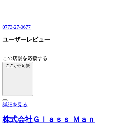
0773-27-0677
ユーザーレビュー
この店舗を応援する！
ここから応援
詳細を見る
株式会社Ｇｌａｓｓ‐Ｍａｎ