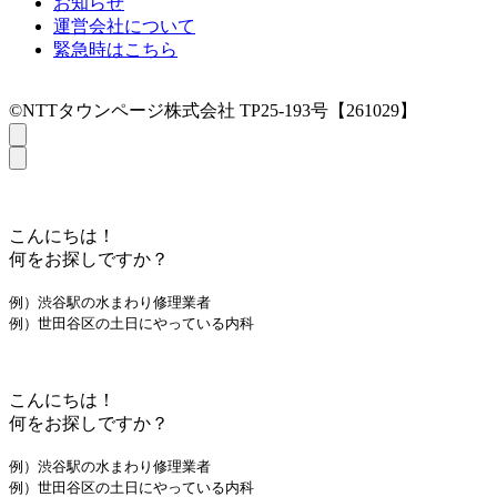
お知らせ
運営会社について
緊急時はこちら
©NTTタウンページ株式会社 TP25-193号【261029】
こんにちは！
何をお探しですか？
例）渋谷駅の水まわり修理業者
例）世田谷区の土日にやっている内科
こんにちは！
何をお探しですか？
例）渋谷駅の水まわり修理業者
例）世田谷区の土日にやっている内科