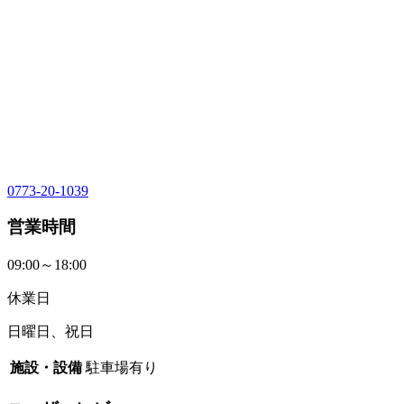
0773-20-1039
営業時間
09:00～18:00
休業日
日曜日、祝日
施設・設備
駐車場有り