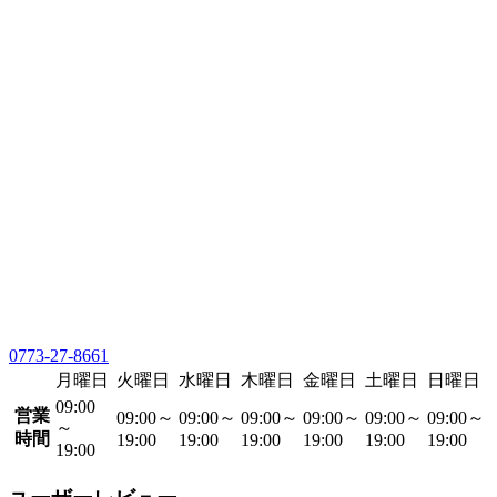
0773-27-8661
月曜日
火曜日
水曜日
木曜日
金曜日
土曜日
日曜日
09:00
営業
09:00～
09:00～
09:00～
09:00～
09:00～
09:00～
～
時間
19:00
19:00
19:00
19:00
19:00
19:00
19:00