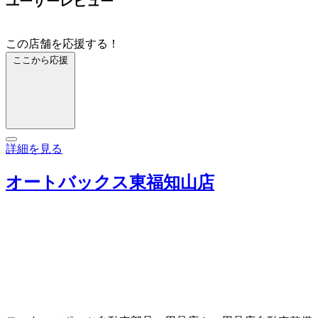
ユーザーレビュー
この店舗を応援する！
ここから応援
詳細を見る
オートバックス東福知山店