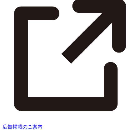
広告掲載のご案内