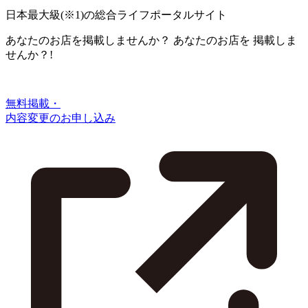
日本最大級
(※1)
の総合ライフポータルサイト
あなたのお店を掲載しませんか？
あなたのお店を
掲載しま
せんか？!
無料掲載・
内容変更のお申し込み