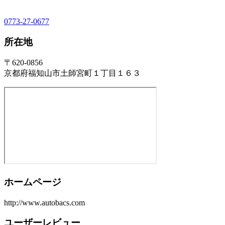
0773-27-0677
所在地
〒620-0856
京都府福知山市土師宮町１丁目１６３
ホームページ
http://www.autobacs.com
ユーザーレビュー