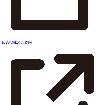
広告掲載のご案内