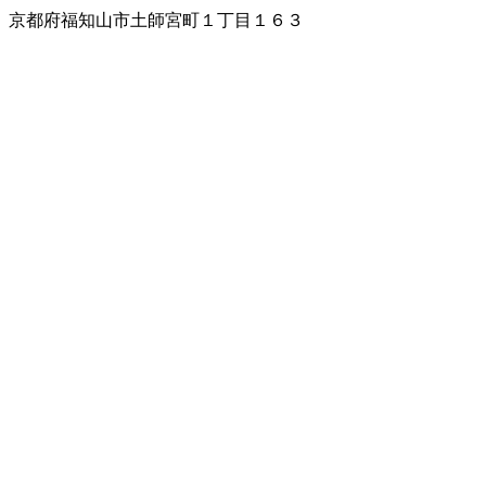
京都府福知山市土師宮町１丁目１６３