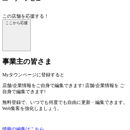
この店舗を応援する！
ここから応援
事業主の皆さま
Myタウンページに登録すると
店舗/企業情報をご自身で編集できます!
店舗/企業情報を
ご
自身で編集できます!
無料登録で、いつでも何度でも自由に更新・編集できます。
Web集客を強化しましょう。
情報の編集はこちら