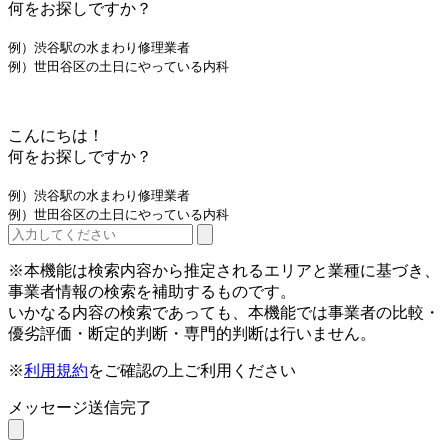
何をお探しですか？
例）渋谷駅の水まわり修理業者
例）世田谷区の土日にやっている内科
こんにちは！
何をお探しですか？
例）渋谷駅の水まわり修理業者
例）世田谷区の土日にやっている内科
※本機能は検索内容から推定されるエリアと業種に基づき、
事業者情報の検索を補助するものです。
いかなる内容の検索であっても、本機能では事業者の比較・
優劣評価・断定的判断・専門的判断は行いません。
※
利用規約
をご確認の上ご利用ください
メッセージ送信完了