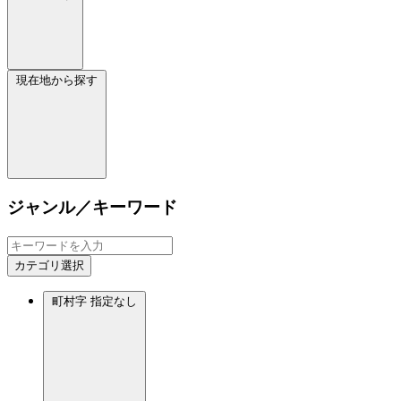
現在地から探す
ジャンル／キーワード
カテゴリ選択
町村字
指定なし