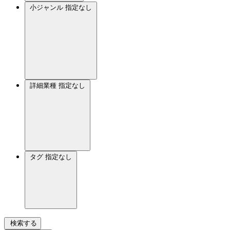
小ジャンル
指定なし
詳細業種
指定なし
タグ
指定なし
検索する