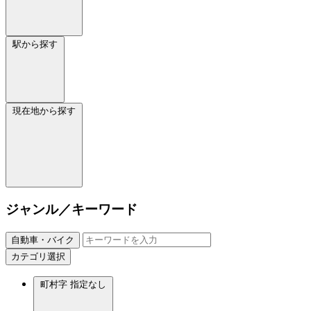
駅から探す
現在地から探す
ジャンル／キーワード
自動車・バイク
カテゴリ選択
町村字
指定なし