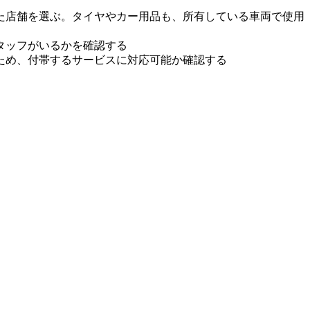
た店舗を選ぶ。タイヤやカー用品も、所有している車両で使用
タッフがいるかを確認する
ため、付帯するサービスに対応可能か確認する