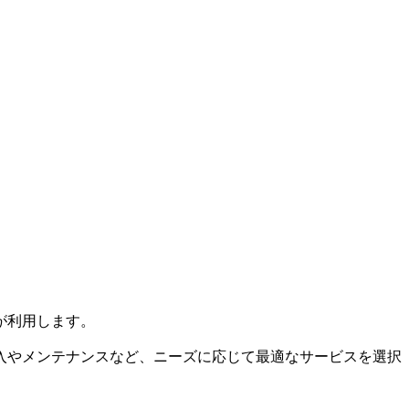
が利用します。
入やメンテナンスなど、ニーズに応じて最適なサービスを選択