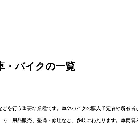
車・バイクの一覧
などを行う重要な業種です。車やバイクの購入予定者や所有者
、カー用品販売、整備・修理など、多岐にわたります。車両購