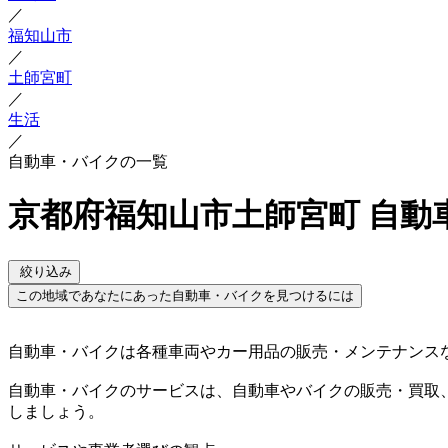
／
福知山市
／
土師宮町
／
生活
／
自動車・バイクの一覧
京都府福知山市土師宮町 自動
絞り込み
この地域であなたにあった自動車・バイクを見つけるには
自動車・バイクは各種車両やカー用品の販売・メンテナンス
自動車・バイクのサービスは、自動車やバイクの販売・買取
しましょう。