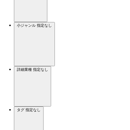
小ジャンル
指定なし
詳細業種
指定なし
タグ
指定なし