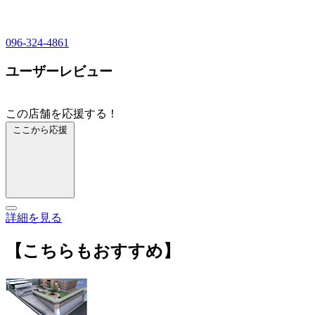
096-324-4861
ユーザーレビュー
この店舗を応援する！
ここから応援
詳細を見る
【こちらもおすすめ】