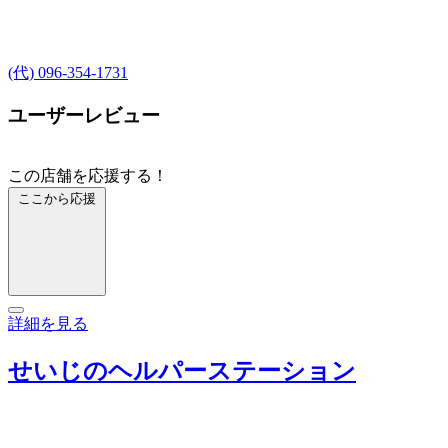
(代) 096-354-1731
ユーザーレビュー
この店舗を応援する！
ここから応援
詳細を見る
せいじのヘルパーステーション