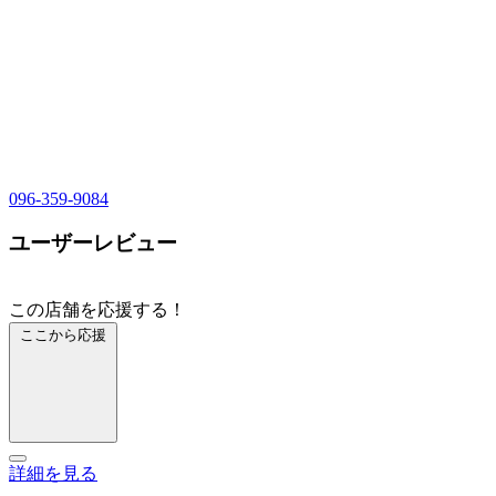
096-359-9084
ユーザーレビュー
この店舗を応援する！
ここから応援
詳細を見る