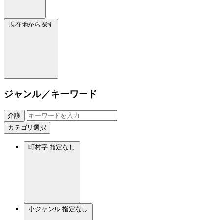
現在地から探す
ジャンル／キーワード
介護
カテゴリ選択
町村字
指定なし
小ジャンル
指定なし