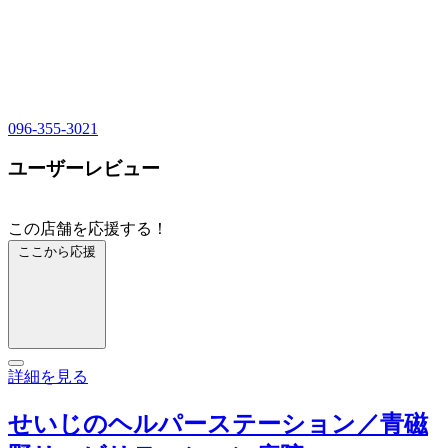
096-355-3021
ユーザーレビュー
この店舗を応援する！
ここから応援
詳細を見る
せいじのヘルパーステーション／青磁