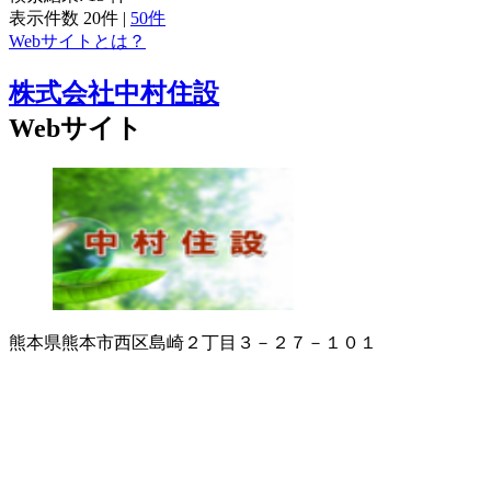
表示件数
20件
|
50件
Webサイトとは？
株式会社中村住設
Webサイト
熊本県熊本市西区島崎２丁目３－２７－１０１