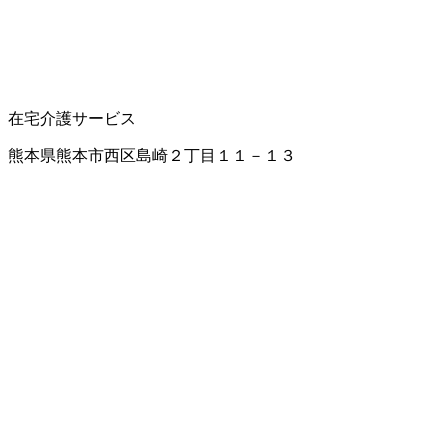
在宅介護サービス
熊本県熊本市西区島崎２丁目１１－１３