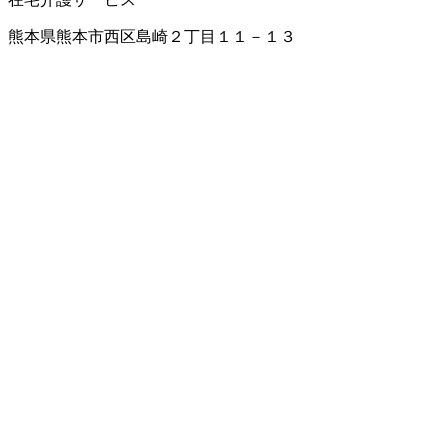
熊本県熊本市西区島崎２丁目１１－１３