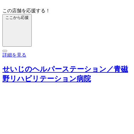
この店舗を応援する！
ここから応援
詳細を見る
せいじのヘルパーステーション／青磁
野リハビリテーション病院