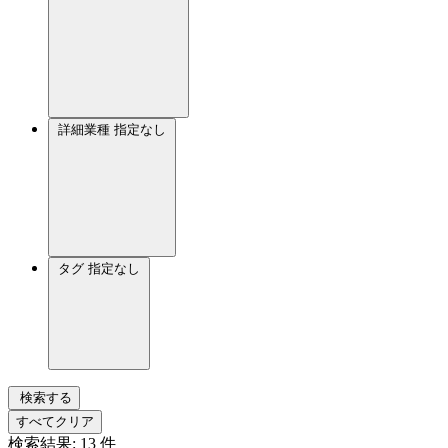
詳細業種
指定なし
タグ
指定なし
検索する
すべてクリア
検索結果:
13
件