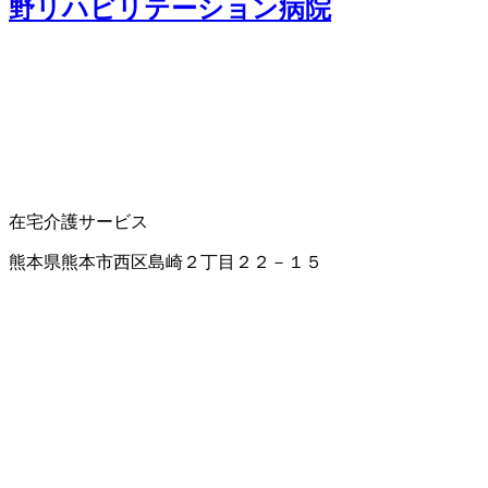
野リハビリテーション病院
在宅介護サービス
熊本県熊本市西区島崎２丁目２２－１５