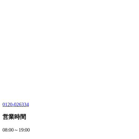
0120-026334
営業時間
08:00～19:00