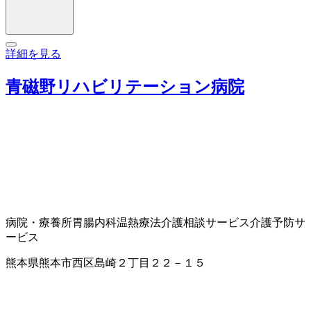
詳細を見る
青磁野リハビリテーション病院
病院・療養所
胃腸内科
温熱療法
介護相談サービス
介護予防サ
ービス
熊本県熊本市西区島崎２丁目２２－１５