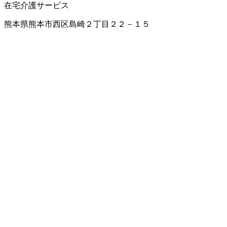
在宅介護サービス
熊本県熊本市西区島崎２丁目２２－１５