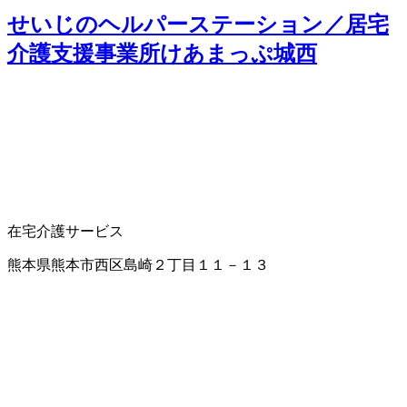
せいじのヘルパーステーション／居宅
介護支援事業所けあまっぷ城西
在宅介護サービス
熊本県熊本市西区島崎２丁目１１－１３