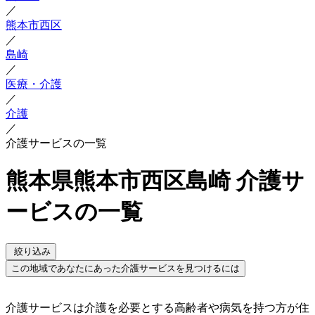
／
熊本市西区
／
島崎
／
医療・介護
／
介護
／
介護サービスの一覧
熊本県熊本市西区島崎 介護サ
ービスの一覧
絞り込み
この地域であなたにあった介護サービスを見つけるには
介護サービスは介護を必要とする高齢者や病気を持つ方が住