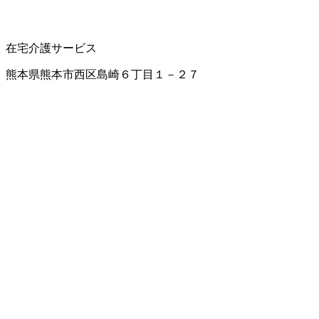
在宅介護サービス
熊本県熊本市西区島崎６丁目１－２７