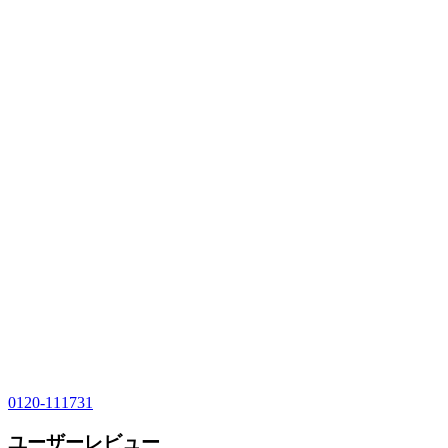
0120-111731
ユーザーレビュー