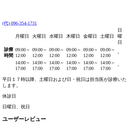
(代) 096-354-1731
日
月曜日
火曜日
水曜日
木曜日
金曜日
土曜日
曜
日
診療
09:00～
09:00～
09:00～
09:00～
09:00～
09:00～
-
時間
12:00
12:00
12:00
12:00
12:00
12:00
14:00～
14:00～
14:00～
14:00～
14:00～
14:00～
-
17:00
17:00
17:00
17:00
17:00
17:00
平日１７時以降、土曜日および日・祝日は担当医が診療いた
します。
休診日
日曜日、祝日
ユーザーレビュー