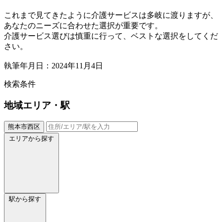
これまで見てきたように介護サービスは多岐に渡りますが、
あなたのニーズに合わせた選択が重要です。
介護サービス選びは慎重に行って、ベストな選択をしてくだ
さい。
執筆年月日：2024年11月4日
検索条件
地域
エリア・駅
熊本市西区
エリアから探す
駅から探す