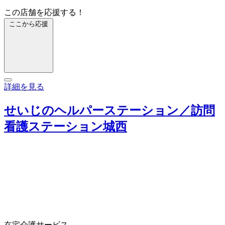
この店舗を応援する！
ここから応援
詳細を見る
せいじのヘルパーステーション／訪問
看護ステーション城西
在宅介護サービス