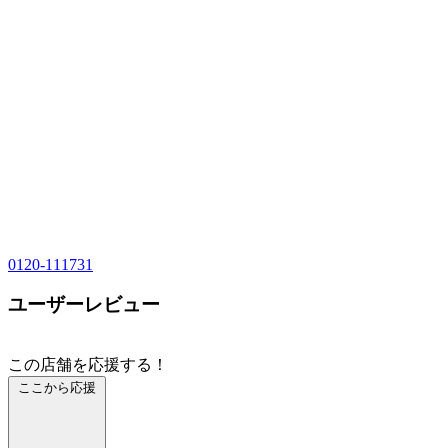
0120-111731
ユーザーレビュー
この店舗を応援する！
ここから応援