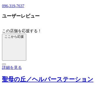
096-319-7637
ユーザーレビュー
この店舗を応援する！
ここから応援
詳細を見る
聖母の丘／ヘルパーステーション