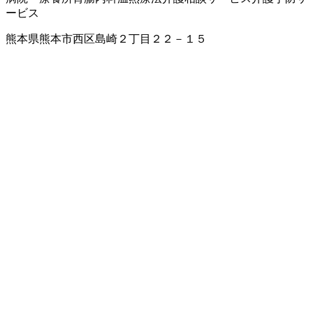
ービス
熊本県熊本市西区島崎２丁目２２－１５