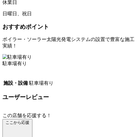
休業日
日曜日、祝日
おすすめポイント
ボイラー・ソーラー太陽光発電システムの設置で豊富な施工
実績！
駐車場有り
施設・設備
駐車場有り
ユーザーレビュー
この店舗を応援する！
ここから応援