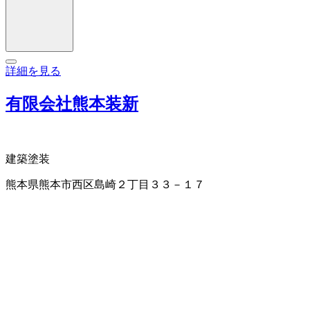
詳細を見る
有限会社熊本装新
建築塗装
熊本県熊本市西区島崎２丁目３３－１７