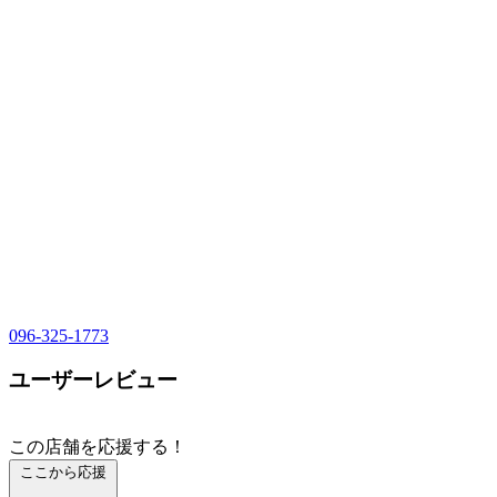
096-325-1773
ユーザーレビュー
この店舗を応援する！
ここから応援