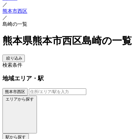
／
熊本市西区
／
島崎の一覧
熊本県熊本市西区島崎の一覧
絞り込み
検索条件
地域
エリア・駅
熊本市西区
エリアから探す
駅から探す