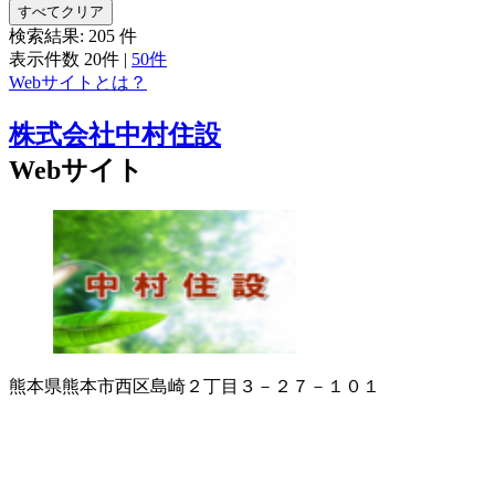
すべてクリア
検索結果:
205
件
表示件数
20件
|
50件
Webサイトとは？
株式会社中村住設
Webサイト
熊本県熊本市西区島崎２丁目３－２７－１０１