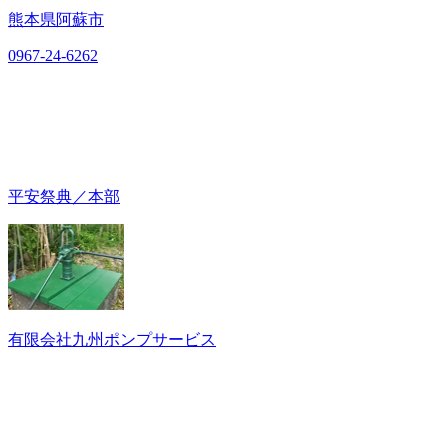
熊本県阿蘇市
0967-24-6262
平安祭典／本部
有限会社九州ポンプサービス