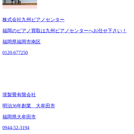
株式会社九州ピアノセンター
福岡のピアノ買取は九州ピアノセンターへお任せ下さい！
福岡県福岡市南区
0120-677250
境製畳有限会社
明治36年創業 大牟田市
福岡県大牟田市
0944-52-3194