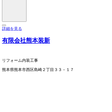
詳細を見る
有限会社熊本装新
リフォーム
内装工事
熊本県熊本市西区島崎２丁目３３－１７