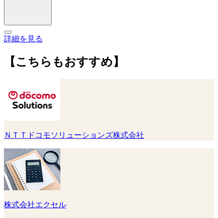
詳細を見る
【こちらもおすすめ】
ＮＴＴドコモソリューションズ株式会社
株式会社エクセル