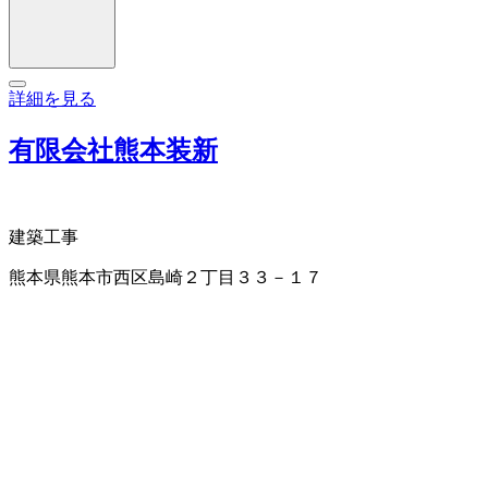
詳細を見る
有限会社熊本装新
建築工事
熊本県熊本市西区島崎２丁目３３－１７