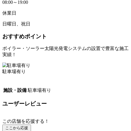
08:00～19:00
休業日
日曜日、祝日
おすすめポイント
ボイラー・ソーラー太陽光発電システムの設置で豊富な施工
実績！
駐車場有り
施設・設備
駐車場有り
ユーザーレビュー
この店舗を応援する！
ここから応援