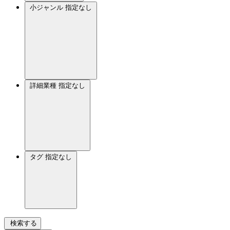
小ジャンル
指定なし
詳細業種
指定なし
タグ
指定なし
検索する