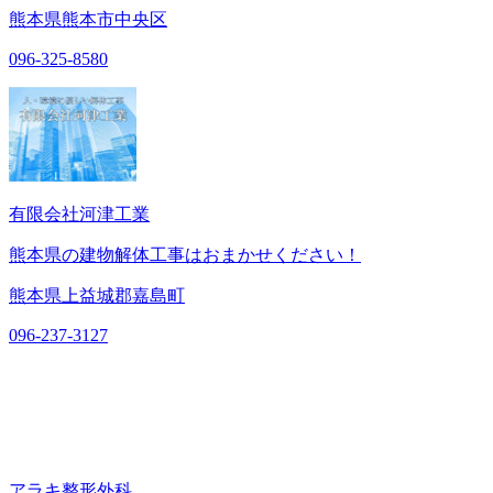
熊本県熊本市中央区
096-325-8580
有限会社河津工業
熊本県の建物解体工事はおまかせください！
熊本県上益城郡嘉島町
096-237-3127
アラキ整形外科