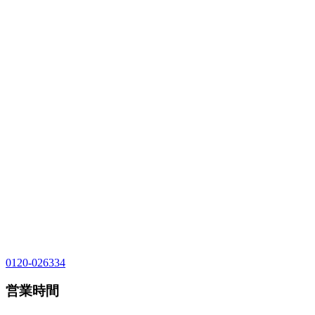
0120-026334
営業時間