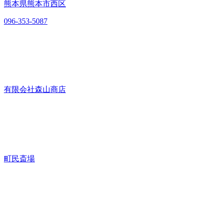
熊本県熊本市西区
096-353-5087
有限会社森山商店
町民斎場