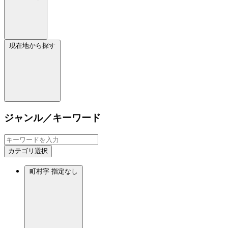
現在地から探す
ジャンル／キーワード
カテゴリ選択
町村字
指定なし