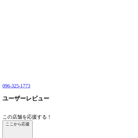
096-325-1773
ユーザーレビュー
この店舗を応援する！
ここから応援