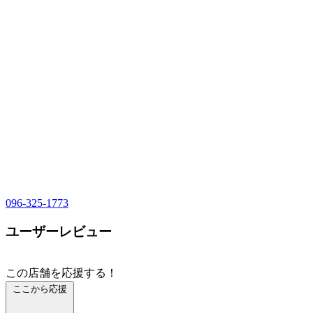
096-325-1773
ユーザーレビュー
この店舗を応援する！
ここから応援