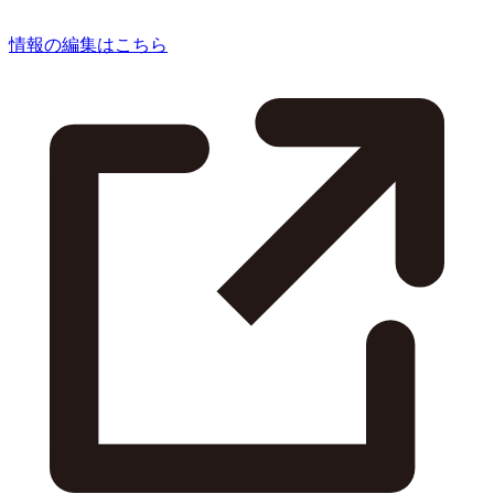
情報の編集はこちら