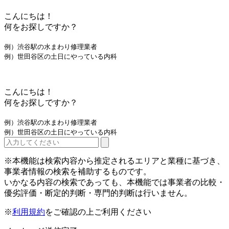
こんにちは！
何をお探しですか？
例）渋谷駅の水まわり修理業者
例）世田谷区の土日にやっている内科
こんにちは！
何をお探しですか？
例）渋谷駅の水まわり修理業者
例）世田谷区の土日にやっている内科
※本機能は検索内容から推定されるエリアと業種に基づき、
事業者情報の検索を補助するものです。
いかなる内容の検索であっても、本機能では事業者の比較・
優劣評価・断定的判断・専門的判断は行いません。
※
利用規約
をご確認の上ご利用ください