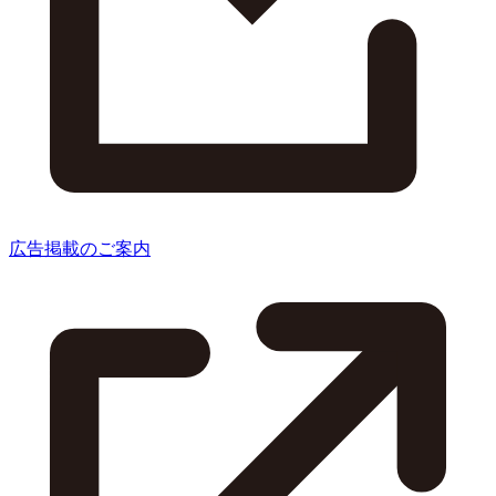
広告掲載のご案内