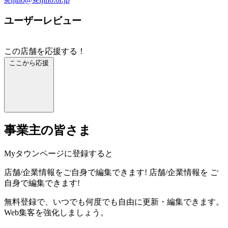
ユーザーレビュー
この店舗を応援する！
ここから応援
事業主の皆さま
Myタウンページに登録すると
店舗/企業情報をご自身で編集できます!
店舗/企業情報を
ご
自身で編集できます!
無料登録で、いつでも何度でも自由に更新・編集できます。
Web集客を強化しましょう。