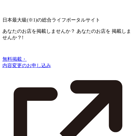
日本最大級
(※1)
の総合ライフポータルサイト
あなたのお店を掲載しませんか？
あなたのお店を
掲載しま
せんか？!
無料掲載・
内容変更のお申し込み