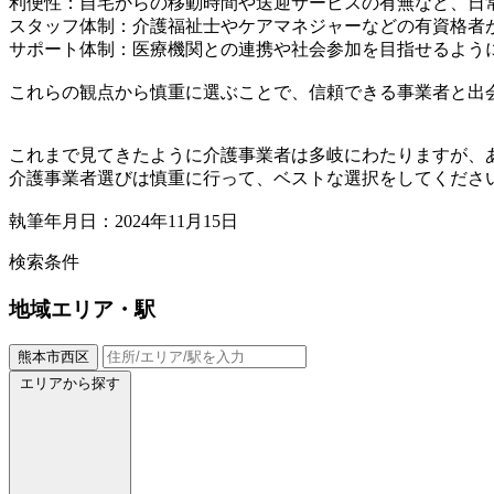
利便性：自宅からの移動時間や送迎サービスの有無など、日
スタッフ体制：介護福祉士やケアマネジャーなどの有資格者
サポート体制：医療機関との連携や社会参加を目指せるよう
これらの観点から慎重に選ぶことで、信頼できる事業者と出
これまで見てきたように介護事業者は多岐にわたりますが、
介護事業者選びは慎重に行って、ベストな選択をしてくださ
執筆年月日：2024年11月15日
検索条件
地域
エリア・駅
熊本市西区
エリアから探す