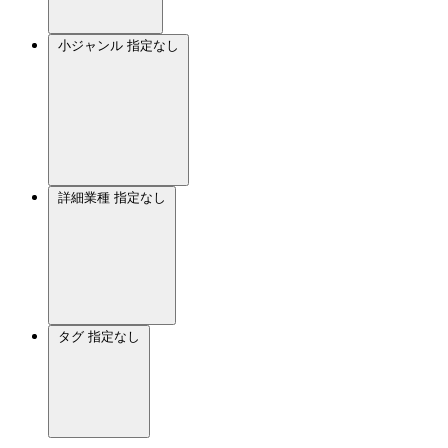
小ジャンル
指定なし
詳細業種
指定なし
タグ
指定なし