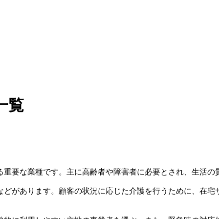
一覧
る重要な業種です。主に高齢者や障害者に必要とされ、生活の
などがあります。顧客の状況に応じた介護を行うために、在宅