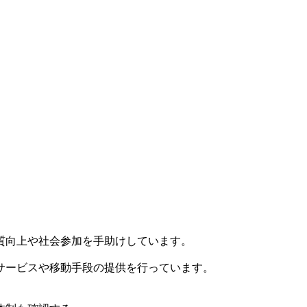
質向上や社会参加を手助けしています。
サービスや移動手段の提供を行っています。