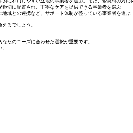
常的に利用しやすい立地の事業者を選ぶ。また、緊急時の対応
が適切に配置され、丁寧なケアを提供できる事業者を選ぶ
に地域との連携など、サポート体制が整っている事業者を選ぶ
会えるでしょう。
あなたのニーズに合わせた選択が重要です。
い。