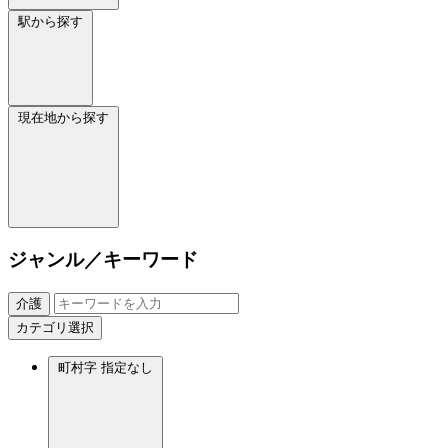
駅から探す
現在地から探す
ジャンル／キーワード
介護
カテゴリ選択
町村字
指定なし