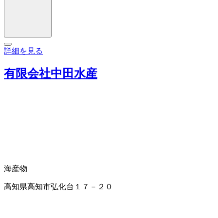
詳細を見る
有限会社中田水産
海産物
高知県高知市弘化台１７－２０