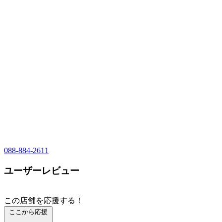
088-884-2611
ユーザーレビュー
この店舗を応援する！
ここから応援