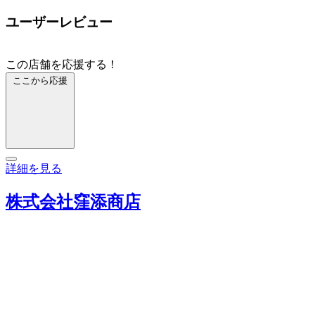
ユーザーレビュー
この店舗を応援する！
ここから応援
詳細を見る
株式会社窪添商店