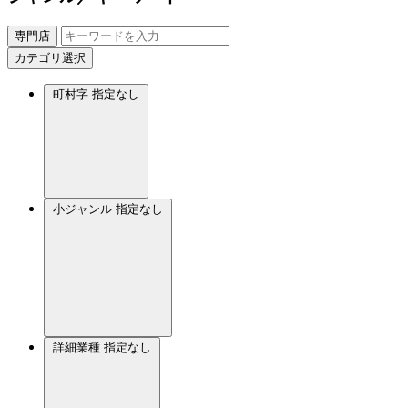
専門店
カテゴリ選択
町村字
指定なし
小ジャンル
指定なし
詳細業種
指定なし