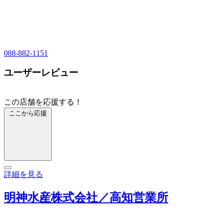
088-882-1151
ユーザーレビュー
この店舗を応援する！
ここから応援
詳細を見る
明神水産株式会社／高知営業所