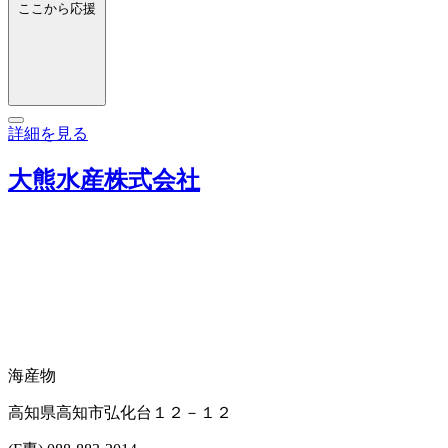
ここから応援
詳細を見る
大熊水産株式会社
海産物
高知県高知市弘化台１２－１２