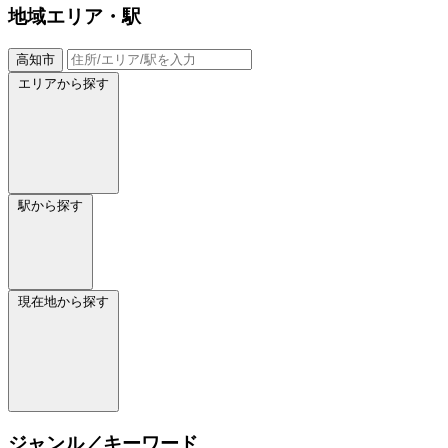
地域
エリア・駅
高知市
エリアから探す
駅から探す
現在地から探す
ジャンル／キーワード