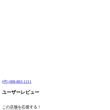
(代) 088-883-1211
ユーザーレビュー
この店舗を応援する！