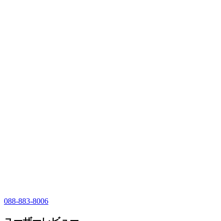
088-883-8006