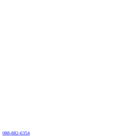
088-882-6354