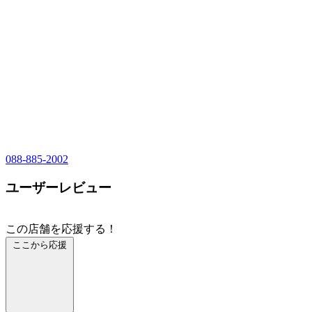
088-885-2002
ユーザーレビュー
この店舗を応援する！
ここから応援