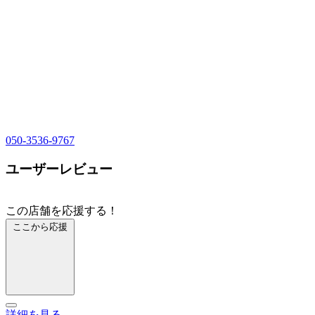
050-3536-9767
ユーザーレビュー
この店舗を応援する！
ここから応援
詳細を見る