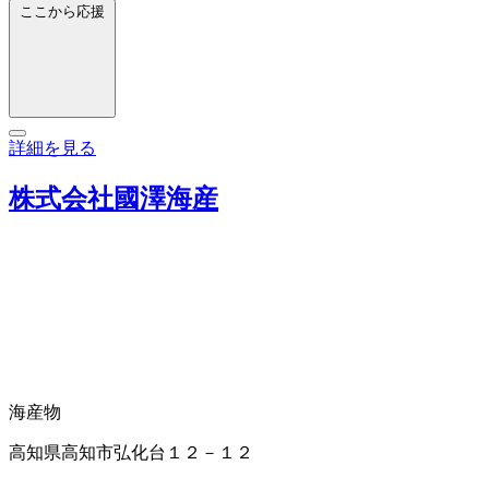
ここから応援
詳細を見る
株式会社國澤海産
海産物
高知県高知市弘化台１２－１２