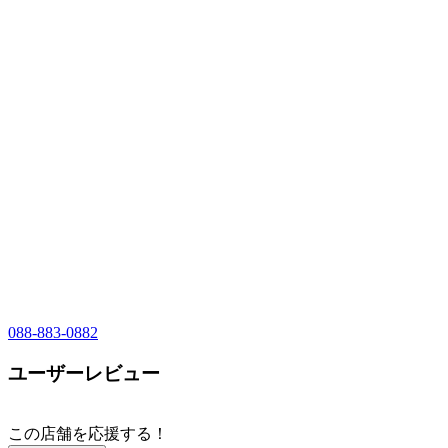
088-883-0882
ユーザーレビュー
この店舗を応援する！