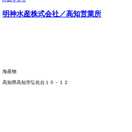
明神水産株式会社／高知営業所
海産物
高知県高知市弘化台１５－１２