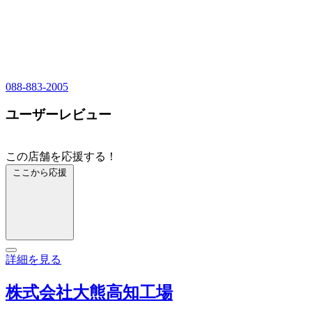
088-883-2005
ユーザーレビュー
この店舗を応援する！
ここから応援
詳細を見る
株式会社大熊高知工場