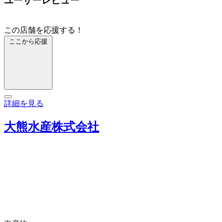
ユーザーレビュー
この店舗を応援する！
ここから応援
詳細を見る
大熊水産株式会社