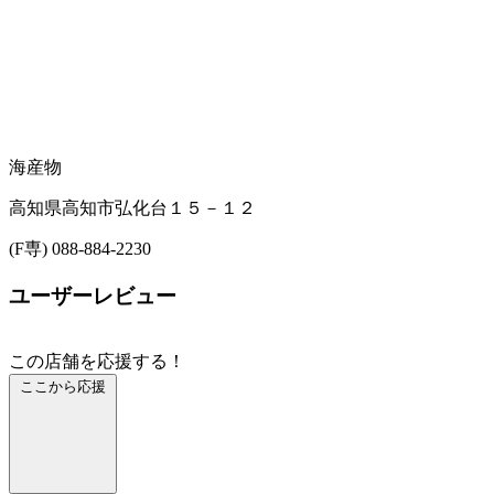
海産物
高知県高知市弘化台１５－１２
(F専) 088-884-2230
ユーザーレビュー
この店舗を応援する！
ここから応援