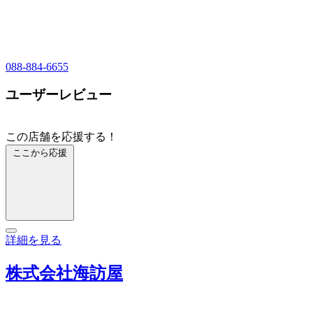
088-884-6655
ユーザーレビュー
この店舗を応援する！
ここから応援
詳細を見る
株式会社海訪屋