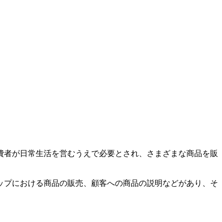
費者が日常生活を営むうえで必要とされ、さまざまな商品を販
ップにおける商品の販売、顧客への商品の説明などがあり、そ