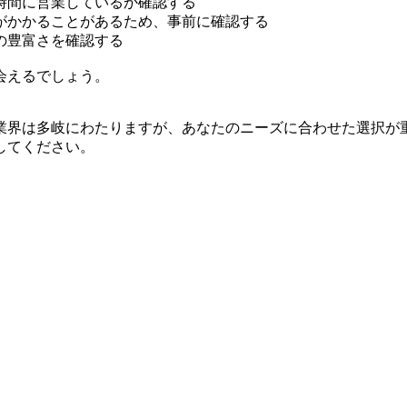
時間に営業しているか確認する
がかかることがあるため、事前に確認する
の豊富さを確認する
会えるでしょう。
業界は多岐にわたりますが、あなたのニーズに合わせた選択が
してください。