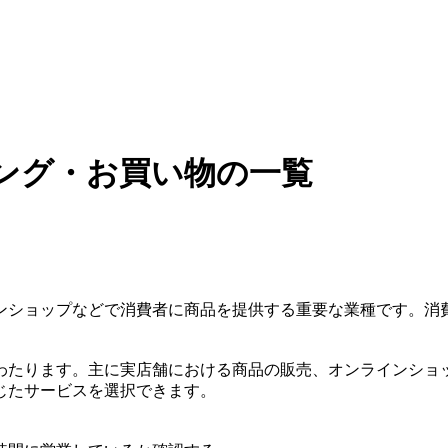
ング・お買い物の一覧
ンショップなどで消費者に商品を提供する重要な業種です。消
わたります。主に実店舗における商品の販売、オンラインショ
じたサービスを選択できます。