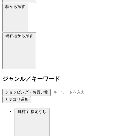
駅から探す
現在地から探す
ジャンル／キーワード
ショッピング・お買い物
カテゴリ選択
町村字
指定なし