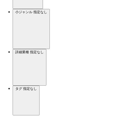
小ジャンル
指定なし
詳細業種
指定なし
タグ
指定なし