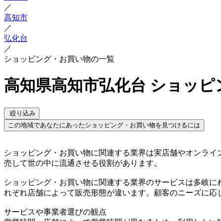
／
高知市
／
弘化台
／
ショッピング・お買い物の一覧
高知県高知市弘化台 ショッピ
絞り込み
この地域であなたにあったショッピング・お買い物を見つけるには
ショッピング・お買い物に関連する業界は実店舗やオンライ
売して世の中に流通させる役割があります。
ショッピング・お買い物に関連する業界のサービスは多岐に
れぞれ店舗によって販売形態が違います。顧客のニーズに応
サービスや事業者選びの観点