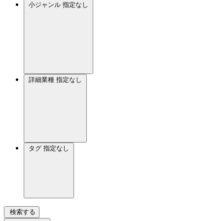
小ジャンル
指定なし
詳細業種
指定なし
タグ
指定なし
検索する