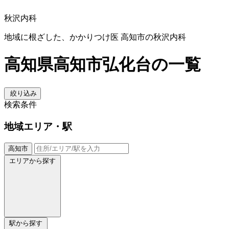
秋沢内科
地域に根ざした、かかりつけ医 高知市の秋沢内科
高知県高知市弘化台の一覧
絞り込み
検索条件
地域
エリア・駅
高知市
エリアから探す
駅から探す