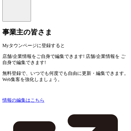
事業主の皆さま
Myタウンページに登録すると
店舗/企業情報をご自身で編集できます!
店舗/企業情報を
ご
自身で編集できます!
無料登録で、いつでも何度でも自由に更新・編集できます。
Web集客を強化しましょう。
情報の編集はこちら