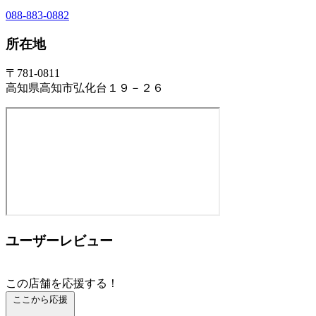
088-883-0882
所在地
〒781-0811
高知県高知市弘化台１９－２６
ユーザーレビュー
この店舗を応援する！
ここから応援