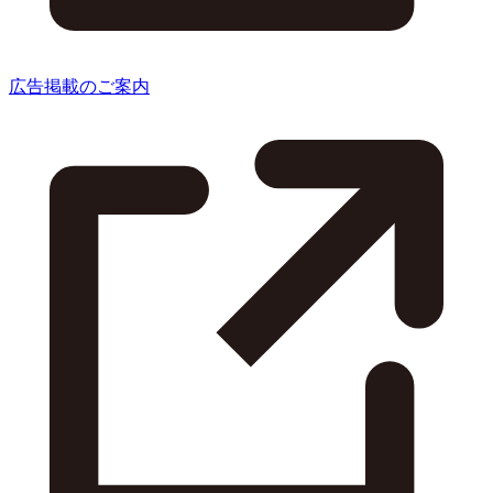
広告掲載のご案内