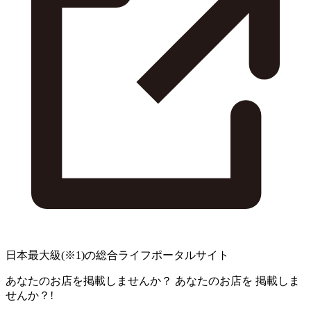
日本最大級
(※1)
の総合ライフポータルサイト
あなたのお店を掲載しませんか？
あなたのお店を
掲載しま
せんか？!