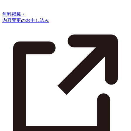
無料掲載・
内容変更のお申し込み