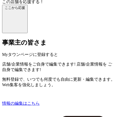
この店舗を応援する！
ここから応援
事業主の皆さま
Myタウンページに登録すると
店舗/企業情報をご自身で編集できます!
店舗/企業情報を
ご
自身で編集できます!
無料登録で、いつでも何度でも自由に更新・編集できます。
Web集客を強化しましょう。
情報の編集はこちら