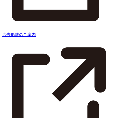
広告掲載のご案内