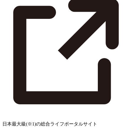
日本最大級
(※1)
の総合ライフポータルサイト