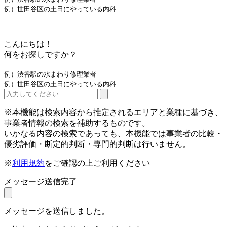
例）世田谷区の土日にやっている内科
こんにちは！
何をお探しですか？
例）渋谷駅の水まわり修理業者
例）世田谷区の土日にやっている内科
※本機能は検索内容から推定されるエリアと業種に基づき、
事業者情報の検索を補助するものです。
いかなる内容の検索であっても、本機能では事業者の比較・
優劣評価・断定的判断・専門的判断は行いません。
※
利用規約
をご確認の上ご利用ください
メッセージ送信完了
メッセージを送信しました。