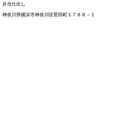
弁当仕出し
神奈川県横浜市神奈川区菅田町１７８８－１