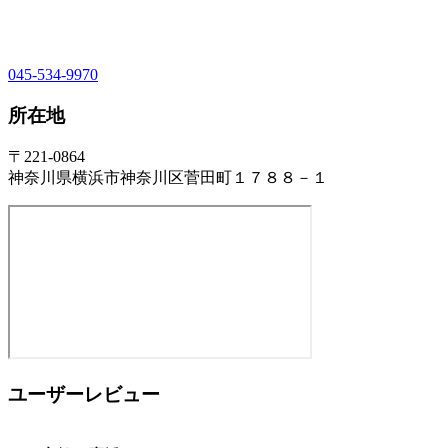
045-534-9970
所在地
〒221-0864
神奈川県横浜市神奈川区菅田町１７８８－１
ユーザーレビュー